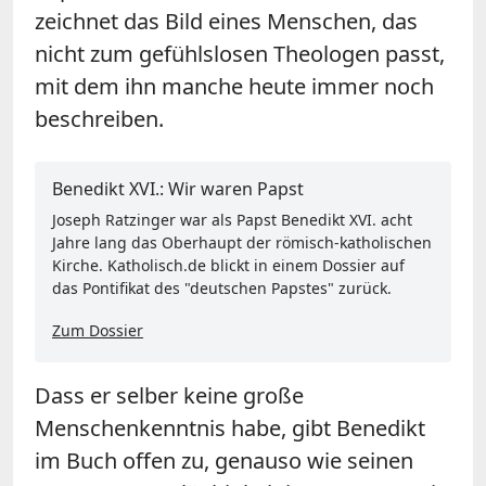
zeichnet das Bild eines Menschen, das
nicht zum gefühlslosen Theologen passt,
mit dem ihn manche heute immer noch
beschreiben.
Benedikt XVI.: Wir waren Papst
Joseph Ratzinger war als Papst Benedikt XVI. acht
Jahre lang das Oberhaupt der römisch-katholischen
Kirche. Katholisch.de blickt in einem Dossier auf
das Pontifikat des "deutschen Papstes" zurück.
Zum Dossier
Dass er selber keine große
Menschenkenntnis habe, gibt Benedikt
im Buch offen zu, genauso wie seinen