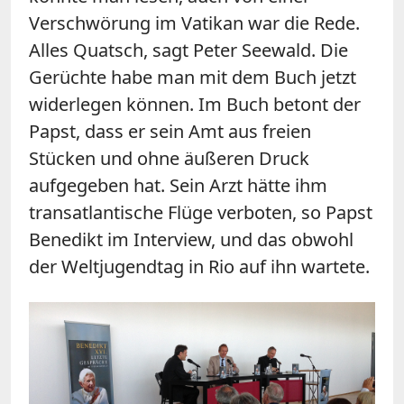
Verschwörung im Vatikan war die Rede.
Alles Quatsch, sagt Peter Seewald. Die
Gerüchte habe man mit dem Buch jetzt
widerlegen können. Im Buch betont der
Papst, dass er sein Amt aus freien
Stücken und ohne äußeren Druck
aufgegeben hat. Sein Arzt hätte ihm
transatlantische Flüge verboten, so Papst
Benedikt im Interview, und das obwohl
der Weltjugendtag in Rio auf ihn wartete.