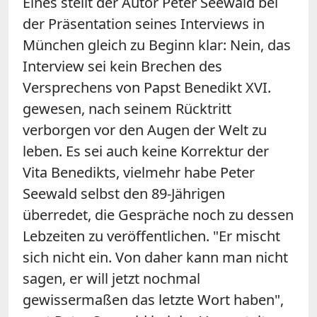
Eines stellt der Autor Peter Seewald bei
der Präsentation seines Interviews in
München gleich zu Beginn klar: Nein, das
Interview sei kein Brechen des
Versprechens von Papst Benedikt XVI.
gewesen, nach seinem Rücktritt
verborgen vor den Augen der Welt zu
leben. Es sei auch keine Korrektur der
Vita Benedikts, vielmehr habe Peter
Seewald selbst den 89-Jährigen
überredet, die Gespräche noch zu dessen
Lebzeiten zu veröffentlichen. "Er mischt
sich nicht ein. Von daher kann man nicht
sagen, er will jetzt nochmal
gewissermaßen das letzte Wort haben",