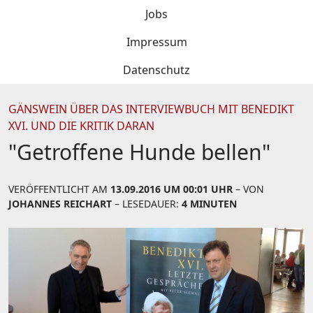
Jobs
Impressum
Datenschutz
GÄNSWEIN ÜBER DAS INTERVIEWBUCH MIT BENEDIKT
XVI. UND DIE KRITIK DARAN
"Getroffene Hunde bellen"
VERÖFFENTLICHT AM
13.09.2016 UM 00:01 UHR
– VON
JOHANNES REICHART
– LESEDAUER:
4 MINUTEN