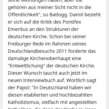
gehören aus meiner Sicht nicht in die
Öffentlichkeit", so Batlogg. Damit bezieht
er sich auf die Kritik des Pontifex
Emeritus an den Strukturen der
deutschen Kirche. Schon bei seiner
Freiburger Rede im Rahmen seines
Deutschlandbesuchs 2011 forderte das
damalige Kirchenoberhaupt eine
"Entweltlichung" der deutschen Kirche.
Dieser Wunsch taucht auch jetzt im
neuen Interviewbuch auf. Wörtlich sagt
der Papst: "In Deutschland haben wir
diesen etablierten und hochbezahlten
Katholizismus, vielfach mit angestellten