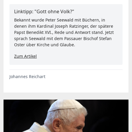
Linktipp: "Gott ohne Volk?"
Bekannt wurde Peter Seewald mit Büchern, in
denen ihm Kardinal Joseph Ratzinger, der spätere
Papst Benedikt XVI., Rede und Antwort stand. Jetzt
sprach Seewald mit dem Passauer Bischof Stefan
Oster über Kirche und Glaube.
Zum Artikel
Johannes Reichart