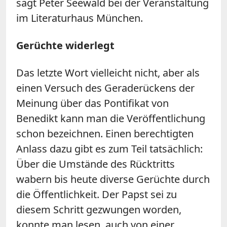
sagt Peter Seewald bei der Veranstaltung
im Literaturhaus München.
Gerüchte widerlegt
Das letzte Wort vielleicht nicht, aber als
einen Versuch des Geraderückens der
Meinung über das Pontifikat von
Benedikt kann man die Veröffentlichung
schon bezeichnen. Einen berechtigten
Anlass dazu gibt es zum Teil tatsächlich:
Über die Umstände des Rücktritts
wabern bis heute diverse Gerüchte durch
die Öffentlichkeit. Der Papst sei zu
diesem Schritt gezwungen worden,
konnte man lesen, auch von einer