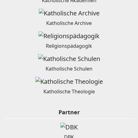
Katholische Akademien
Katholische Archive
Religionspädagogik
Katholische Schulen
Katholische Theologie
Partner
DBK