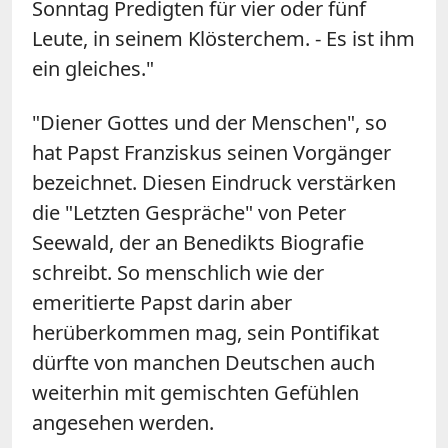
Sonntag Predigten für vier oder fünf
Leute, in seinem Klösterchem. - Es ist ihm
ein gleiches."
"Diener Gottes und der Menschen", so
hat Papst Franziskus seinen Vorgänger
bezeichnet. Diesen Eindruck verstärken
die "Letzten Gespräche" von Peter
Seewald, der an Benedikts Biografie
schreibt. So menschlich wie der
emeritierte Papst darin aber
herüberkommen mag, sein Pontifikat
dürfte von manchen Deutschen auch
weiterhin mit gemischten Gefühlen
angesehen werden.