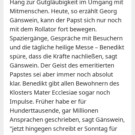
Hang zur Gutgläubigkeit im Umgang mit
Mitmenschen. Heute, so erzählt Georg
Gänswein, kann der Papst sich nur noch
mit dem Rollator fort bewegen.
Spaziergänge, Gespräche mit Besuchern
und die tägliche heilige Messe – Benedikt
spüre, dass die Kräfte nachließen, sagt
Gänswein. Der Geist des emeritierten
Papstes sei aber immer noch absolut
klar. Benedikt gibt allen Bewohnern des
Klosters Mater Ecclesiae sogar noch
Impulse. Früher habe er für
Hunderttausende, gar Millionen
Ansprachen geschrieben, sagt Gänswein,
"jetzt hingegen schreibt er Sonntag für