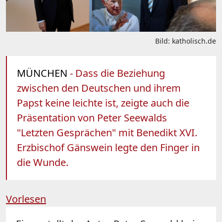
Bild: katholisch.de
MÜNCHEN
- Dass die Beziehung
zwischen den Deutschen und ihrem
Papst keine leichte ist, zeigte auch die
Präsentation von Peter Seewalds
"Letzten Gesprächen" mit Benedikt XVI.
Erzbischof Gänswein legte den Finger in
die Wunde.
Vorlesen