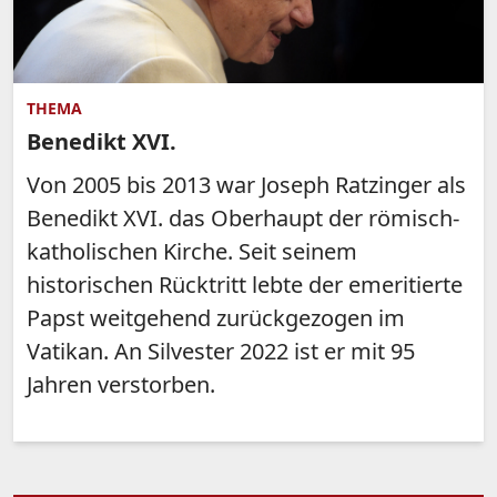
THEMA
Benedikt XVI.
Von 2005 bis 2013 war Joseph Ratzinger als
Benedikt XVI. das Oberhaupt der römisch-
katholischen Kirche. Seit seinem
historischen Rücktritt lebte der emeritierte
Papst weitgehend zurückgezogen im
Vatikan. An Silvester 2022 ist er mit 95
Jahren verstorben.