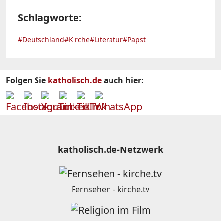
Schlagworte:
#Deutschland
#Kirche
#Literatur
#Papst
Folgen Sie
katholisch.de
auch hier:
katholisch.de-Netzwerk
Fernsehen - kirche.tv