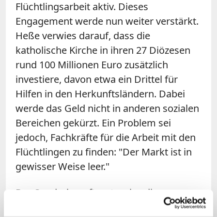
Flüchtlingsarbeit aktiv. Dieses
Engagement werde nun weiter verstärkt.
Heße verwies darauf, dass die
katholische Kirche in ihren 27 Diözesen
rund 100 Millionen Euro zusätzlich
investiere, davon etwa ein Drittel für
Hilfen in den Herkunftsländern. Dabei
werde das Geld nicht in anderen sozialen
Bereichen gekürzt. Ein Problem sei
jedoch, Fachkräfte für die Arbeit mit den
Flüchtlingen zu finden: "Der Markt ist in
gewisser Weise leer."
Der Sonderbeauftragte wies die
Forderung von Bayerns Finanzminister