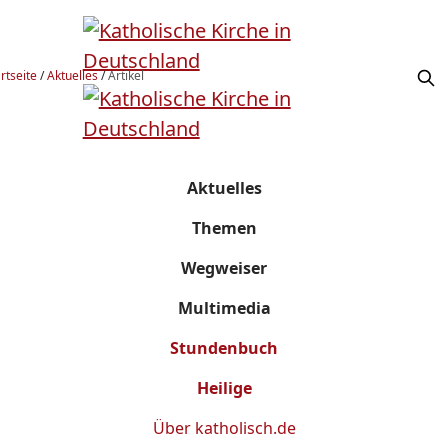
rtseite
/
Aktuelles
/
Artikel
Aktuelles
Themen
Wegweiser
Multimedia
Stundenbuch
Heilige
Über
katholisch.de