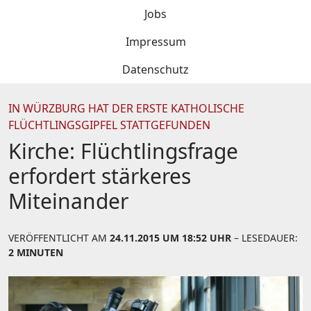
Jobs
Impressum
Datenschutz
IN WÜRZBURG HAT DER ERSTE KATHOLISCHE
FLÜCHTLINGSGIPFEL STATTGEFUNDEN
Kirche: Flüchtlingsfrage
erfordert stärkeres
Miteinander
VERÖFFENTLICHT AM
24.11.2015 UM 18:52 UHR
– LESEDAUER:
2 MINUTEN