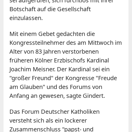
sei aufgerufen, sich furchtlos mit ihrer
Botschaft auf die Gesellschaft
einzulassen.
Mit einem Gebet gedachten die
Kongressteilnehmer des am Mittwoch im
Alter von 83 Jahren verstorbenen
früheren Kölner Erzbischofs Kardinal
Joachim Meisner. Der Kardinal sei ein
"großer Freund" der Kongresse "Freude
am Glauben" und des Forums von
Anfang an gewesen, sagte Gindert.
Das Forum Deutscher Katholiken
versteht sich als ein lockerer
Zusammenschluss "papst- und