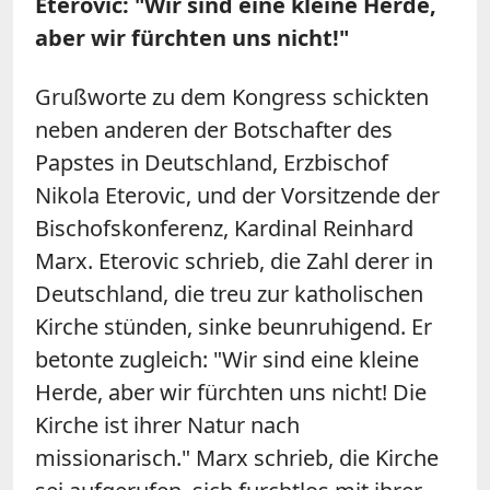
Eterovic: "Wir sind eine kleine Herde,
aber wir fürchten uns nicht!"
Grußworte zu dem Kongress schickten
neben anderen der Botschafter des
Papstes in Deutschland, Erzbischof
Nikola Eterovic, und der Vorsitzende der
Bischofskonferenz, Kardinal Reinhard
Marx. Eterovic schrieb, die Zahl derer in
Deutschland, die treu zur katholischen
Kirche stünden, sinke beunruhigend. Er
betonte zugleich: "Wir sind eine kleine
Herde, aber wir fürchten uns nicht! Die
Kirche ist ihrer Natur nach
missionarisch." Marx schrieb, die Kirche