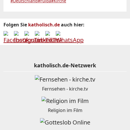
#Deutschland
#Fulda
#Kirche
Folgen Sie
katholisch.de
auch hier:
katholisch.de-Netzwerk
Fernsehen - kirche.tv
Religion im Film