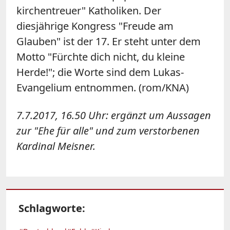
kirchentreuer" Katholiken. Der
diesjährige Kongress "Freude am
Glauben" ist der 17. Er steht unter dem
Motto "Fürchte dich nicht, du kleine
Herde!"; die Worte sind dem Lukas-
Evangelium entnommen. (rom/KNA)
7.7.2017, 16.50 Uhr: ergänzt um Aussagen
zur "Ehe für alle" und zum verstorbenen
Kardinal Meisner.
Schlagworte: