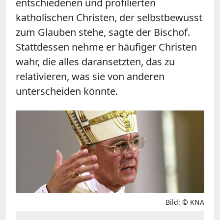
entschiedenen und profilierten
katholischen Christen, der selbstbewusst
zum Glauben stehe, sagte der Bischof.
Stattdessen nehme er häufiger Christen
wahr, die alles daransetzten, das zu
relativieren, was sie von anderen
unterscheiden könnte.
Bild: © KNA