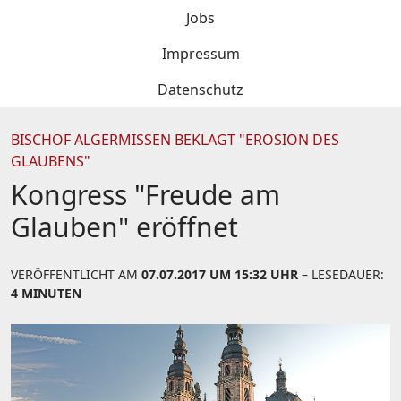
Jobs
Impressum
Datenschutz
BISCHOF ALGERMISSEN BEKLAGT "EROSION DES
GLAUBENS"
Kongress "Freude am
Glauben" eröffnet
VERÖFFENTLICHT AM
07.07.2017 UM 15:32 UHR
– LESEDAUER:
4 MINUTEN