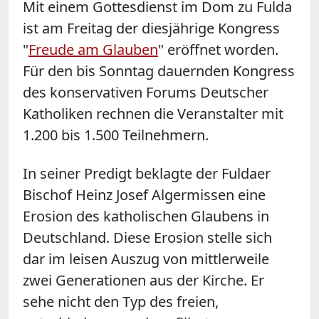
Mit einem Gottesdienst im Dom zu Fulda
ist am Freitag der diesjährige Kongress
"
Freude am Glauben
" eröffnet worden.
Für den bis Sonntag dauernden Kongress
des konservativen Forums Deutscher
Katholiken rechnen die Veranstalter mit
1.200 bis 1.500 Teilnehmern.
In seiner Predigt beklagte der Fuldaer
Bischof Heinz Josef Algermissen eine
Erosion des katholischen Glaubens in
Deutschland. Diese Erosion stelle sich
dar im leisen Auszug von mittlerweile
zwei Generationen aus der Kirche. Er
sehe nicht den Typ des freien,