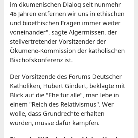
im ökumenischen Dialog seit nunmehr
48 Jahren entfernen wir uns in ethischen
und bioethischen Fragen immer weiter
voneinander", sagte Algermissen, der
stellvertretender Vorsitzender der
Ökumene-Kommission der katholischen
Bischofskonferenz ist.
Der Vorsitzende des Forums Deutscher
Katholiken, Hubert Gindert, beklagte mit
Blick auf die "Ehe für alle", man lebe in
einem "Reich des Relativismus". Wer
wolle, dass Grundrechte erhalten
würden, müsse dafür kämpfen.