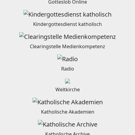
Gotteslob Online
Kindergottesdienst katholisch
Clearingstelle Medienkompetenz
Radio
Weltkirche
Katholische Akademien
Katholische Archive