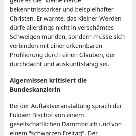
gebe es die "kleine Herde"
bekenntnisstarker und beispielhafter
Christen. Er warnte, das Kleiner-Werden
dürfe allerdings nicht in verschämtes
Schweigen münden, sondern müsse sich
verbinden mit einer erkennbaren
Profilierung durch einen Glauben, der
durchdacht und auskunftsfähig sei.
Algermissen kritisiert die
Bundeskanzlerin
Bei der Auftaktveranstaltung sprach der
Fuldaer Bischof von einem
gesellschaftlichen Dammbruch und von
einem "schwarzen Freitag". Der