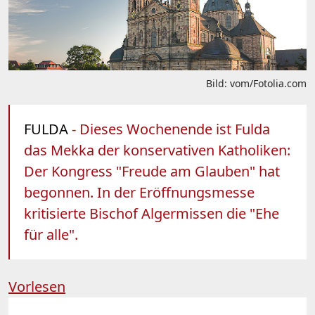
Bild: vom/Fotolia.com
FULDA
- Dieses Wochenende ist Fulda
das Mekka der konservativen Katholiken:
Der Kongress "Freude am Glauben" hat
begonnen. In der Eröffnungsmesse
kritisierte Bischof Algermissen die "Ehe
für alle".
Vorlesen