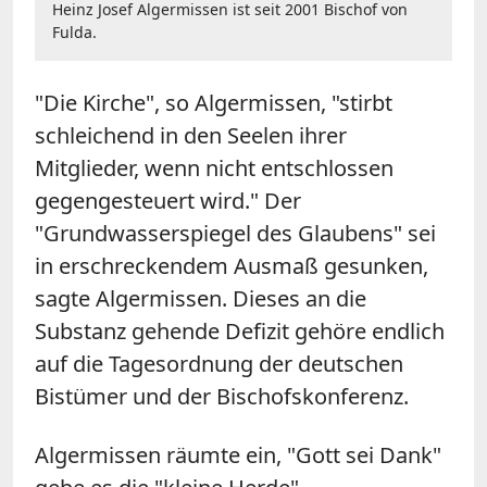
Heinz Josef Algermissen ist seit 2001 Bischof von
Fulda.
"Die Kirche", so Algermissen, "stirbt
schleichend in den Seelen ihrer
Mitglieder, wenn nicht entschlossen
gegengesteuert wird." Der
"Grundwasserspiegel des Glaubens" sei
in erschreckendem Ausmaß gesunken,
sagte Algermissen. Dieses an die
Substanz gehende Defizit gehöre endlich
auf die Tagesordnung der deutschen
Bistümer und der Bischofskonferenz.
Algermissen räumte ein, "Gott sei Dank"