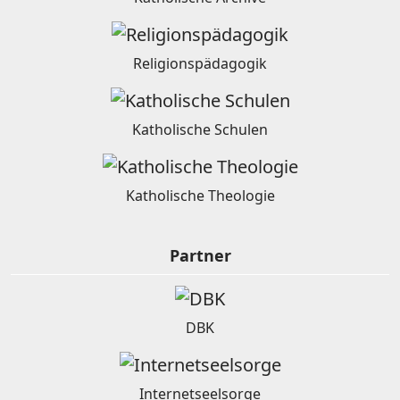
Religionspädagogik
Katholische Schulen
Katholische Theologie
Partner
DBK
Internetseelsorge