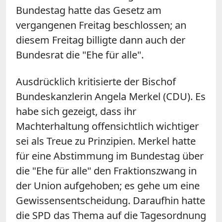
Bundestag hatte das Gesetz am
vergangenen Freitag beschlossen; an
diesem Freitag billigte dann auch der
Bundesrat die "Ehe für alle".
Ausdrücklich kritisierte der Bischof
Bundeskanzlerin Angela Merkel (CDU). Es
habe sich gezeigt, dass ihr
Machterhaltung offensichtlich wichtiger
sei als Treue zu Prinzipien. Merkel hatte
für eine Abstimmung im Bundestag über
die "Ehe für alle" den Fraktionszwang in
der Union aufgehoben; es gehe um eine
Gewissensentscheidung. Daraufhin hatte
die SPD das Thema auf die Tagesordnung