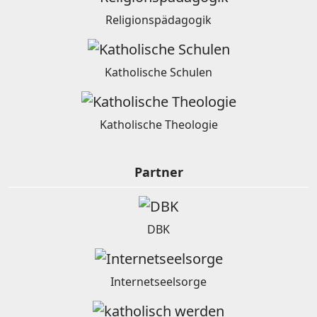
Religionspädagogik
Katholische Schulen
Katholische Theologie
Partner
DBK
Internetseelsorge