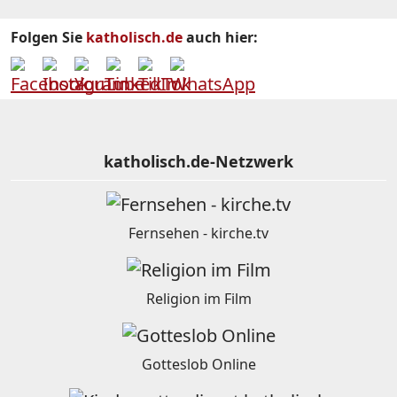
Folgen Sie
katholisch.de
auch hier:
katholisch.de-Netzwerk
Fernsehen - kirche.tv
Religion im Film
Gotteslob Online