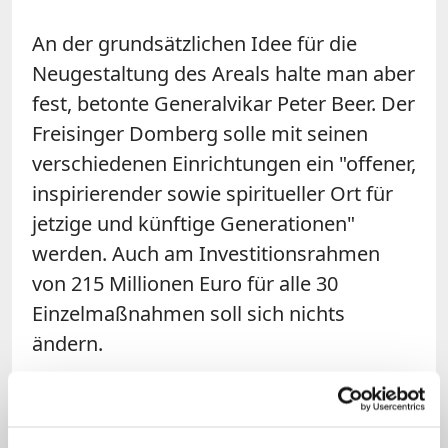
An der grundsätzlichen Idee für die
Neugestaltung des Areals halte man aber
fest, betonte Generalvikar Peter Beer. Der
Freisinger Domberg solle mit seinen
verschiedenen Einrichtungen ein "offener,
inspirierender sowie spiritueller Ort für
jetzige und künftige Generationen"
werden. Auch am Investitionsrahmen
von 215 Millionen Euro für alle 30
Einzelmaßnahmen soll sich nichts
ändern.
Auch Mehrkosten bei der
Umgestaltung des Diözesanmuseums