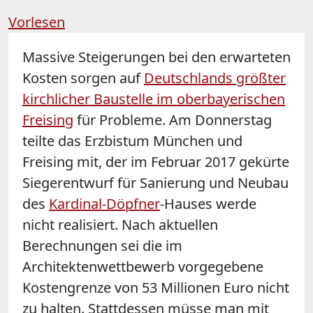
Vorlesen
Massive Steigerungen bei den erwarteten
Kosten sorgen auf
Deutschlands größter
kirchlicher Baustelle im oberbayerischen
Freising
für Probleme. Am Donnerstag
teilte das Erzbistum München und
Freising mit, der im Februar 2017 gekürte
Siegerentwurf für Sanierung und Neubau
des
Kardinal-Döpfner
-Hauses werde
nicht realisiert. Nach aktuellen
Berechnungen sei die im
Architektenwettbewerb vorgegebene
Kostengrenze von 53 Millionen Euro nicht
zu halten. Stattdessen müsse man mit