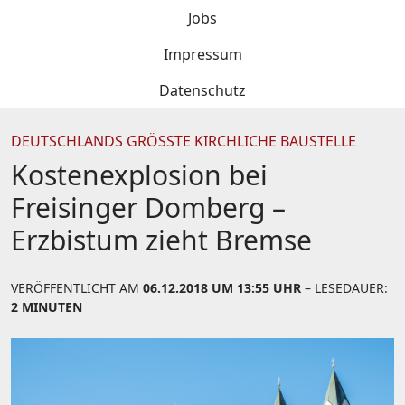
Jobs
Impressum
Datenschutz
DEUTSCHLANDS GRÖSSTE KIRCHLICHE BAUSTELLE
Kostenexplosion bei
Freisinger Domberg –
Erzbistum zieht Bremse
VERÖFFENTLICHT AM
06.12.2018 UM 13:55 UHR
– LESEDAUER:
2 MINUTEN