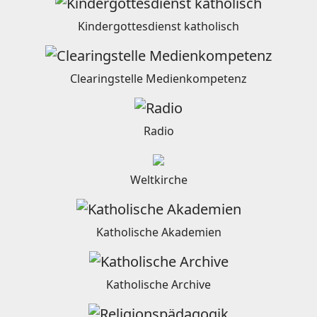
Kindergottesdienst katholisch
Clearingstelle Medienkompetenz
Radio
Weltkirche
Katholische Akademien
Katholische Archive