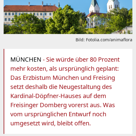
Bild: Fotolia.com/animaflora
MÜNCHEN
- Sie würde über 80 Prozent
mehr kosten, als ursprünglich geplant:
Das Erzbistum München und Freising
setzt deshalb die Neugestaltung des
Kardinal-Döpfner-Hauses auf dem
Freisinger Domberg vorerst aus. Was
vom ursprünglichen Entwurf noch
umgesetzt wird, bleibt offen.