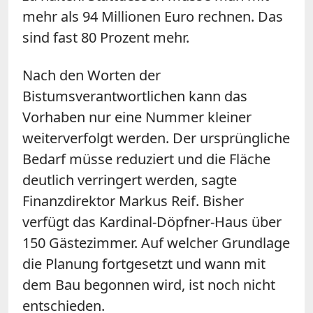
mehr als 94 Millionen Euro rechnen. Das
sind fast 80 Prozent mehr.
Nach den Worten der
Bistumsverantwortlichen kann das
Vorhaben nur eine Nummer kleiner
weiterverfolgt werden. Der ursprüngliche
Bedarf müsse reduziert und die Fläche
deutlich verringert werden, sagte
Finanzdirektor Markus Reif. Bisher
verfügt das Kardinal-Döpfner-Haus über
150 Gästezimmer. Auf welcher Grundlage
die Planung fortgesetzt und wann mit
dem Bau begonnen wird, ist noch nicht
entschieden.