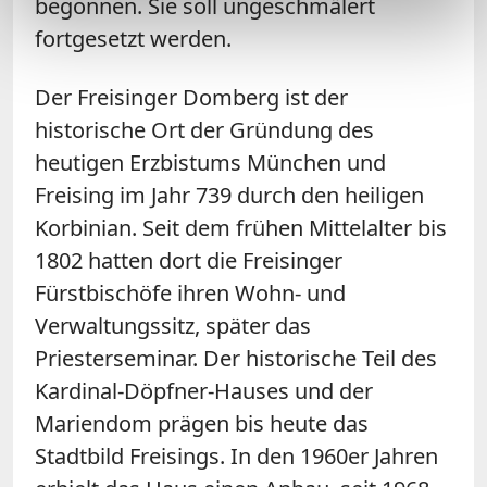
begonnen. Sie soll ungeschmälert
fortgesetzt werden.
Der Freisinger Domberg ist der
historische Ort der Gründung des
heutigen Erzbistums München und
Freising im Jahr 739 durch den heiligen
Korbinian. Seit dem frühen Mittelalter bis
1802 hatten dort die Freisinger
Fürstbischöfe ihren Wohn- und
Verwaltungssitz, später das
Priesterseminar. Der historische Teil des
Kardinal-Döpfner-Hauses und der
Mariendom prägen bis heute das
Stadtbild Freisings. In den 1960er Jahren