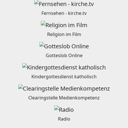
Fernsehen - kirche.tv
Religion im Film
Gotteslob Online
Kindergottesdienst katholisch
Clearingstelle Medienkompetenz
Radio