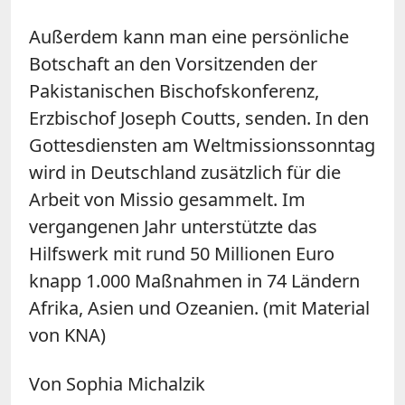
Außerdem kann man eine persönliche
Botschaft an den Vorsitzenden der
Pakistanischen Bischofskonferenz,
Erzbischof Joseph Coutts, senden. In den
Gottesdiensten am Weltmissionssonntag
wird in Deutschland zusätzlich für die
Arbeit von Missio gesammelt. Im
vergangenen Jahr unterstützte das
Hilfswerk mit rund 50 Millionen Euro
knapp 1.000 Maßnahmen in 74 Ländern
Afrika, Asien und Ozeanien. (mit Material
von KNA)
Von Sophia Michalzik