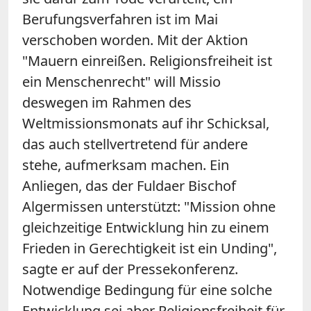
Berufungsverfahren ist im Mai
verschoben worden. Mit der Aktion
"Mauern einreißen. Religionsfreiheit ist
ein Menschenrecht" will Missio
deswegen im Rahmen des
Weltmissionsmonats auf ihr Schicksal,
das auch stellvertretend für andere
stehe, aufmerksam machen. Ein
Anliegen, das der Fuldaer Bischof
Algermissen unterstützt: "Mission ohne
gleichzeitige Entwicklung hin zu einem
Frieden in Gerechtigkeit ist ein Unding",
sagte er auf der Pressekonferenz.
Notwendige Bedingung für eine solche
Entwicklung sei aber Religionsfreiheit für