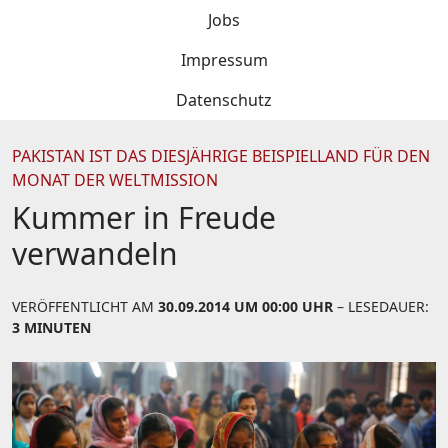
Jobs
Impressum
Datenschutz
PAKISTAN IST DAS DIESJÄHRIGE BEISPIELLAND FÜR DEN
MONAT DER WELTMISSION
Kummer in Freude
verwandeln
VERÖFFENTLICHT AM
30.09.2014 UM 00:00 UHR
– LESEDAUER:
3 MINUTEN