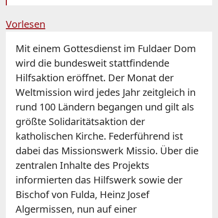
Vorlesen
Mit einem Gottesdienst im Fuldaer Dom
wird die bundesweit stattfindende
Hilfsaktion eröffnet. Der Monat der
Weltmission wird jedes Jahr zeitgleich in
rund 100 Ländern begangen und gilt als
größte Solidaritätsaktion der
katholischen Kirche. Federführend ist
dabei das Missionswerk Missio. Über die
zentralen Inhalte des Projekts
informierten das Hilfswerk sowie der
Bischof von Fulda, Heinz Josef
Algermissen, nun auf einer