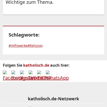
Wichtige zum Thema.
Schlagworte:
#Hilfswerke
#Religion
Folgen Sie
katholisch.de
auch hier:
katholisch.de-Netzwerk