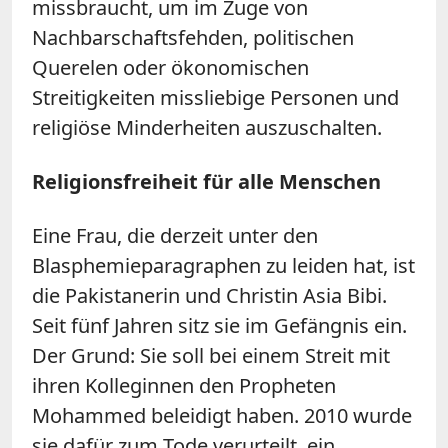
missbraucht, um im Zuge von
Nachbarschaftsfehden, politischen
Querelen oder ökonomischen
Streitigkeiten missliebige Personen und
religiöse Minderheiten auszuschalten.
Religionsfreiheit für alle Menschen
Eine Frau, die derzeit unter den
Blasphemieparagraphen zu leiden hat, ist
die Pakistanerin und Christin Asia Bibi.
Seit fünf Jahren sitz sie im Gefängnis ein.
Der Grund: Sie soll bei einem Streit mit
ihren Kolleginnen den Propheten
Mohammed beleidigt haben. 2010 wurde
sie dafür zum Tode verurteilt, ein