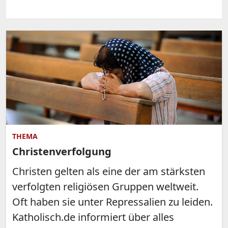
THEMA
Christenverfolgung
Christen gelten als eine der am stärksten
verfolgten religiösen Gruppen weltweit.
Oft haben sie unter Repressalien zu leiden.
Katholisch.de informiert über alles