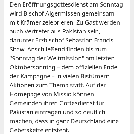
Den Eröffnungsgottesdienst am Sonntag
wird Bischof Algermissen gemeinsam
mit Krämer zelebrieren. Zu Gast werden
auch Vertreter aus Pakistan sein,
darunter Erzbischof Sebastian Francis
Shaw. Anschließend finden bis zum
"Sonntag der Weltmission" am letzten
Oktobersonntag – dem offiziellen Ende
der Kampagne – in vielen Bistümern
Aktionen zum Thema statt. Auf der
Homepage von Missio können
Gemeinden ihren Gottesdienst für
Pakistan eintragen und so deutlich
machen, dass in ganz Deutschland eine
Gebetskette entsteht.