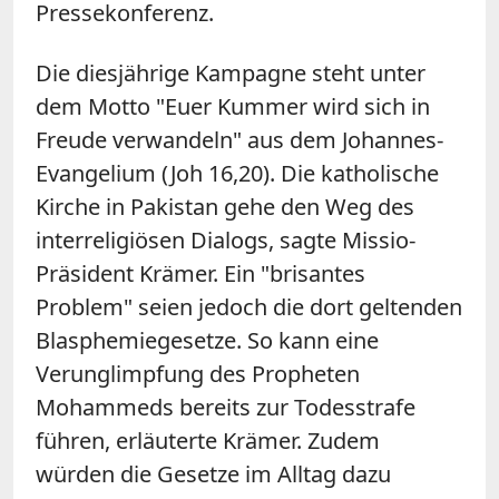
Pressekonferenz.
Die diesjährige Kampagne steht unter
dem Motto "Euer Kummer wird sich in
Freude verwandeln" aus dem Johannes-
Evangelium (Joh 16,20). Die katholische
Kirche in Pakistan gehe den Weg des
interreligiösen Dialogs, sagte Missio-
Präsident Krämer. Ein "brisantes
Problem" seien jedoch die dort geltenden
Blasphemiegesetze. So kann eine
Verunglimpfung des Propheten
Mohammeds bereits zur Todesstrafe
führen, erläuterte Krämer. Zudem
würden die Gesetze im Alltag dazu