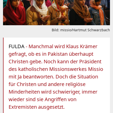
Bild: missio/Hartmut Schwarzbach
FULDA
- Manchmal wird Klaus Krämer
gefragt, ob es in Pakistan überhaupt
Christen gebe. Noch kann der Präsident
des katholischen Missionswerkes Missio
mit Ja beantworten. Doch die Situation
für Christen und andere religiöse
Minderheiten wird schwieriger, immer
wieder sind sie Angriffen von
Extremisten ausgesetzt.