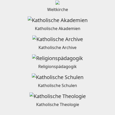
Weltkirche
Katholische Akademien
Katholische Archive
Religionspädagogik
Katholische Schulen
Katholische Theologie