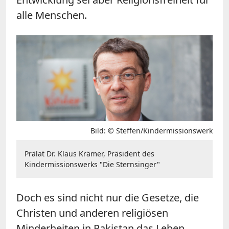
alle Menschen.
Bild: © Steffen/Kindermissionswerk
Prälat Dr. Klaus Krämer, Präsident des
Kindermissionswerks "Die Sternsinger"
Doch es sind nicht nur die Gesetze, die
Christen und anderen religiösen
Minderheiten in Pakistan das Leben