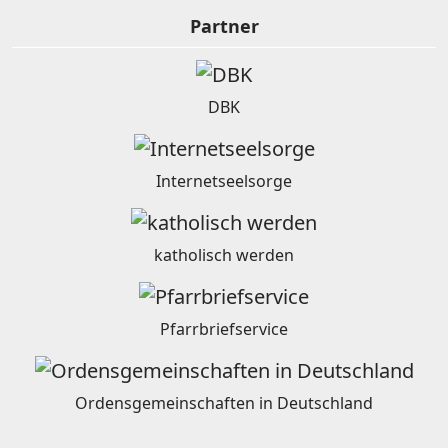
Partner
DBK
Internetseelsorge
katholisch werden
Pfarrbriefservice
Ordensgemeinschaften in Deutschland