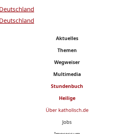
Aktuelles
Themen
Wegweiser
Multimedia
Stundenbuch
Heilige
Über
katholisch.de
Jobs