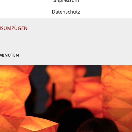
Impressum
Datenschutz
INSUMZÜGEN
 MINUTEN