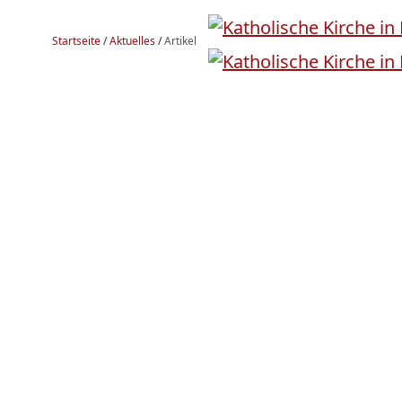
Startseite
/
Aktuelles
/
Artikel