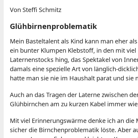
Von Steffi Schmitz
Glühbirnenproblematik
Mein Basteltalent als Kind kann man eher als
ein bunter Klumpen Klebstoff, in den mit vi
Laternenstocks hing, das Spektakel von Inne
damals eine spezielle Art von länglich-dickli
hatte man sie nie im Haushalt parat und sie 
Auch an das Tragen der Laterne zwischen de
Glühbirnchen am zu kurzen Kabel immer wie
Mit viel Erinnerungswärme denke ich an die M
sicher die Birnchenproblematik löste. Aber