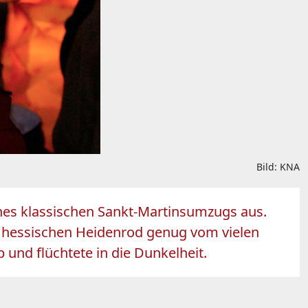
Bild: KNA
eines klassischen Sankt-Martinsumzugs aus.
im hessischen Heidenrod genug vom vielen
und flüchtete in die Dunkelheit.