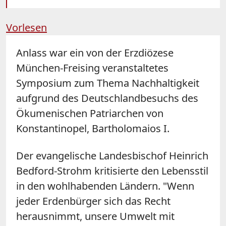
Vorlesen
Anlass war ein von der Erzdiözese
München-Freising veranstaltetes
Symposium zum Thema Nachhaltigkeit
aufgrund des Deutschlandbesuchs des
Ökumenischen Patriarchen von
Konstantinopel, Bartholomaios I.
Der evangelische Landesbischof Heinrich
Bedford-Strohm kritisierte den Lebensstil
in den wohlhabenden Ländern. "Wenn
jeder Erdenbürger sich das Recht
herausnimmt, unsere Umwelt mit