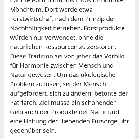
nannte Bartholomaios I. das orthodoxe
Mönchtum. Dort werde etwa
Forstwirtschaft nach dem Prinzip der
Nachhaltigkeit betrieben. Forstprodukte
würden nur verwendet, ohne die
natürlichen Ressourcen zu zerstören.
Diese Tradition sei von jeher das Vorbild
für Harmonie zwischen Mensch und
Natur gewesen. Um das ökologische
Problem zu lösen, sei der Mensch
aufgefordert, sich zu ändern, betonte der
Patriarch. Ziel müsse ein schonender
Gebrauch der Produkte der Natur und
eine Haltung der "liebenden Fürsorge" ihr
gegenüber sein.