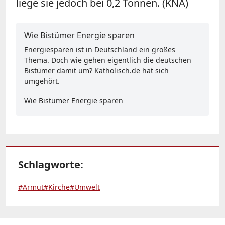
liege sie jedoch bei 0,2 Tonnen. (KNA)
Wie Bistümer Energie sparen
Energiesparen ist in Deutschland ein großes
Thema. Doch wie gehen eigentlich die deutschen
Bistümer damit um? Katholisch.de hat sich
umgehört.
Wie Bistümer Energie sparen
Schlagworte:
#Armut
#Kirche
#Umwelt