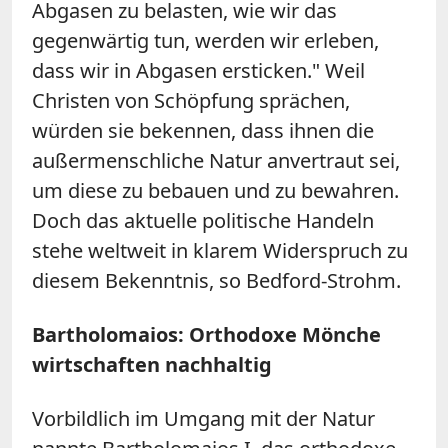
Abgasen zu belasten, wie wir das
gegenwärtig tun, werden wir erleben,
dass wir in Abgasen ersticken." Weil
Christen von Schöpfung sprächen,
würden sie bekennen, dass ihnen die
außermenschliche Natur anvertraut sei,
um diese zu bebauen und zu bewahren.
Doch das aktuelle politische Handeln
stehe weltweit in klarem Widerspruch zu
diesem Bekenntnis, so Bedford-Strohm.
Bartholomaios: Orthodoxe Mönche
wirtschaften nachhaltig
Vorbildlich im Umgang mit der Natur