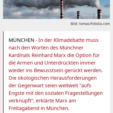
Bild: tomas/Fotolia.com
MÜNCHEN
- In der Klimadebatte muss
nach den Worten des Münchner
Kardinals Reinhard Marx die Option für
die Armen und Unterdrückten immer
wieder ins Bewusstsein gerückt werden.
Die ökologischen Herausforderungen
der Gegenwart seien weltweit "aufs
Engste mit den sozialen Fragestellungen
verknüpft", erklärte Marx am
Freitagabend in München.