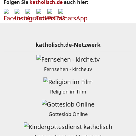
Folgen Sie
katholisch.de
auch hier:
katholisch.de-Netzwerk
Fernsehen - kirche.tv
Religion im Film
Gotteslob Online