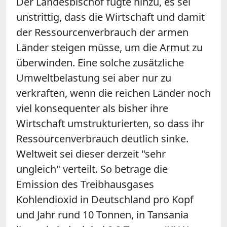
Der Landesbischof fügte hinzu, es sei
unstrittig, dass die Wirtschaft und damit
der Ressourcenverbrauch der armen
Länder steigen müsse, um die Armut zu
überwinden. Eine solche zusätzliche
Umweltbelastung sei aber nur zu
verkraften, wenn die reichen Länder noch
viel konsequenter als bisher ihre
Wirtschaft umstrukturierten, so dass ihr
Ressourcenverbrauch deutlich sinke.
Weltweit sei dieser derzeit "sehr
ungleich" verteilt. So betrage die
Emission des Treibhausgases
Kohlendioxid in Deutschland pro Kopf
und Jahr rund 10 Tonnen, in Tansania