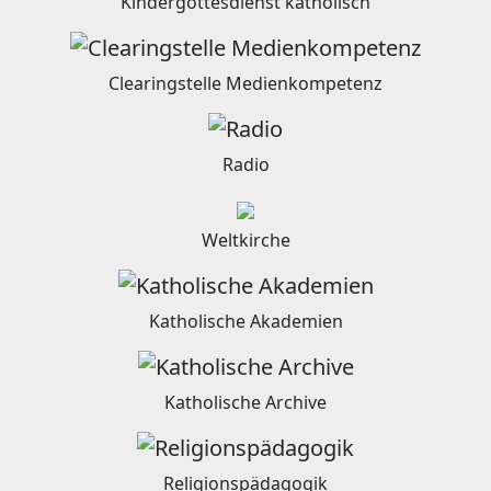
Kindergottesdienst katholisch
Clearingstelle Medienkompetenz
Radio
Weltkirche
Katholische Akademien
Katholische Archive
Religionspädagogik