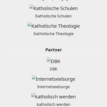
Katholische Schulen
Katholische Theologie
Partner
DBK
Internetseelsorge
katholisch werden