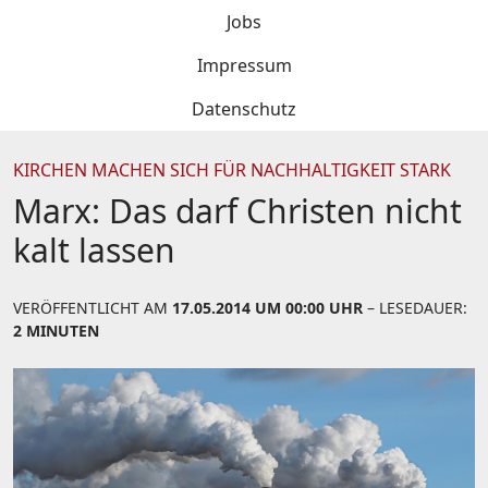
Jobs
Impressum
Datenschutz
KIRCHEN MACHEN SICH FÜR NACHHALTIGKEIT STARK
Marx: Das darf Christen nicht
kalt lassen
VERÖFFENTLICHT AM
17.05.2014 UM 00:00 UHR
– LESEDAUER:
2 MINUTEN