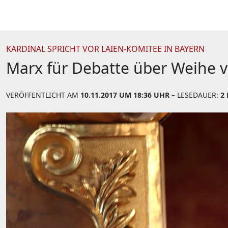
KARDINAL SPRICHT VOR LAIEN-KOMITEE IN BAYERN
Marx für Debatte über Weihe vo
VERÖFFENTLICHT AM
10.11.2017 UM 18:36 UHR
– LESEDAUER:
2