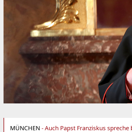
MÜNCHEN
- Auch Papst Franziskus spreche b