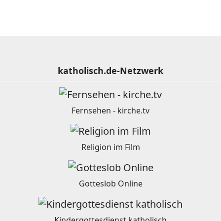
katholisch.de-Netzwerk
Fernsehen - kirche.tv
Religion im Film
Gotteslob Online
Kindergottesdienst katholisch