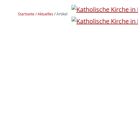
Startseite
/
Aktuelles
/
Artikel