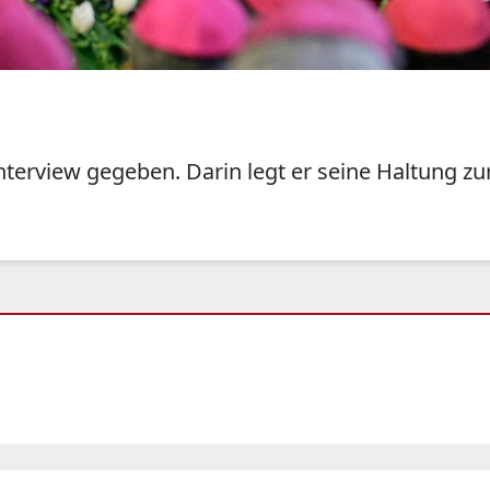
nterview gegeben. Darin legt er seine Haltung z