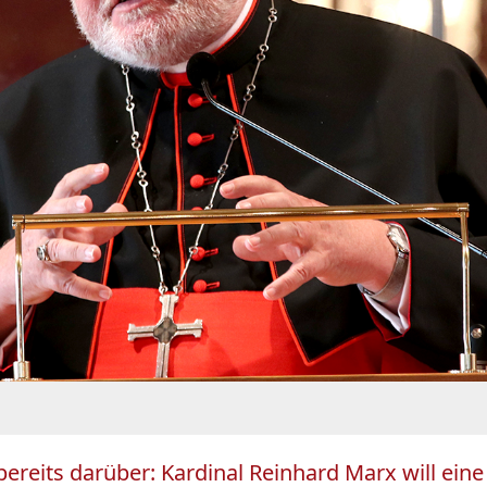
ereits darüber: Kardinal Reinhard Marx will eine