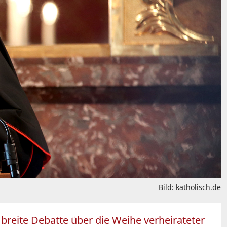
Bild: katholisch.de
 breite Debatte über die Weihe verheirateter