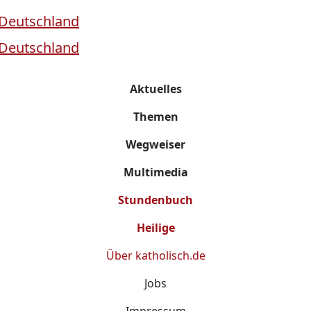
Aktuelles
Themen
Wegweiser
Multimedia
Stundenbuch
Heilige
Über
katholisch.de
Jobs