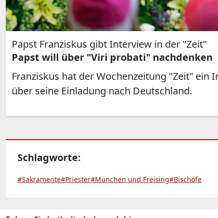
Papst Franziskus gibt Interview in der "Zeit"
Papst will über "Viri probati" nachdenken
Franziskus hat der Wochenzeitung "Zeit" ein I
über seine Einladung nach Deutschland.
Schlagworte:
#Sakramente
#Priester
#München und Freising
#Bischöfe