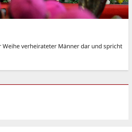
ur Weihe verheirateter Männer dar und spricht