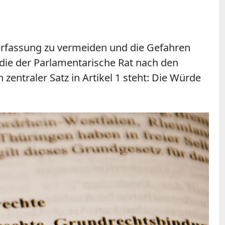
erfassung zu vermeiden und die Gefahren
 die der Parlamentarische Rat nach den
entraler Satz in Artikel 1 steht: Die Würde