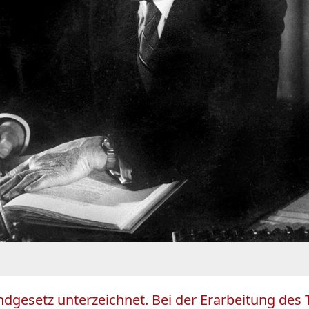
dgesetz unterzeichnet. Bei der Erarbeitung des 