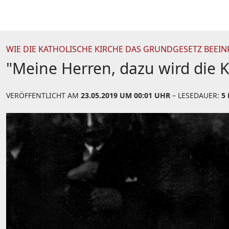
WIE DIE KATHOLISCHE KIRCHE DAS GRUNDGESETZ BEEIN
"Meine Herren, dazu wird die K
VERÖFFENTLICHT AM
23.05.2019 UM 00:01 UHR
– LESEDAUER:
5