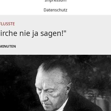
Impressum
Datenschutz
FLUSSTE
irche nie ja sagen!"
 MINUTEN