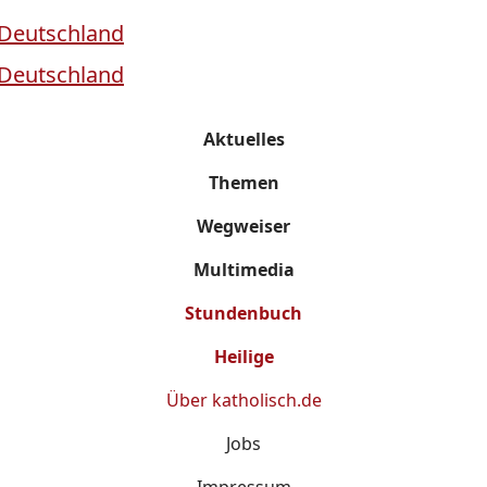
Aktuelles
Themen
Wegweiser
Multimedia
Stundenbuch
Heilige
Über
katholisch.de
Jobs