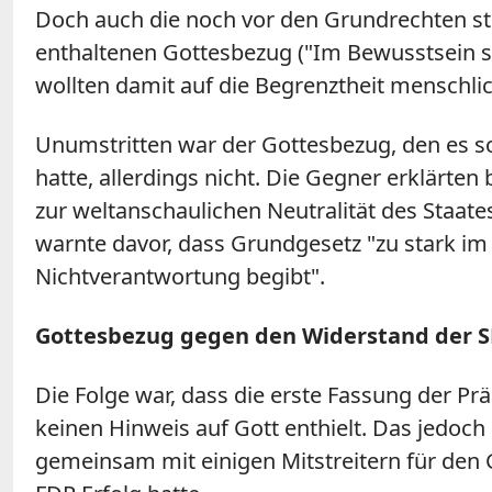
Doch auch die noch vor den Grundrechten ste
enthaltenen Gottesbezug ("Im Bewusstsein se
wollten damit auf die Begrenztheit menschli
Unumstritten war der Gottesbezug, den es s
hatte, allerdings nicht. Die Gegner erklärte
zur weltanschaulichen Neutralität des Staat
warnte davor, dass Grundgesetz "zu stark im
Nichtverantwortung begibt".
Gottesbezug gegen den Widerstand der 
Die Folge war, dass die erste Fassung der P
keinen Hinweis auf Gott enthielt. Das jedoch
gemeinsam mit einigen Mitstreitern für den