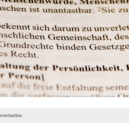
unantastbar.