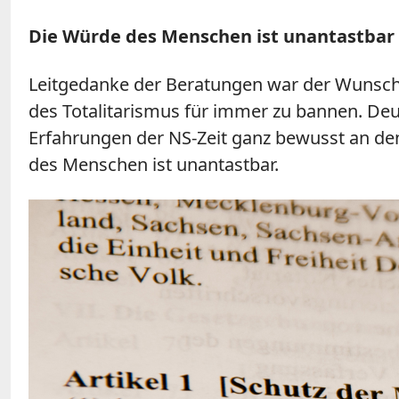
Die Würde des Menschen ist unantastbar
Leitgedanke der Beratungen war der Wunsch,
des Totalitarismus für immer zu bannen. Deut
Erfahrungen der NS-Zeit ganz bewusst an den 
des Menschen ist unantastbar.