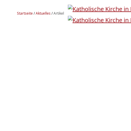
Startseite
/
Aktuelles
/
Artikel