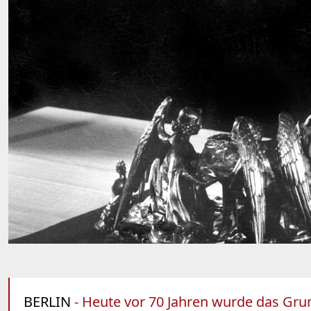
BERLIN
- Heute vor 70 Jahren wurde das Grun