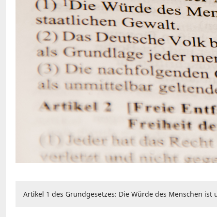
Artikel 1 des Grundgesetzes: Die Würde des Menschen ist 