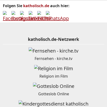
Folgen Sie
katholisch.de
auch hier:
katholisch.de-Netzwerk
Fernsehen - kirche.tv
Religion im Film
Gotteslob Online