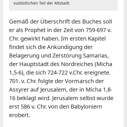
südöstlichen Teil der Altstadt.
Gemäß der Überschrift des Buches soll
er als Prophet in der Zeit von 759-697 v.
Chr. gewirkt haben. Im ersten Kapitel
findet sich die Ankündigung der
Belagerung und Zerstörung Samarias,
der Hauptstadt des Nordreiches (Micha
1,5-6), die sich 724-722 v.Chr. ereignete.
701. v. Chr. folgte der Vormarsch der
Assyrer auf Jerusalem, der in Micha 1,8-
16 beklagt wird. Jerusalem selbst wurde
erst 586 v. Chr. von den Babyloniern
erobert.