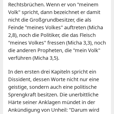
Rechtsbrüchen. Wenn er von "meinem
Volk" spricht, dann bezeichnet er damit
nicht die Großgrundbesitzer, die als
Feinde "meines Volkes" auftreten (Micha
2,8), noch die Politiker, die das Fleisch
"meines Volkes" fressen (Micha 3,3), noch
die anderen Propheten, die "mein Volk"
verführen (Micha 3,5).
In den ersten drei Kapiteln spricht ein
Dissident, dessen Worte nicht nur eine
geistige, sondern auch eine politische
Sprengkraft besitzen. Die unerbittliche
Härte seiner Anklagen mündet in der
Ankündigung von Unheil: "Darum wird