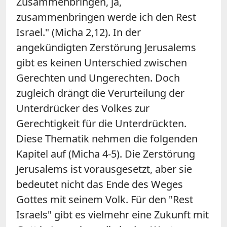
Zusammenbringen, ja,
zusammenbringen werde ich den Rest
Israel." (Micha 2,12). In der
angekündigten Zerstörung Jerusalems
gibt es keinen Unterschied zwischen
Gerechten und Ungerechten. Doch
zugleich drängt die Verurteilung der
Unterdrücker des Volkes zur
Gerechtigkeit für die Unterdrückten.
Diese Thematik nehmen die folgenden
Kapitel auf (Micha 4-5). Die Zerstörung
Jerusalems ist vorausgesetzt, aber sie
bedeutet nicht das Ende des Weges
Gottes mit seinem Volk. Für den "Rest
Israels" gibt es vielmehr eine Zukunft mit