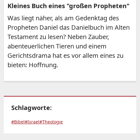
Kleines Buch eines "großen Propheten"
Was liegt näher, als am Gedenktag des
Propheten Daniel das Danielbuch im Alten
Testament zu lesen? Neben Zauber,
abenteuerlichen Tieren und einem
Gerichtsdrama hat es vor allem eines zu
bieten: Hoffnung.
Schlagworte:
#Bibel
#Israel
#Theologie