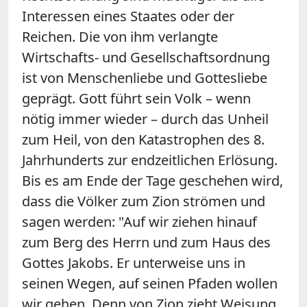
Interessen eines Staates oder der
Reichen. Die von ihm verlangte
Wirtschafts- und Gesellschaftsordnung
ist von Menschenliebe und Gottesliebe
geprägt. Gott führt sein Volk – wenn
nötig immer wieder – durch das Unheil
zum Heil, von den Katastrophen des 8.
Jahrhunderts zur endzeitlichen Erlösung.
Bis es am Ende der Tage geschehen wird,
dass die Völker zum Zion strömen und
sagen werden: "Auf wir ziehen hinauf
zum Berg des Herrn und zum Haus des
Gottes Jakobs. Er unterweise uns in
seinen Wegen, auf seinen Pfaden wollen
wir gehen. Denn von Zion zieht Weisung