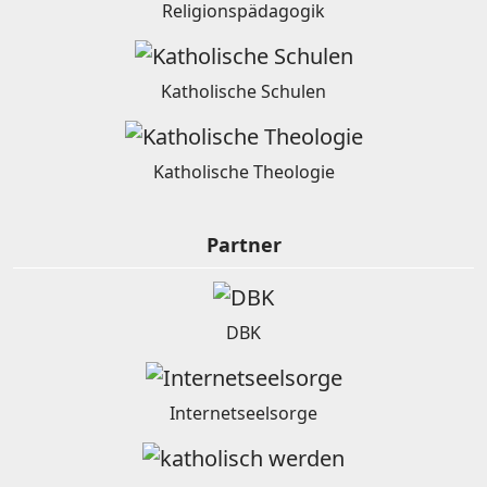
Religionspädagogik
Katholische Schulen
Katholische Theologie
Partner
DBK
Internetseelsorge