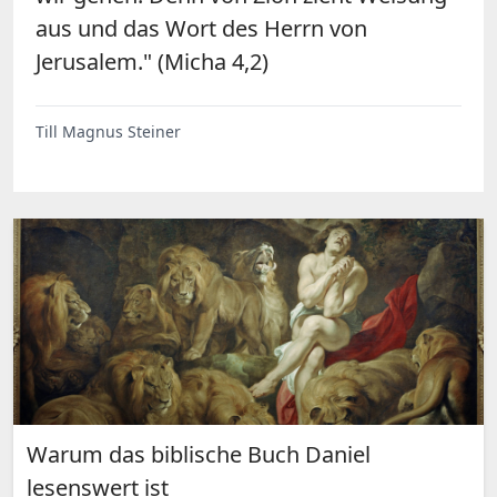
aus und das Wort des Herrn von
Jerusalem." (Micha 4,2)
Till Magnus Steiner
Warum das biblische Buch Daniel
lesenswert ist