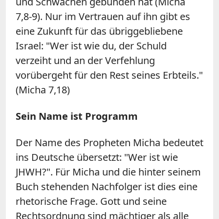
und Schwachen gebunden hat (Micha
7,8-9). Nur im Vertrauen auf ihn gibt es
eine Zukunft für das übriggebliebene
Israel: "Wer ist wie du, der Schuld
verzeiht und an der Verfehlung
vorübergeht für den Rest seines Erbteils."
(Micha 7,18)
Sein Name ist Programm
Der Name des Propheten Micha bedeutet
ins Deutsche übersetzt: "Wer ist wie
JHWH?". Für Micha und die hinter seinem
Buch stehenden Nachfolger ist dies eine
rhetorische Frage. Gott und seine
Rechtsordnung sind mächtiger als alle