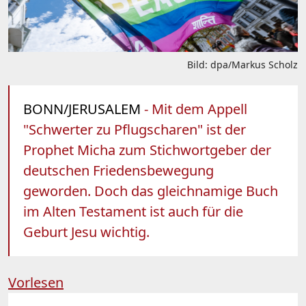
Bild: dpa/Markus Scholz
BONN/JERUSALEM
- Mit dem Appell
"Schwerter zu Pflugscharen" ist der
Prophet Micha zum Stichwortgeber der
deutschen Friedensbewegung
geworden. Doch das gleichnamige Buch
im Alten Testament ist auch für die
Geburt Jesu wichtig.
Vorlesen