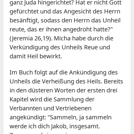
ganz Juda hingerichtet? Hat er nicht Gott
gefürchtet und das Angesicht des Herrn
besänftigt, sodass den Herrn das Unheil
reute, das er ihnen angedroht hatte?"
(Jeremia 26,19). Micha habe durch die
Verkündigung des Unheils Reue und
damit Heil bewirkt.
Im Buch folgt auf die Ankündigung des
Unheils die Verheißung des Heils. Bereits
in den düsteren Worten der ersten drei
Kapitel wird die Sammlung der
Verbannten und Vertriebenen
angekündigt: "Sammeln, ja sammeln
werde ich dich Jakob, insgesamt.