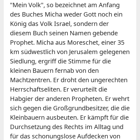
"Mein Volk", so bezeichnet am Anfang
des Buches Micha weder Gott noch ein
König das Volk Israel, sondern der
diesem Buch seinen Namen gebende
Prophet. Micha aus Moreschet, einer 35
km südwestlich von Jerusalem gelegenen
Siedlung, ergriff die Stimme für die
kleinen Bauern fernab von den
Machtzentren. Er droht den ungerechten
Herrschaftseliten. Er verurteilt die
Habgier der anderen Propheten. Er wehrt
sich gegen die Großgrundbesitzer, die die
Kleinbauern ausbeuten. Er kämpft für die
Durchsetzung des Rechts im Alltag und
für das schonungslose Aufdecken von