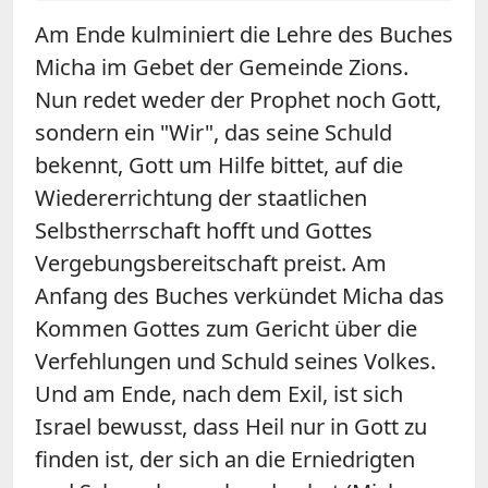
Am Ende kulminiert die Lehre des Buches
Micha im Gebet der Gemeinde Zions.
Nun redet weder der Prophet noch Gott,
sondern ein "Wir", das seine Schuld
bekennt, Gott um Hilfe bittet, auf die
Wiedererrichtung der staatlichen
Selbstherrschaft hofft und Gottes
Vergebungsbereitschaft preist. Am
Anfang des Buches verkündet Micha das
Kommen Gottes zum Gericht über die
Verfehlungen und Schuld seines Volkes.
Und am Ende, nach dem Exil, ist sich
Israel bewusst, dass Heil nur in Gott zu
finden ist, der sich an die Erniedrigten