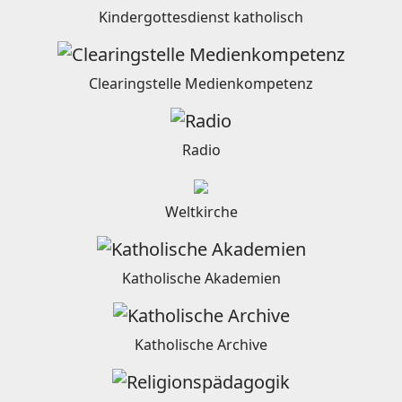
Kindergottesdienst katholisch
Clearingstelle Medienkompetenz
Radio
Weltkirche
Katholische Akademien
Katholische Archive