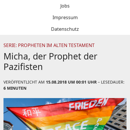
Jobs
Impressum
Datenschutz
SERIE: PROPHETEN IM ALTEN TESTAMENT
Micha, der Prophet der
Pazifisten
VERÖFFENTLICHT AM
15.08.2018 UM 00:01 UHR
– LESEDAUER:
6 MINUTEN