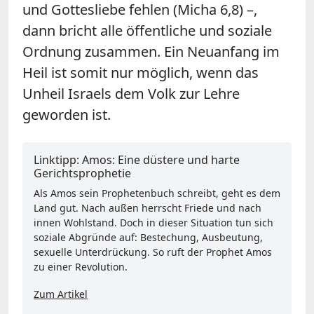
und Gottesliebe fehlen (Micha 6,8) –,
dann bricht alle öffentliche und soziale
Ordnung zusammen. Ein Neuanfang im
Heil ist somit nur möglich, wenn das
Unheil Israels dem Volk zur Lehre
geworden ist.
Linktipp: Amos: Eine düstere und harte
Gerichtsprophetie
Als Amos sein Prophetenbuch schreibt, geht es dem
Land gut. Nach außen herrscht Friede und nach
innen Wohlstand. Doch in dieser Situation tun sich
soziale Abgründe auf: Bestechung, Ausbeutung,
sexuelle Unterdrückung. So ruft der Prophet Amos
zu einer Revolution.
Zum Artikel