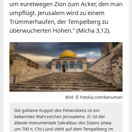
um euretwegen Zion zum Acker, den man
umpflügt. Jerusalem wird zu einem
Trümmerhaufen, der Tempelberg zu
überwucherten Höhen." (Micha 3,12).
Bild: © Fotolia.com/kanuman
Die goldene Kuppel des Felsendoms ist ein
bekanntes Wahrzeichen Jerusalems. Er ist der
älteste monumentale Sakralbau des Islams (etwa
um 700 n. Chr.) und steht auf dem Tempelberg im