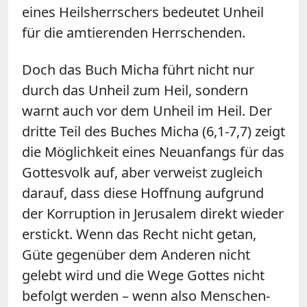
eines Heilsherrschers bedeutet Unheil
für die amtierenden Herrschenden.
Doch das Buch Micha führt nicht nur
durch das Unheil zum Heil, sondern
warnt auch vor dem Unheil im Heil. Der
dritte Teil des Buches Micha (6,1-7,7) zeigt
die Möglichkeit eines Neuanfangs für das
Gottesvolk auf, aber verweist zugleich
darauf, dass diese Hoffnung aufgrund
der Korruption in Jerusalem direkt wieder
erstickt. Wenn das Recht nicht getan,
Güte gegenüber dem Anderen nicht
gelebt wird und die Wege Gottes nicht
befolgt werden – wenn also Menschen-