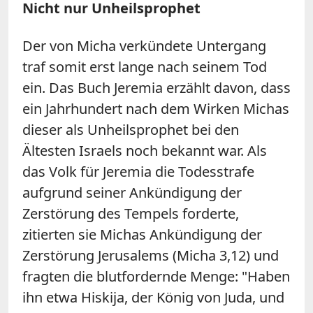
Nicht nur Unheilsprophet
Der von Micha verkündete Untergang
traf somit erst lange nach seinem Tod
ein. Das Buch Jeremia erzählt davon, dass
ein Jahrhundert nach dem Wirken Michas
dieser als Unheilsprophet bei den
Ältesten Israels noch bekannt war. Als
das Volk für Jeremia die Todesstrafe
aufgrund seiner Ankündigung der
Zerstörung des Tempels forderte,
zitierten sie Michas Ankündigung der
Zerstörung Jerusalems (Micha 3,12) und
fragten die blutfordernde Menge: "Haben
ihn etwa Hiskija, der König von Juda, und