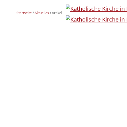
Startseite
/
Aktuelles
/
Artikel