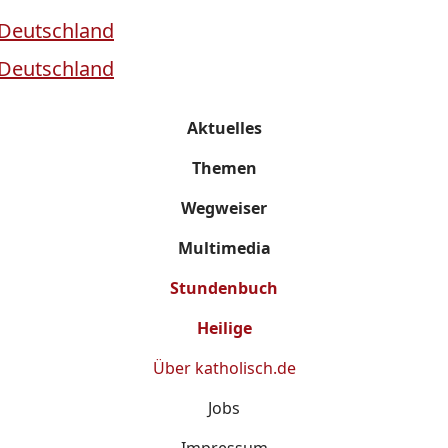
Aktuelles
Themen
Wegweiser
Multimedia
Stundenbuch
Heilige
Über
katholisch.de
Jobs