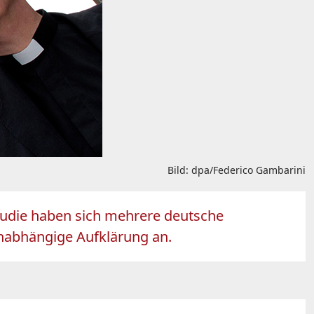
Bild: dpa/Federico Gambarini
tudie haben sich mehrere deutsche
nabhängige Aufklärung an.