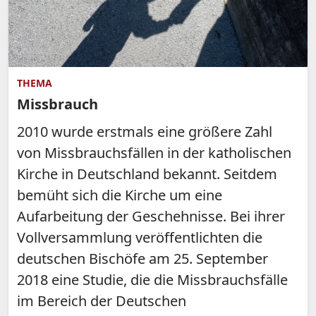
THEMA
Missbrauch
2010 wurde erstmals eine größere Zahl
von Missbrauchsfällen in der katholischen
Kirche in Deutschland bekannt. Seitdem
bemüht sich die Kirche um eine
Aufarbeitung der Geschehnisse. Bei ihrer
Vollversammlung veröffentlichten die
deutschen Bischöfe am 25. September
2018 eine Studie, die die Missbrauchsfälle
im Bereich der Deutschen