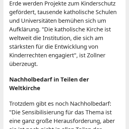
Erde werden Projekte zum Kinderschutz
gefördert, tausende katholische Schulen
und Universitäten bemühen sich um
Aufklärung. "Die katholische Kirche ist
weltweit die Institution, die sich am
stärksten für die Entwicklung von
Kinderrechten engagiert", ist Zollner
überzeugt.
Nachholbedarf in Teilen der
Weltkirche
Trotzdem gibt es noch Nachholbedarf:
"Die Sensibilisierung für das Thema ist
eine ganz große Herausforderung, aber