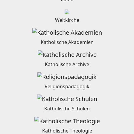
Weltkirche
Katholische Akademien
Katholische Archive
Religionspädagogik
Katholische Schulen
Katholische Theologie