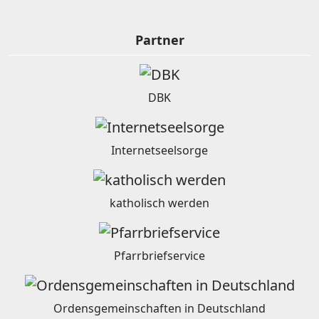
Partner
DBK
Internetseelsorge
katholisch werden
Pfarrbriefservice
Ordensgemeinschaften in Deutschland