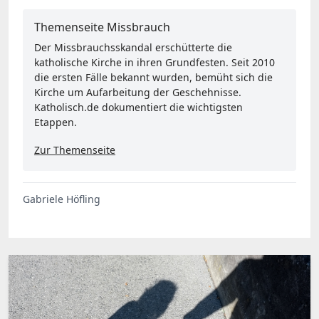
Themenseite Missbrauch
Der Missbrauchsskandal erschütterte die
katholische Kirche in ihren Grundfesten. Seit 2010
die ersten Fälle bekannt wurden, bemüht sich die
Kirche um Aufarbeitung der Geschehnisse.
Katholisch.de dokumentiert die wichtigsten
Etappen.
Zur Themenseite
Gabriele Höfling