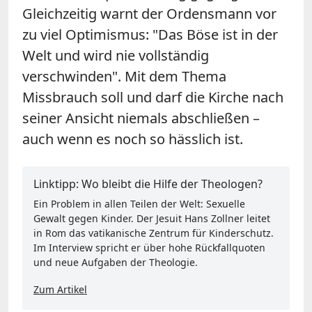
Gleichzeitig warnt der Ordensmann vor
zu viel Optimismus: "Das Böse ist in der
Welt und wird nie vollständig
verschwinden". Mit dem Thema
Missbrauch soll und darf die Kirche nach
seiner Ansicht niemals abschließen –
auch wenn es noch so hässlich ist.
Linktipp: Wo bleibt die Hilfe der Theologen?
Ein Problem in allen Teilen der Welt: Sexuelle
Gewalt gegen Kinder. Der Jesuit Hans Zollner leitet
in Rom das vatikanische Zentrum für Kinderschutz.
Im Interview spricht er über hohe Rückfallquoten
und neue Aufgaben der Theologie.
Zum Artikel