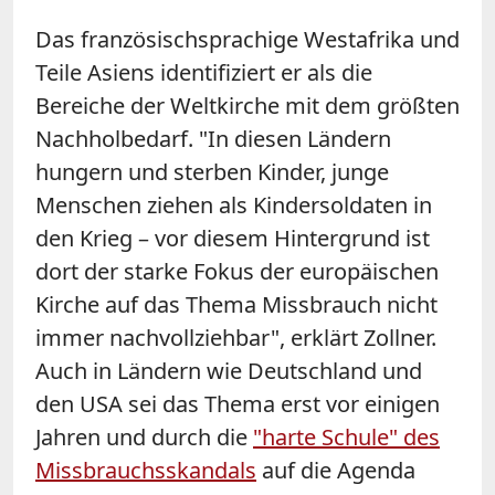
Das französischsprachige Westafrika und
Teile Asiens identifiziert er als die
Bereiche der Weltkirche mit dem größten
Nachholbedarf. "In diesen Ländern
hungern und sterben Kinder, junge
Menschen ziehen als Kindersoldaten in
den Krieg – vor diesem Hintergrund ist
dort der starke Fokus der europäischen
Kirche auf das Thema Missbrauch nicht
immer nachvollziehbar", erklärt Zollner.
Auch in Ländern wie Deutschland und
den USA sei das Thema erst vor einigen
Jahren und durch die
"harte Schule" des
Missbrauchsskandals
auf die Agenda