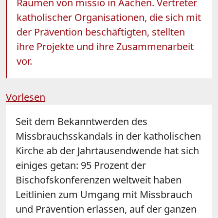
Räumen von missio in Aachen. Vertreter
katholischer Organisationen, die sich mit
der Prävention beschäftigten, stellten
ihre Projekte und ihre Zusammenarbeit
vor.
Vorlesen
Seit dem Bekanntwerden des
Missbrauchsskandals in der katholischen
Kirche ab der Jahrtausendwende hat sich
einiges getan: 95 Prozent der
Bischofskonferenzen weltweit haben
Leitlinien zum Umgang mit Missbrauch
und Prävention erlassen, auf der ganzen