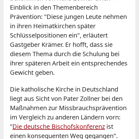
Einblick in den Themenbereich
Prävention: "Diese jungen Leute nehmen
in ihren Heimatkirchen später
Schlüsselpositionen ein", erläutert
Gastgeber Krämer. Er hofft, dass sie
diesem Thema durch die Schulung bei
ihrer späteren Arbeit ein entsprechendes
Gewicht geben.
Die katholische Kirche in Deutschland
liegt aus Sicht von Pater Zollner bei den
Maßnahmen zur Missbrauchsprävention
im Vergleich zu anderen Ländern vorn:
"
Die deutsche Bischofskonferenz
ist
einen konsequenten Weg gegangen".