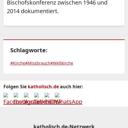
Bischofskonferenz zwischen 1946 und
2014 dokumentiert.
Schlagworte:
#Kirche
#Missbrauch
#Weltkirche
Folgen Sie
katholisch.de
auch hier:
katholisch.de-Netzwerk