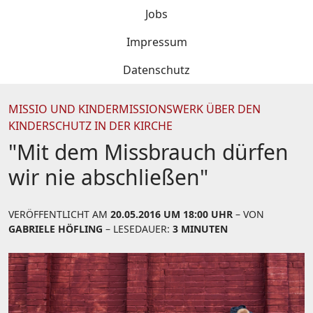
Jobs
Impressum
Datenschutz
MISSIO UND KINDERMISSIONSWERK ÜBER DEN
KINDERSCHUTZ IN DER KIRCHE
"Mit dem Missbrauch dürfen
wir nie abschließen"
VERÖFFENTLICHT AM
20.05.2016 UM 18:00 UHR
– VON
GABRIELE HÖFLING
– LESEDAUER:
3 MINUTEN