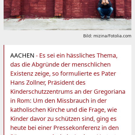
Bild: mizina/Fotolia.com
AACHEN
- Es sei ein hässliches Thema,
das die Abgründe der menschlichen
Existenz zeige, so formulierte es Pater
Hans Zollner, Präsident des
Kinderschutzzentrums an der Gregoriana
in Rom: Um den Missbrauch in der
katholischen Kirche und die Frage, wie
Kinder davor zu schützen sind, ging es
heute bei einer Pressekonferenz in den