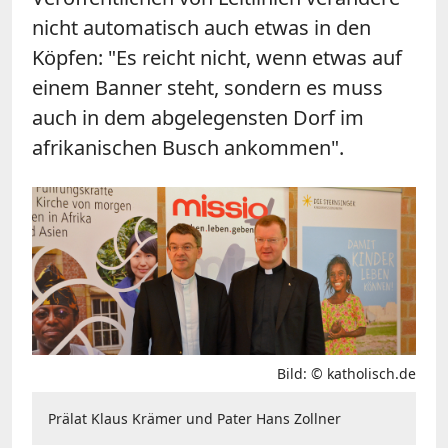
nicht automatisch auch etwas in den
Köpfen: "Es reicht nicht, wenn etwas auf
einem Banner steht, sondern es muss
auch in dem abgelegensten Dorf im
afrikanischen Busch ankommen".
Bild: © katholisch.de
Prälat Klaus Krämer und Pater Hans Zollner