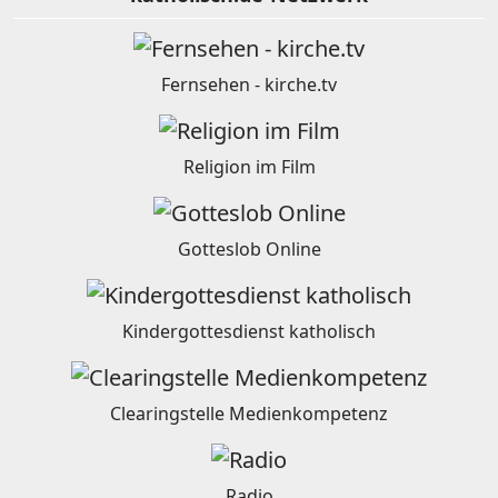
Fernsehen - kirche.tv
Religion im Film
Gotteslob Online
Kindergottesdienst katholisch
Clearingstelle Medienkompetenz
Radio