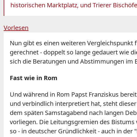
historischen Marktplatz, und Trierer Bischöf
Vorlesen
Nun gibt es einen weiteren Vergleichspunkt 
gerechnet - doppelt so lange gedauert wie di
sich die Beratungen und Abstimmungen im Bi
Fast wie in Rom
Und während in Rom Papst Franziskus bereit
und verbindlich interpretiert hat, steht dies
dem späten Samstagabend nach langen Debatt
vorliegen. Die Leitungsgremien des Bistums
so - in deutscher Gründlichkeit - auch in d