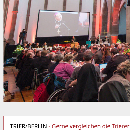
TRIER/BERLIN
- Gerne vergleichen die Trierer