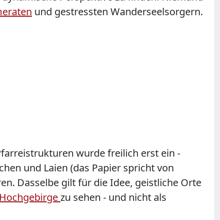
meraten
und gestressten Wanderseelsorgern.
rreistrukturen wurde freilich erst ein -
chen und Laien (das Papier spricht von
n. Dasselbe gilt für die Idee, geistliche Orte
 Hochgebirge
zu sehen - und nicht als