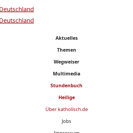
Aktuelles
Themen
Wegweiser
Multimedia
Stundenbuch
Heilige
Über
katholisch.de
Jobs