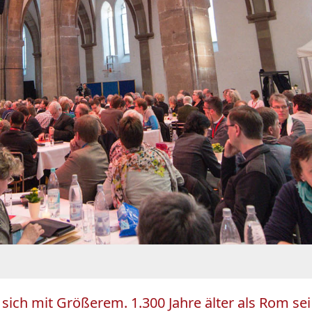
 sich mit Größerem. 1.300 Jahre älter als Rom sei