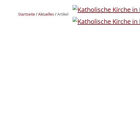
Startseite
/
Aktuelles
/
Artikel