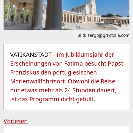
Bild: sergojpg/Fotolia.com
VATIKANSTADT
- Im Jubiläumsjahr der
Erscheinungen von Fatima besucht Papst
Franziskus den portugiesischen
Marienwallfahrtsort. Obwohl die Reise
nur etwas mehr als 24 Stunden dauert,
ist das Programm dicht gefüllt.
Vorlesen