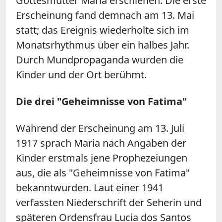
Gottesmutter Maria erschienen. Die erste
Erscheinung fand demnach am 13. Mai
statt; das Ereignis wiederholte sich im
Monatsrhythmus über ein halbes Jahr.
Durch Mundpropaganda wurden die
Kinder und der Ort berühmt.
Die drei "Geheimnisse von Fatima"
Während der Erscheinung am 13. Juli
1917 sprach Maria nach Angaben der
Kinder erstmals jene Prophezeiungen
aus, die als "Geheimnisse von Fatima"
bekanntwurden. Laut einer 1941
verfassten Niederschrift der Seherin und
späteren Ordensfrau Lucia dos Santos