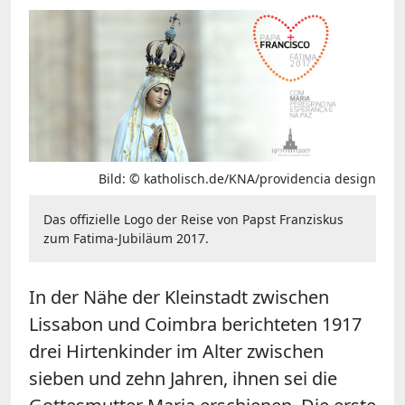
Bild: © katholisch.de/KNA/providencia design
Das offizielle Logo der Reise von Papst Franziskus
zum Fatima-Jubiläum 2017.
In der Nähe der Kleinstadt zwischen
Lissabon und Coimbra berichteten 1917
drei Hirtenkinder im Alter zwischen
sieben und zehn Jahren, ihnen sei die