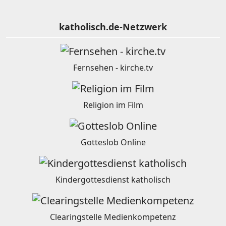
katholisch.de-Netzwerk
Fernsehen - kirche.tv
Religion im Film
Gotteslob Online
Kindergottesdienst katholisch
Clearingstelle Medienkompetenz