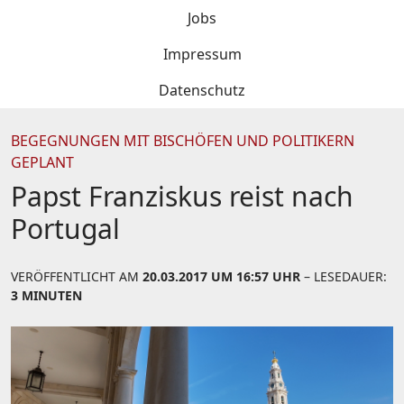
Jobs
Impressum
Datenschutz
BEGEGNUNGEN MIT BISCHÖFEN UND POLITIKERN
GEPLANT
Papst Franziskus reist nach
Portugal
VERÖFFENTLICHT AM
20.03.2017 UM 16:57 UHR
– LESEDAUER:
3 MINUTEN