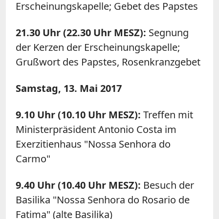
Erscheinungskapelle; Gebet des Papstes
21.30 Uhr (22.30 Uhr MESZ):
Segnung
der Kerzen der Erscheinungskapelle;
Grußwort des Papstes, Rosenkranzgebet
Samstag, 13. Mai 2017
9.10 Uhr (10.10 Uhr MESZ):
Treffen mit
Ministerpräsident Antonio Costa im
Exerzitienhaus "Nossa Senhora do
Carmo"
9.40 Uhr (10.40 Uhr MESZ):
Besuch der
Basilika "Nossa Senhora do Rosario de
Fatima" (alte Basilika)