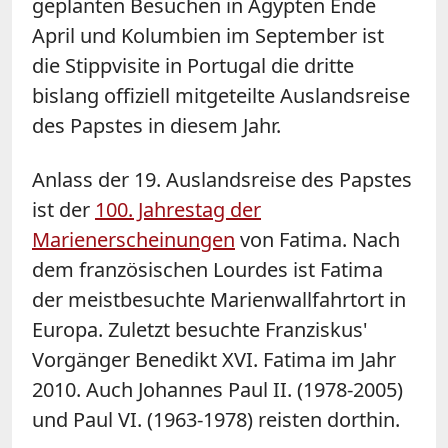
geplanten Besuchen in Ägypten Ende
April und Kolumbien im September ist
die Stippvisite in Portugal die dritte
bislang offiziell mitgeteilte Auslandsreise
des Papstes in diesem Jahr.
Anlass der 19. Auslandsreise des Papstes
ist der
100. Jahrestag der
Marienerscheinungen
von Fatima. Nach
dem französischen Lourdes ist Fatima
der meistbesuchte Marienwallfahrtort in
Europa. Zuletzt besuchte Franziskus'
Vorgänger Benedikt XVI. Fatima im Jahr
2010. Auch Johannes Paul II. (1978-2005)
und Paul VI. (1963-1978) reisten dorthin.