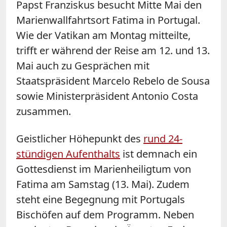
Papst Franziskus besucht Mitte Mai den
Marienwallfahrtsort Fatima in Portugal.
Wie der Vatikan am Montag mitteilte,
trifft er während der Reise am 12. und 13.
Mai auch zu Gesprächen mit
Staatspräsident Marcelo Rebelo de Sousa
sowie Ministerpräsident Antonio Costa
zusammen.
Geistlicher Höhepunkt des
rund 24-
stündigen Aufenthalts
ist demnach ein
Gottesdienst im Marienheiligtum von
Fatima am Samstag (13. Mai). Zudem
steht eine Begegnung mit Portugals
Bischöfen auf dem Programm. Neben