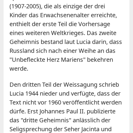
(1907-2005), die als einzige der drei
Kinder das Erwachsenenalter erreichte,
enthielt der erste Teil die Vorhersage
eines weiteren Weltkrieges. Das zweite
Geheimnis bestand laut Lucia darin, dass
Russland sich nach einer Weihe an das
"Unbefleckte Herz Mariens" bekehren
werde.
Den dritten Teil der Weissagung schrieb
Lucia 1944 nieder und verfügte, dass der
Text nicht vor 1960 veröffentlicht werden
dürfe. Erst Johannes Paul II. publizierte
das "dritte Geheimnis" anlässlich der
Seligsprechung der Seher Jacinta und