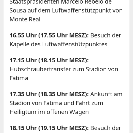
Staatspräsidenten Marcelo Rebelo de
Sousa auf dem Luftwaffenstützpunkt von
Monte Real
16.55 Uhr (17.55 Uhr MESZ):
Besuch der
Kapelle des Luftwaffenstützpunktes
17.15 Uhr (18.15 Uhr MESZ):
Hubschraubertransfer zum Stadion von
Fatima
17.35 Uhr (18.35 Uhr MESZ):
Ankunft am
Stadion von Fatima und Fahrt zum
Heiligtum im offenen Wagen
18.15 Uhr (19.15 Uhr MESZ):
Besuch der