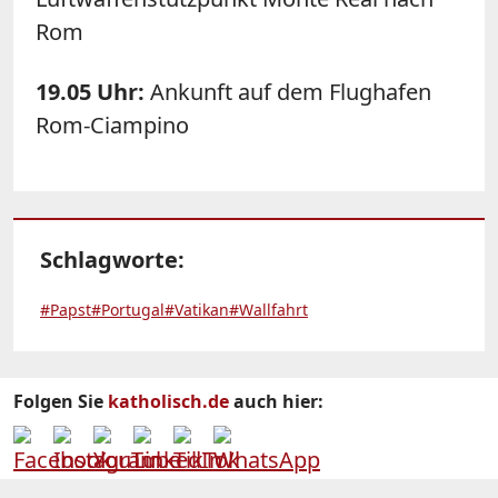
Rom
19.05 Uhr:
Ankunft auf dem Flughafen
Rom-Ciampino
Schlagworte:
#Papst
#Portugal
#Vatikan
#Wallfahrt
Folgen Sie
katholisch.de
auch hier: