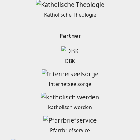
Katholische Theologie
Partner
DBK
Internetseelsorge
katholisch werden
Pfarrbriefservice