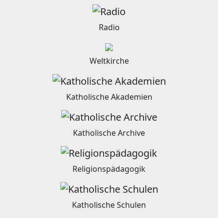
Radio
Weltkirche
Katholische Akademien
Katholische Archive
Religionspädagogik
Katholische Schulen