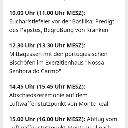
10.00 Uhr (11.00 Uhr MESZ):
Eucharistiefeier vor der Basilika; Predigt
des Papstes, Begrüßung von Kranken
12.30 Uhr (13.30 Uhr MESZ):
Mittagessen mit den portugiesischen
Bischöfen im Exerzitienhaus "Nossa
Senhora do Carmo"
14.45 Uhr (15.45 Uhr MESZ):
Abschiedszeremonie auf dem
Luftwaffenstützpunkt von Monte Real
15.00 Uhr (16.00 Uhr MESZ):
Abflug vom
Luftwaffenstützpunkt Monte Real nach