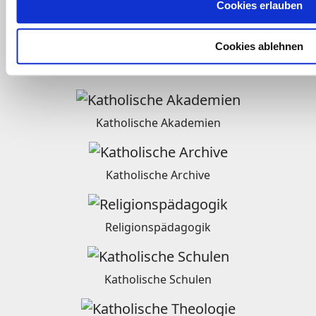
Cookies erlauben
Radio
Cookies ablehnen
Weltkirche
Katholische Akademien
Katholische Archive
Religionspädagogik
Katholische Schulen