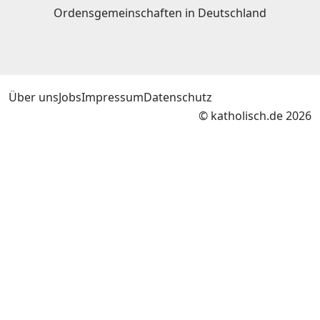
Ordensgemeinschaften in Deutschland
Über uns
Jobs
Impressum
Datenschutz
© katholisch.de 2026