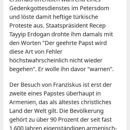
Gedenkgottesdienstes im Petersdom
und löste damit heftige türkische
Proteste aus. Staatspräsident Recep
Tayyip Erdogan drohte ihm damals mit
den Worten "Der geehrte Papst wird
diese Art von Fehler
höchstwahrscheinlich nicht wieder
begehen". Er wolle ihn davor "warnen".
Der Besuch von Franziskus ist erst der
zweite eines Papstes überhaupt in
Armenien, das als ältestes christliches
Land der Welt gilt. Die Bevölkerung
gehört zu über 90 Prozent der seit fast
1.600 Jahren eigenständigen armenisch-