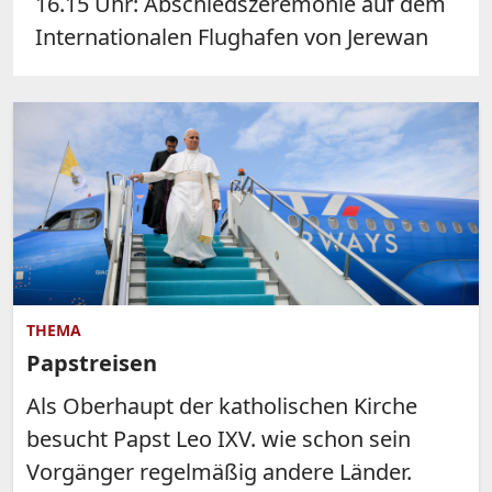
16.15 Uhr: Abschiedszeremonie auf dem
Internationalen Flughafen von Jerewan
THEMA
Papstreisen
Als Oberhaupt der katholischen Kirche
besucht Papst Leo IXV. wie schon sein
Vorgänger regelmäßig andere Länder.