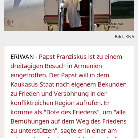
Bild: KNA
ERIWAN
- Papst Franziskus ist zu einem
dreitägigen Besuch in Armenien
eingetroffen. Der Papst will in dem
Kaukasus-Staat nach eigenem Bekunden
zu Frieden und Versöhnung in der
konfliktreichen Region aufrufen. Er
komme als "Bote des Friedens", um "alle
Bemühungen auf dem Weg des Friedens
zu unterstützen", sagte er in einer am