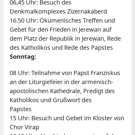
06.45 Uhr: Besuch des
Denkmalkomplexes Zizernakaberd
16.50 Uhr: Ökumenisches Treffen und
Gebet für den Frieden in Jerewan auf
dem Platz der Republik in Jerewan, Rede
des Katholikos und Rede des Papstes
Sonntag:
08 Uhr: Teilnahme von Papst Franziskus
an der Liturgiefeier in der armenisch-
apostolischen Kathedrale, Predigt des
Katholikos und Grußwort des
Paps
15 Uhr: Besuch und Gebet im Kloster von
Chor Virap