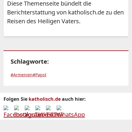
Diese Themenseite bündelt die
Berichterstattung von katholisch.de zu den
Reisen des Heiligen Vaters.
Schlagworte:
#Armenien
#Papst
Folgen Sie
katholisch.de
auch hier: