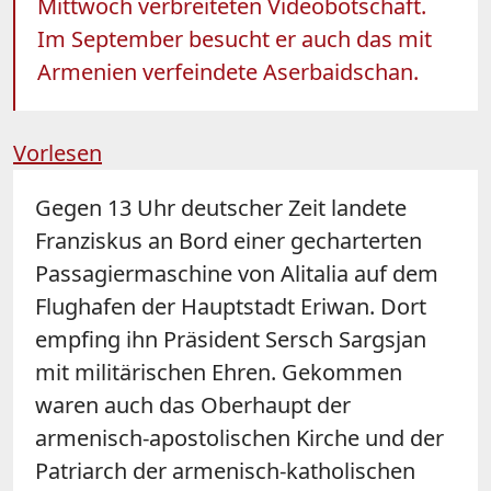
Mittwoch verbreiteten Videobotschaft.
Im September besucht er auch das mit
Armenien verfeindete Aserbaidschan.
Vorlesen
Gegen 13 Uhr deutscher Zeit landete
Franziskus an Bord einer gecharterten
Passagiermaschine von Alitalia auf dem
Flughafen der Hauptstadt Eriwan. Dort
empfing ihn Präsident Sersch Sargsjan
mit militärischen Ehren. Gekommen
waren auch das Oberhaupt der
armenisch-apostolischen Kirche und der
Patriarch der armenisch-katholischen