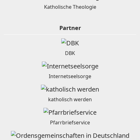
Katholische Theologie
Partner
DBK
Internetseelsorge
katholisch werden
Pfarrbriefservice