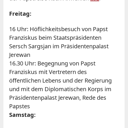
Freitag:
16 Uhr: Höflichkeitsbesuch von Papst
Franziskus beim Staatspräsidenten
Sersch Sargsjan im Präsidentenpalast
Jerewan
16.30 Uhr: Begegnung von Papst
Franziskus mit Vertretern des
öffentlichen Lebens und der Regierung
und mit dem Diplomatischen Korps im
Präsidentenpalast Jerewan, Rede des
Papstes
Samstag: