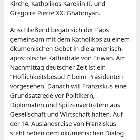
Kirche, Katholikos Karekin II. und
Gregoire Pierre XX. Ghabroyan.
Anschließend begab sich der Papst
gemeinsam mit dem Katholikos zu einem
ökumenischen Gebet in die armenisch-
apostolische Kathedrale von Eriwan. Am
Nachmittag deutscher Zeit ist ein
"Höflichkeitsbesuch" beim Präsidenten
vorgesehen. Danach will Franziskus eine
Grundsatzrede vor Politikern,
Diplomaten und Spitzenvertretern aus
Gesellschaft und Wirtschaft halten. Auf
der 14. Auslandsreise von Franziskus
steht neben dem ökumenischen Dialog