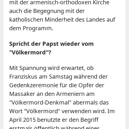
mit der armenisch-orthodoxen Kirche
auch die Begegnung mit der
katholischen Minderheit des Landes auf
dem Programm.
Spricht der Papst wieder vom
"Völkermord"?
Mit Spannung wird erwartet, ob
Franziskus am Samstag während der
Gedenkzeremonie für die Opfer der
Massaker an den Armeniern am
"Völkermord-Denkmal" abermals das
Wort "Völkermord" verwenden wird. Im
April 2015 benutzte er den Begriff
erstmals öffentlich während eines