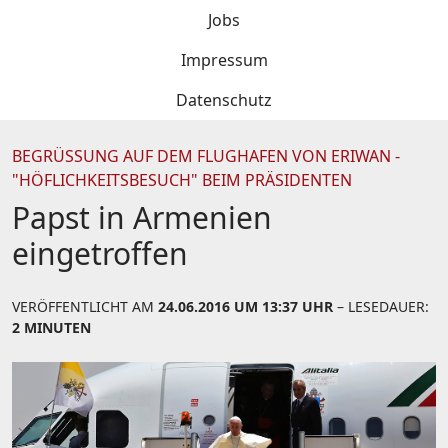
Jobs
Impressum
Datenschutz
BEGRÜSSUNG AUF DEM FLUGHAFEN VON ERIWAN - "
HÖFLICHKEITSBESUCH" BEIM PRÄSIDENTEN
Papst in Armenien
eingetroffen
VERÖFFENTLICHT AM
24.06.2016 UM 13:37 UHR
– LESEDAUER:
2 MINUTEN