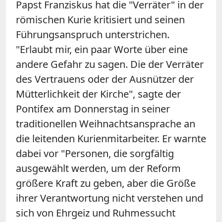
Papst Franziskus hat die "Verräter" in der
römischen Kurie kritisiert und seinen
Führungsanspruch unterstrichen.
"Erlaubt mir, ein paar Worte über eine
andere Gefahr zu sagen. Die der Verräter
des Vertrauens oder der Ausnützer der
Mütterlichkeit der Kirche", sagte der
Pontifex am Donnerstag in seiner
traditionellen Weihnachtsansprache an
die leitenden Kurienmitarbeiter. Er warnte
dabei vor "Personen, die sorgfältig
ausgewählt werden, um der Reform
größere Kraft zu geben, aber die Größe
ihrer Verantwortung nicht verstehen und
sich von Ehrgeiz und Ruhmessucht