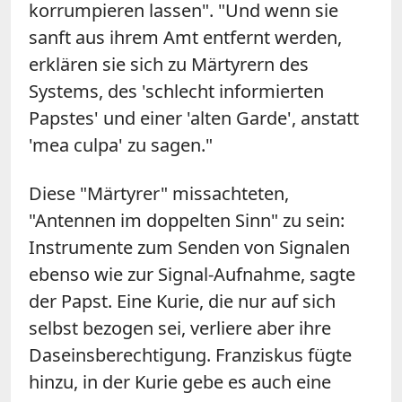
korrumpieren lassen". "Und wenn sie
sanft aus ihrem Amt entfernt werden,
erklären sie sich zu Märtyrern des
Systems, des 'schlecht informierten
Papstes' und einer 'alten Garde', anstatt
'mea culpa' zu sagen."
Diese "Märtyrer" missachteten,
"Antennen im doppelten Sinn" zu sein:
Instrumente zum Senden von Signalen
ebenso wie zur Signal-Aufnahme, sagte
der Papst. Eine Kurie, die nur auf sich
selbst bezogen sei, verliere aber ihre
Daseinsberechtigung. Franziskus fügte
hinzu, in der Kurie gebe es auch eine