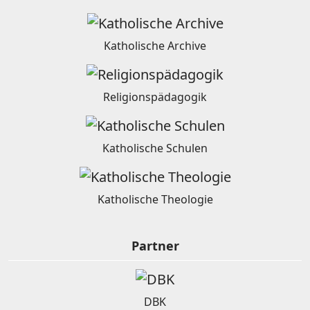
Katholische Archive
Religionspädagogik
Katholische Schulen
Katholische Theologie
Partner
DBK