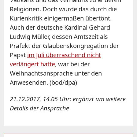
Religionen. Doch wurde das durch die
Kurienkritik einigermaßen übertönt.
Auch der deutsche Kardinal Gehard
Ludwig Müller, dessen Amtszeit als
Präfekt der Glaubenskongregation der
Papst
im Juli überraschend nicht
verlängert hatte
, war bei der
Weihnachtsansprache unter den
Anwesenden. (bod/dpa)
21.12.2017, 14.05 Uhr: ergänzt um weitere
Details der Ansprache