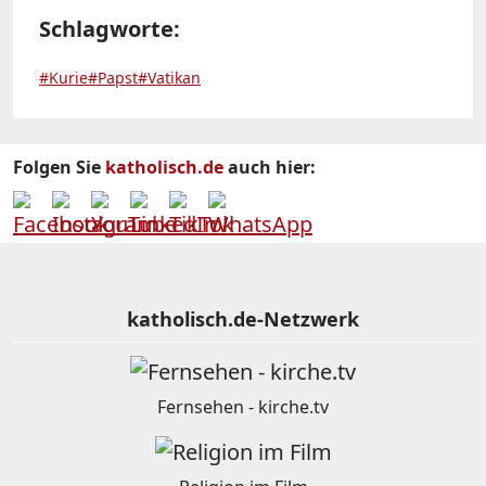
Schlagworte:
#Kurie
#Papst
#Vatikan
Folgen Sie
katholisch.de
auch hier:
katholisch.de-Netzwerk
Fernsehen - kirche.tv