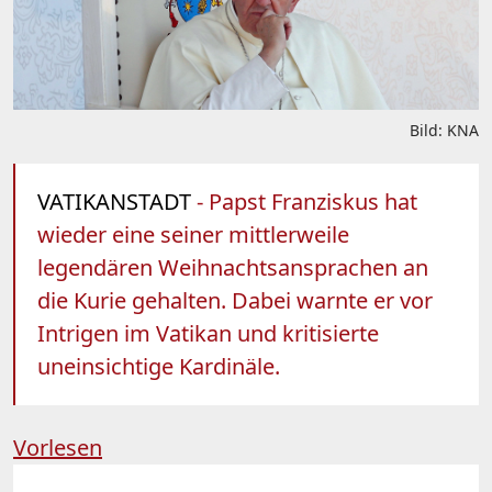
Bild: KNA
VATIKANSTADT
- Papst Franziskus hat
wieder eine seiner mittlerweile
legendären Weihnachtsansprachen an
die Kurie gehalten. Dabei warnte er vor
Intrigen im Vatikan und kritisierte
uneinsichtige Kardinäle.
Vorlesen