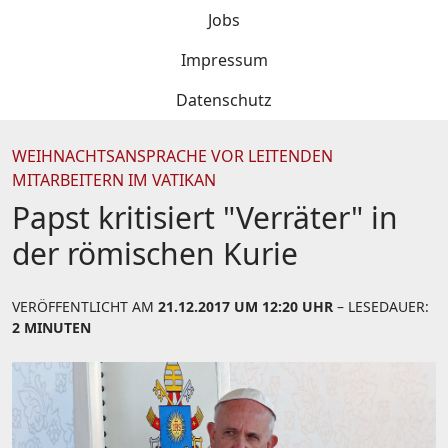
Jobs
Impressum
Datenschutz
WEIHNACHTSANSPRACHE VOR LEITENDEN
MITARBEITERN IM VATIKAN
Papst kritisiert "Verräter" in
der römischen Kurie
VERÖFFENTLICHT AM
21.12.2017 UM 12:20 UHR
– LESEDAUER:
2 MINUTEN