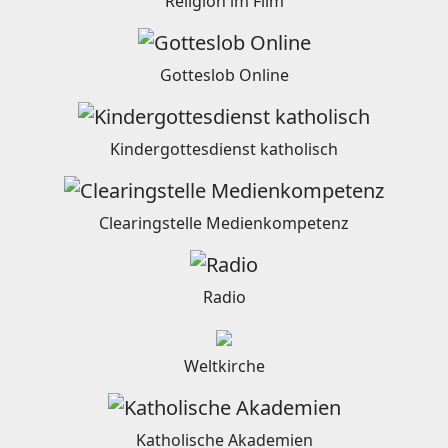
Religion im Film
Gotteslob Online
Kindergottesdienst katholisch
Clearingstelle Medienkompetenz
Radio
Weltkirche
Katholische Akademien