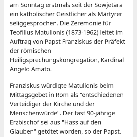
am Sonntag erstmals seit der Sowjetära
ein katholischer Geistlicher als Märtyrer
seliggesprochen. Die Zeremonie für
Teofilius Matulionis (1873-1962) leitet im
Auftrag von Papst Franziskus der Präfekt
der römischen
Heiligsprechungskongregation, Kardinal
Angelo Amato.
Franziskus würdigte Matulionis beim
Mittagsgebet in Rom als "entschiedenen
Verteidiger der Kirche und der
Menschenwürde". Der fast 90-jährige
Erzbischof sei aus "Hass auf den
Glauben" getötet worden, so der Papst.