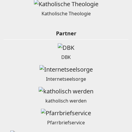
Katholische Theologie
Partner
DBK
Internetseelsorge
katholisch werden
Pfarrbriefservice