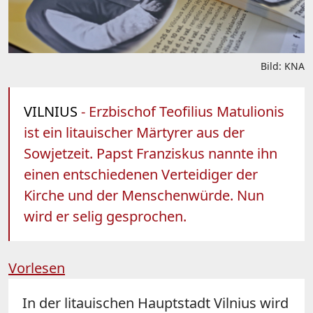
Bild: KNA
VILNIUS
- Erzbischof Teofilius Matulionis
ist ein litauischer Märtyrer aus der
Sowjetzeit. Papst Franziskus nannte ihn
einen entschiedenen Verteidiger der
Kirche und der Menschenwürde. Nun
wird er selig gesprochen.
Vorlesen
In der litauischen Hauptstadt Vilnius wird