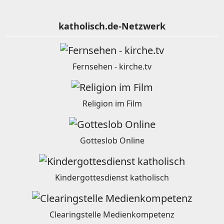
katholisch.de-Netzwerk
Fernsehen - kirche.tv
Religion im Film
Gotteslob Online
Kindergottesdienst katholisch
Clearingstelle Medienkompetenz