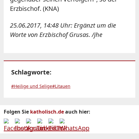
Erzbischof. (KNA)
25.06.2017, 14:48 Uhr: Ergänzt um die
Worte von Erzbischof Grusas. /jhe
Schlagworte:
#Heilige und Selige
#Litauen
Folgen Sie
katholisch.de
auch hier: