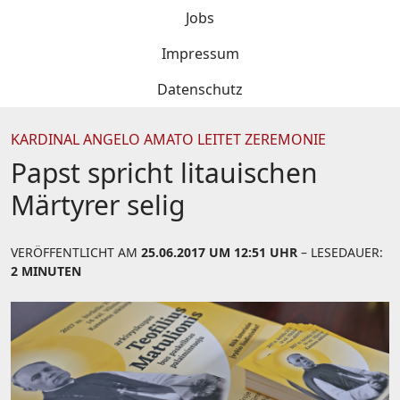
Jobs
Impressum
Datenschutz
KARDINAL ANGELO AMATO LEITET ZEREMONIE
Papst spricht litauischen
Märtyrer selig
VERÖFFENTLICHT AM
25.06.2017 UM 12:51 UHR
– LESEDAUER:
2 MINUTEN