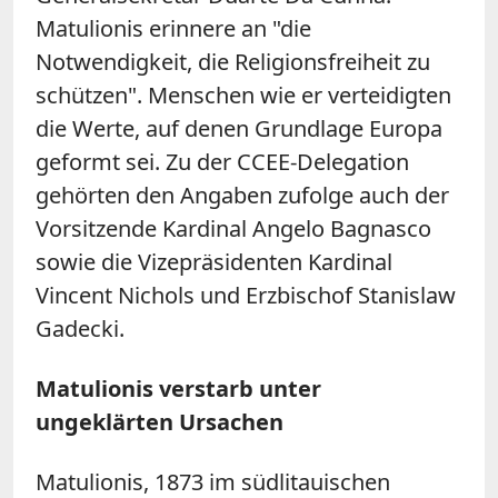
Matulionis erinnere an "die
Notwendigkeit, die Religionsfreiheit zu
schützen". Menschen wie er verteidigten
die Werte, auf denen Grundlage Europa
geformt sei. Zu der CCEE-Delegation
gehörten den Angaben zufolge auch der
Vorsitzende Kardinal Angelo Bagnasco
sowie die Vizepräsidenten Kardinal
Vincent Nichols und Erzbischof Stanislaw
Gadecki.
Matulionis verstarb unter
ungeklärten Ursachen
Matulionis, 1873 im südlitauischen