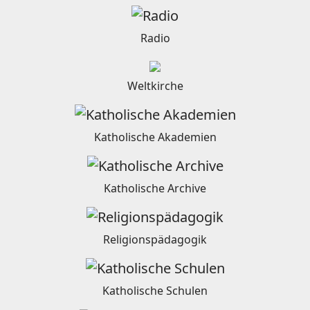
Radio
Weltkirche
Katholische Akademien
Katholische Archive
Religionspädagogik
Katholische Schulen