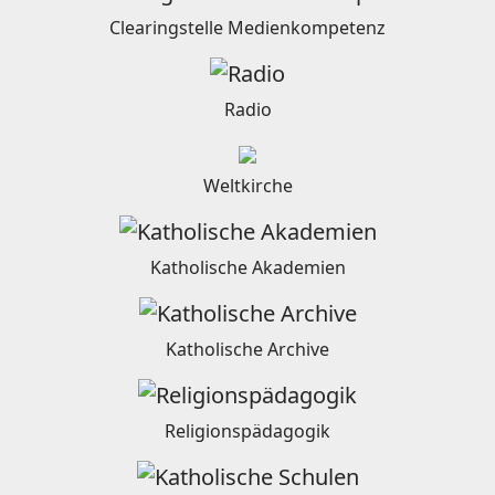
Clearingstelle Medienkompetenz
Radio
Weltkirche
Katholische Akademien
Katholische Archive
Religionspädagogik