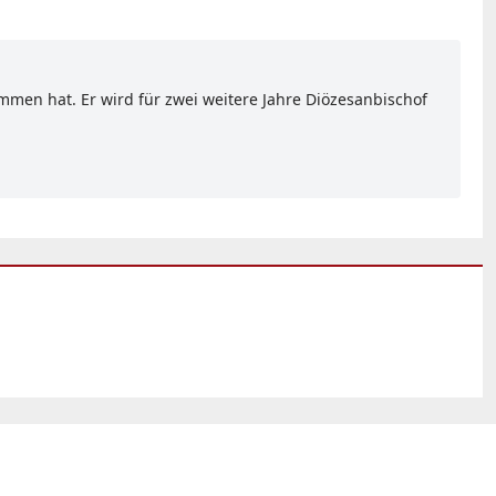
mmen hat. Er wird für zwei weitere Jahre Diözesanbischof