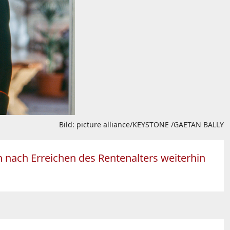
Bild: picture alliance/KEYSTONE /GAETAN BALLY
 nach Erreichen des Rentenalters weiterhin