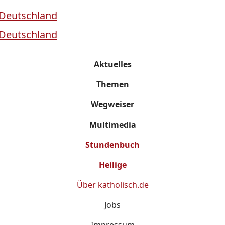
Aktuelles
Themen
Wegweiser
Multimedia
Stundenbuch
Heilige
Über
katholisch.de
Jobs