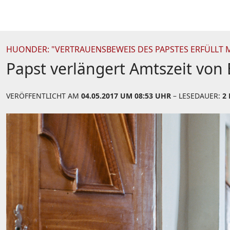
HUONDER: "VERTRAUENSBEWEIS DES PAPSTES ERFÜLLT 
Papst verlängert Amtszeit von
VERÖFFENTLICHT AM
04.05.2017 UM 08:53 UHR
– LESEDAUER:
2