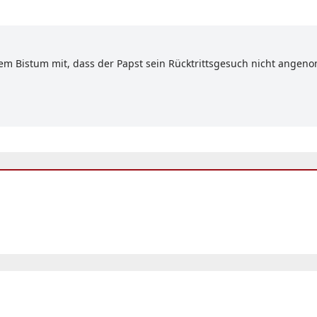
nem Bistum mit, dass der Papst sein Rücktrittsgesuch nicht angeno