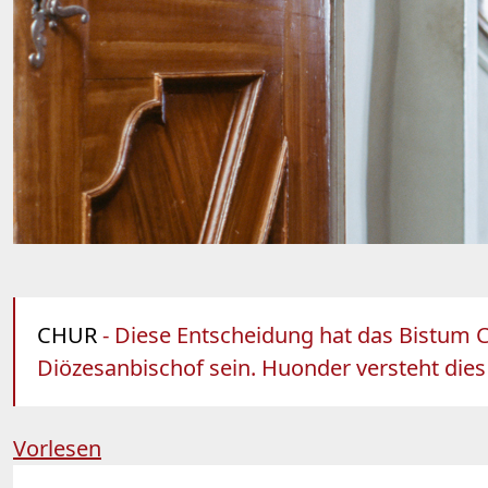
CHUR
- Diese Entscheidung hat das Bistum C
Diözesanbischof sein. Huonder versteht dies
Vorlesen