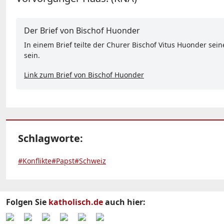
Der Brief von Bischof Huonder
In einem Brief teilte der Churer Bischof Vitus Huonder sei
sein.
Link zum Brief von Bischof Huonder
Schlagworte:
#Konflikte
#Papst
#Schweiz
Folgen Sie
katholisch.de
auch hier: