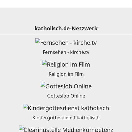
katholisch.de-Netzwerk
Fernsehen - kirche.tv
Religion im Film
Gotteslob Online
Kindergottesdienst katholisch