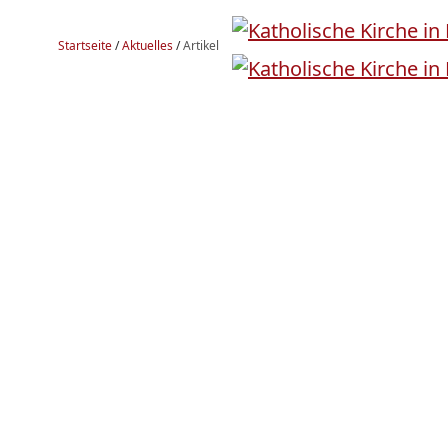
Startseite
/
Aktuelles
/
Artikel