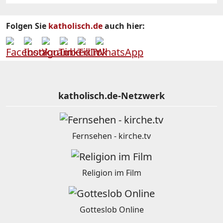
Folgen Sie
katholisch.de
auch hier:
katholisch.de-Netzwerk
Fernsehen - kirche.tv
Religion im Film
Gotteslob Online