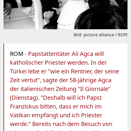
Bild: picture alliance / ROPI
ROM
- Papstattentäter Ali Agca will
katholischer Priester werden. In der
Türkei lebe er "wie ein Rentner, der seine
Zeit vertut", sagte der 58-jährige Agca
der italienischen Zeitung "Il Giornale"
(Dienstag). "Deshalb will ich Papst
Franziskus bitten, dass er mich im
Vatikan empfängt und ich Priester
werde." Bereits nach dem Besuch von