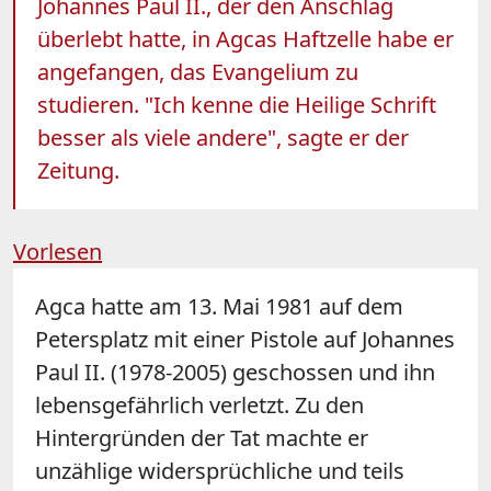
Johannes Paul II., der den Anschlag
überlebt hatte, in Agcas Haftzelle habe er
angefangen, das Evangelium zu
studieren. "Ich kenne die Heilige Schrift
besser als viele andere", sagte er der
Zeitung.
Vorlesen
Agca hatte am 13. Mai 1981 auf dem
Petersplatz mit einer Pistole auf Johannes
Paul II. (1978-2005) geschossen und ihn
lebensgefährlich verletzt. Zu den
Hintergründen der Tat machte er
unzählige widersprüchliche und teils