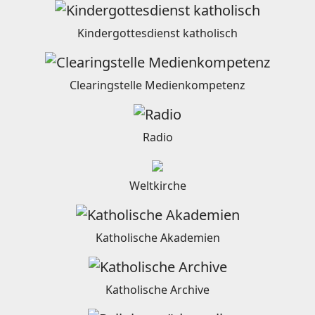
Kindergottesdienst katholisch
Clearingstelle Medienkompetenz
Radio
Weltkirche
Katholische Akademien
Katholische Archive