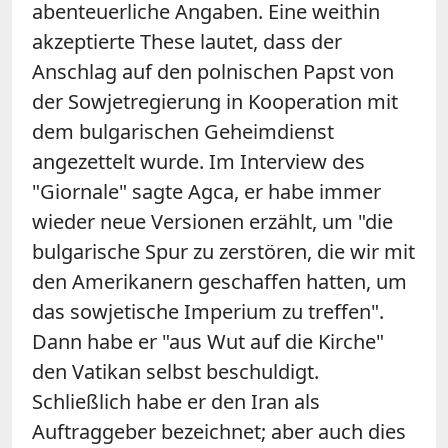
abenteuerliche Angaben. Eine weithin
akzeptierte These lautet, dass der
Anschlag auf den polnischen Papst von
der Sowjetregierung in Kooperation mit
dem bulgarischen Geheimdienst
angezettelt wurde. Im Interview des
"Giornale" sagte Agca, er habe immer
wieder neue Versionen erzählt, um "die
bulgarische Spur zu zerstören, die wir mit
den Amerikanern geschaffen hatten, um
das sowjetische Imperium zu treffen".
Dann habe er "aus Wut auf die Kirche"
den Vatikan selbst beschuldigt.
Schließlich habe er den Iran als
Auftraggeber bezeichnet; aber auch dies