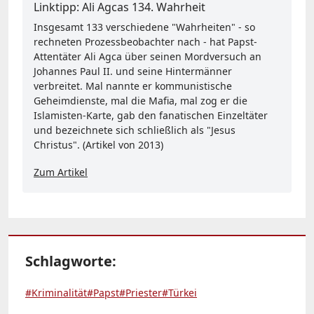
Linktipp: Ali Agcas 134. Wahrheit
Insgesamt 133 verschiedene "Wahrheiten" - so
rechneten Prozessbeobachter nach - hat Papst-
Attentäter Ali Agca über seinen Mordversuch an
Johannes Paul II. und seine Hintermänner
verbreitet. Mal nannte er kommunistische
Geheimdienste, mal die Mafia, mal zog er die
Islamisten-Karte, gab den fanatischen Einzeltäter
und bezeichnete sich schließlich als "Jesus
Christus". (Artikel von 2013)
Zum Artikel
Schlagworte:
#Kriminalität
#Papst
#Priester
#Türkei