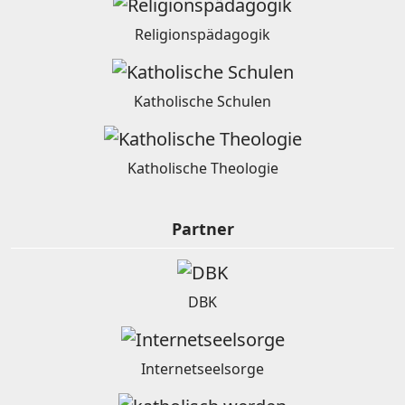
Religionspädagogik
Katholische Schulen
Katholische Theologie
Partner
DBK
Internetseelsorge