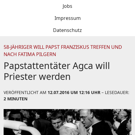
Jobs
Impressum
Datenschutz
58-JÄHRIGER WILL PAPST FRANZISKUS TREFFEN UND
NACH FATIMA PILGERN
Papstattentäter Agca will
Priester werden
VERÖFFENTLICHT AM
12.07.2016 UM 12:16 UHR
– LESEDAUER:
2 MINUTEN