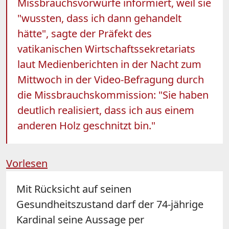
Missbrauchsvorwürfe informiert, weil sie
"wussten, dass ich dann gehandelt
hätte", sagte der Präfekt des
vatikanischen Wirtschaftssekretariats
laut Medienberichten in der Nacht zum
Mittwoch in der Video-Befragung durch
die Missbrauchskommission: "Sie haben
deutlich realisiert, dass ich aus einem
anderen Holz geschnitzt bin."
Vorlesen
Mit Rücksicht auf seinen
Gesundheitszustand darf der 74-jährige
Kardinal seine Aussage per