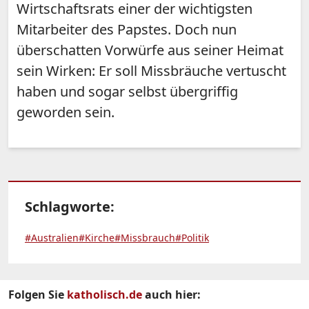
Wirtschaftsrats einer der wichtigsten
Mitarbeiter des Papstes. Doch nun
überschatten Vorwürfe aus seiner Heimat
sein Wirken: Er soll Missbräuche vertuscht
haben und sogar selbst übergriffig
geworden sein.
Schlagworte:
#Australien
#Kirche
#Missbrauch
#Politik
Folgen Sie
katholisch.de
auch hier: