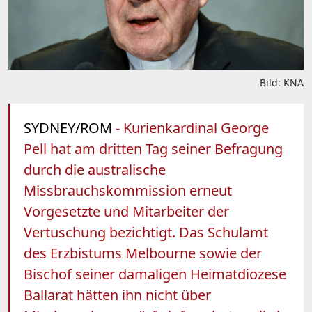
Bild: KNA
SYDNEY/ROM
- Kurienkardinal George
Pell hat am dritten Tag seiner Befragung
durch die australische
Missbrauchskommission erneut
Vorgesetzte und Mitarbeiter der
Vertuschung bezichtigt. Das Schulamt
des Erzbistums Melbourne sowie der
Bischof seiner damaligen Heimatdiözese
Ballarat hätten ihn nicht über