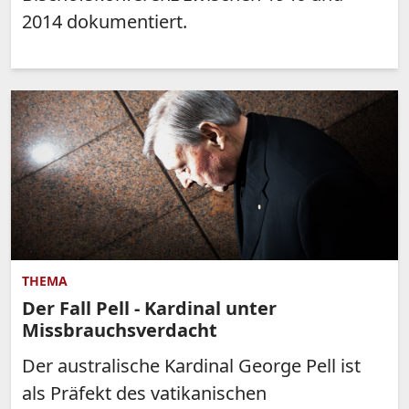
2014 dokumentiert.
THEMA
Der Fall Pell - Kardinal unter
Missbrauchsverdacht
Der australische Kardinal George Pell ist
als Präfekt des vatikanischen