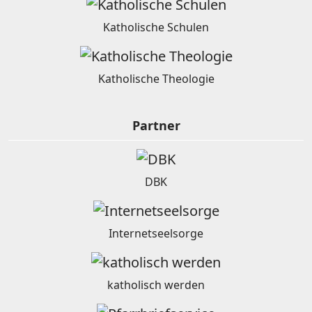
Katholische Schulen
Katholische Theologie
Partner
DBK
Internetseelsorge
katholisch werden