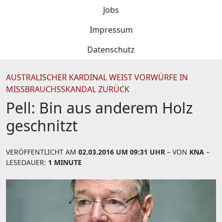
Jobs
Impressum
Datenschutz
AUSTRALISCHER KARDINAL WEIST VORWÜRFE IN
MISSBRAUCHSSKANDAL ZURÜCK
Pell: Bin aus anderem Holz
geschnitzt
VERÖFFENTLICHT AM
02.03.2016 UM 09:31 UHR
– VON
KNA
–
LESEDAUER:
1 MINUTE