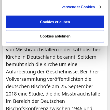
gesammelt haben.
verwendet Cookies
Cookies erlauben
THEMA
Missbrauch
Cookies ablehnen
2010 wurde erstmals eine größere Zahl
von Missbrauchsfällen in der katholischen
Kirche in Deutschland bekannt. Seitdem
bemüht sich die Kirche um eine
Aufarbeitung der Geschehnisse. Bei ihrer
Vollversammlung veröffentlichten die
deutschen Bischöfe am 25. September
2018 eine Studie, die die Missbrauchsfälle
im Bereich der Deutschen
Bischofskonferenz zwischen 1946 und