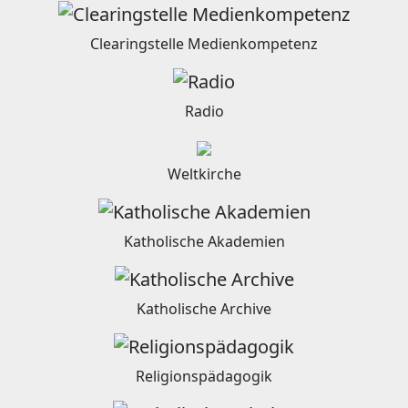
Clearingstelle Medienkompetenz
Radio
Weltkirche
Katholische Akademien
Katholische Archive
Religionspädagogik