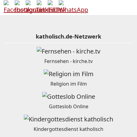
katholisch.de-Netzwerk
Fernsehen - kirche.tv
Religion im Film
Gotteslob Online
Kindergottesdienst katholisch