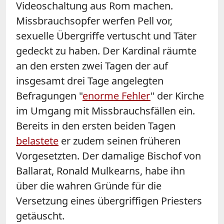
Videoschaltung aus Rom machen.
Missbrauchsopfer werfen
Pell
vor,
sexuelle Übergriffe vertuscht und Täter
gedeckt zu haben. Der Kardinal räumte
an den ersten zwei Tagen der auf
insgesamt drei Tage angelegten
Befragungen "
enorme Fehler
" der Kirche
im Umgang mit Missbrauchsfällen ein.
Bereits in den ersten beiden Tagen
belastete
er zudem seinen früheren
Vorgesetzten. Der damalige Bischof von
Ballarat, Ronald Mulkearns, habe ihn
über die wahren Gründe für die
Versetzung eines übergriffigen Priesters
getäuscht.