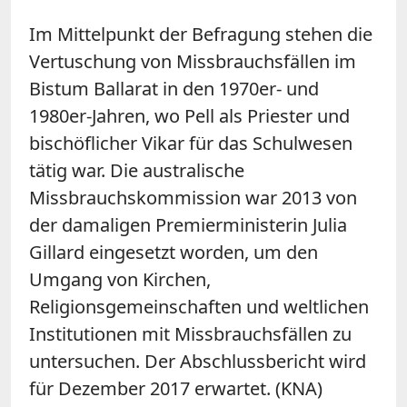
Im Mittelpunkt der Befragung stehen die
Vertuschung von Missbrauchsfällen im
Bistum Ballarat in den 1970er- und
1980er-Jahren, wo
Pell
als Priester und
bischöflicher Vikar für das Schulwesen
tätig war. Die australische
Missbrauchskommission war 2013 von
der damaligen Premierministerin Julia
Gillard eingesetzt worden, um den
Umgang von Kirchen,
Religionsgemeinschaften und weltlichen
Institutionen mit Missbrauchsfällen zu
untersuchen. Der Abschlussbericht wird
für Dezember 2017 erwartet. (KNA)