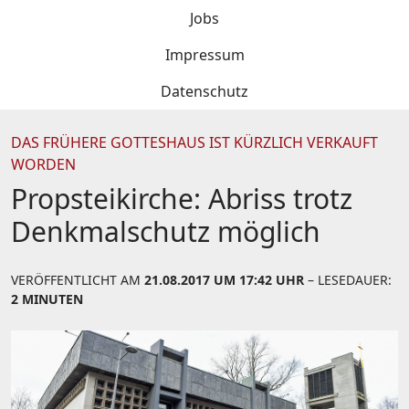
Jobs
Impressum
Datenschutz
DAS FRÜHERE GOTTESHAUS IST KÜRZLICH VERKAUFT
WORDEN
Propsteikirche: Abriss trotz
Denkmalschutz möglich
VERÖFFENTLICHT AM
21.08.2017 UM 17:42 UHR
– LESEDAUER:
2 MINUTEN