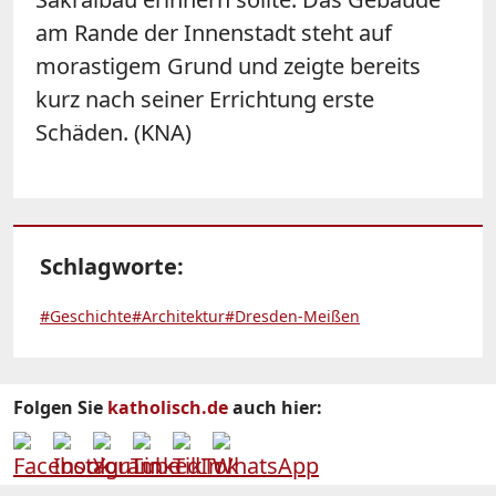
am Rande der Innenstadt steht auf
morastigem Grund und zeigte bereits
kurz nach seiner Errichtung erste
Schäden. (KNA)
Schlagworte:
#Geschichte
#Architektur
#Dresden-Meißen
Folgen Sie
katholisch.de
auch hier: