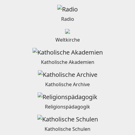
Radio
Weltkirche
Katholische Akademien
Katholische Archive
Religionspädagogik
Katholische Schulen