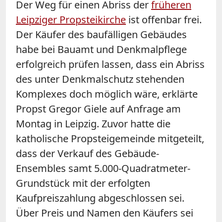
Der Weg für einen Abriss der
früheren
Leipziger Propsteikirche
ist offenbar frei.
Der Käufer des baufälligen Gebäudes
habe bei Bauamt und Denkmalpflege
erfolgreich prüfen lassen, dass ein Abriss
des unter Denkmalschutz stehenden
Komplexes doch möglich wäre, erklärte
Propst Gregor Giele auf Anfrage am
Montag in Leipzig. Zuvor hatte die
katholische Propsteigemeinde mitgeteilt,
dass der Verkauf des Gebäude-
Ensembles samt 5.000-Quadratmeter-
Grundstück mit der erfolgten
Kaufpreiszahlung abgeschlossen sei.
Über Preis und Namen den Käufers sei