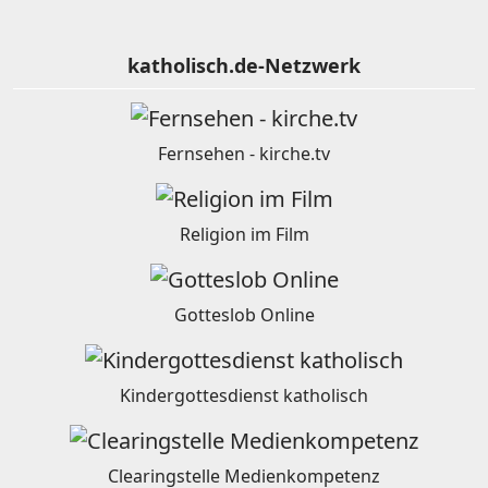
katholisch.de-Netzwerk
Fernsehen - kirche.tv
Religion im Film
Gotteslob Online
Kindergottesdienst katholisch
Clearingstelle Medienkompetenz