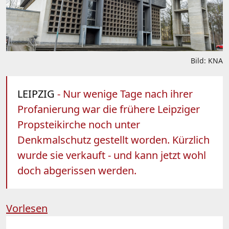
Bild: KNA
LEIPZIG
- Nur wenige Tage nach ihrer
Profanierung war die frühere Leipziger
Propsteikirche noch unter
Denkmalschutz gestellt worden. Kürzlich
wurde sie verkauft - und kann jetzt wohl
doch abgerissen werden.
Vorlesen