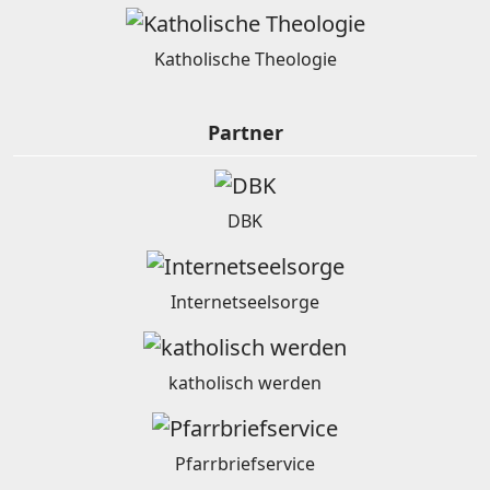
Katholische Theologie
Partner
DBK
Internetseelsorge
katholisch werden
Pfarrbriefservice