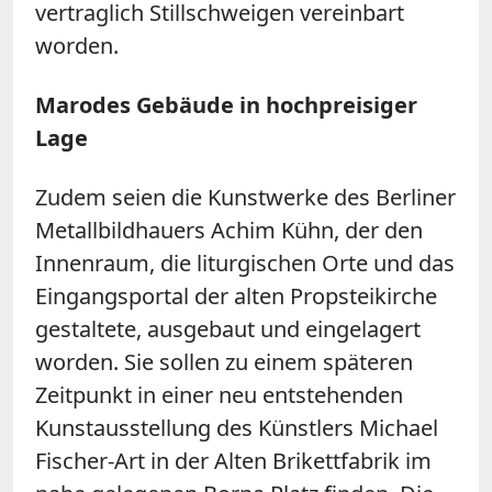
vertraglich Stillschweigen vereinbart
worden.
Marodes Gebäude in hochpreisiger
Lage
Zudem seien die Kunstwerke des Berliner
Metallbildhauers Achim Kühn, der den
Innenraum, die liturgischen Orte und das
Eingangsportal der alten Propsteikirche
gestaltete, ausgebaut und eingelagert
worden. Sie sollen zu einem späteren
Zeitpunkt in einer neu entstehenden
Kunstausstellung des Künstlers Michael
Fischer-Art in der Alten Brikettfabrik im