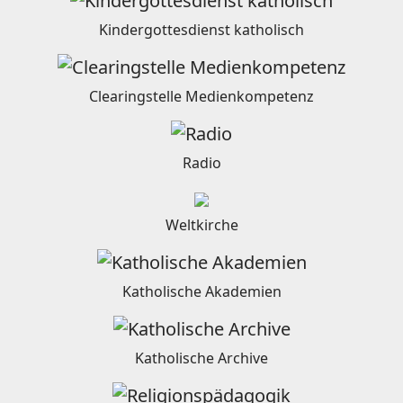
Kindergottesdienst katholisch
Clearingstelle Medienkompetenz
Radio
Weltkirche
Katholische Akademien
Katholische Archive