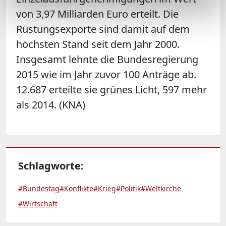
von 3,97 Milliarden Euro erteilt. Die
Rüstungsexporte sind damit auf dem
höchsten Stand seit dem Jahr 2000.
Insgesamt lehnte die Bundesregierung
2015 wie im Jahr zuvor 100 Anträge ab.
12.687 erteilte sie grünes Licht, 597 mehr
als 2014. (KNA)
Schlagworte:
#Bundestag
#Konflikte
#Krieg
#Politik
#Weltkirche
#Wirtschaft