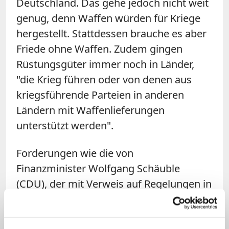
Deutschland. Das gehe jedoch nicht weit
genug, denn Waffen würden für Kriege
hergestellt. Stattdessen brauche es aber
Friede ohne Waffen. Zudem gingen
Rüstungsgüter immer noch in Länder,
"die Krieg führen oder von denen aus
kriegsführende Parteien in anderen
Ländern mit Waffenlieferungen
unterstützt werden".
Forderungen wie die von
Finanzminister Wolfgang Schäuble
(CDU), der mit Verweis auf Regelungen in
anderen europäischen Ländern weniger
strenge Regeln ins Gespräch brachte,