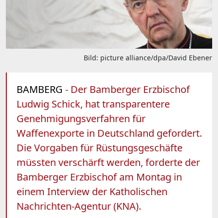
Bild: picture alliance/dpa/David Ebener
BAMBERG
- Der Bamberger Erzbischof
Ludwig Schick, hat transparentere
Genehmigungsverfahren für
Waffenexporte in Deutschland gefordert.
Die Vorgaben für Rüstungsgeschäfte
müssten verschärft werden, forderte der
Bamberger Erzbischof am Montag in
einem Interview der Katholischen
Nachrichten-Agentur (KNA).