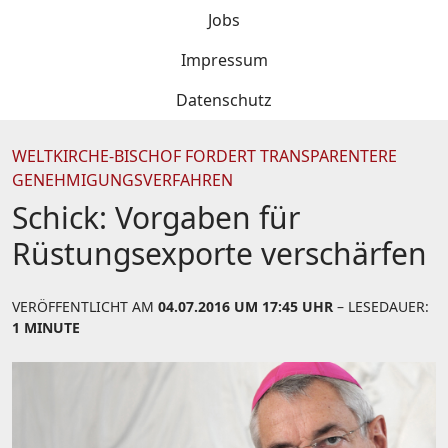
Jobs
Impressum
Datenschutz
WELTKIRCHE-BISCHOF FORDERT TRANSPARENTERE
GENEHMIGUNGSVERFAHREN
Schick: Vorgaben für
Rüstungsexporte verschärfen
VERÖFFENTLICHT AM
04.07.2016 UM 17:45 UHR
– LESEDAUER:
1 MINUTE