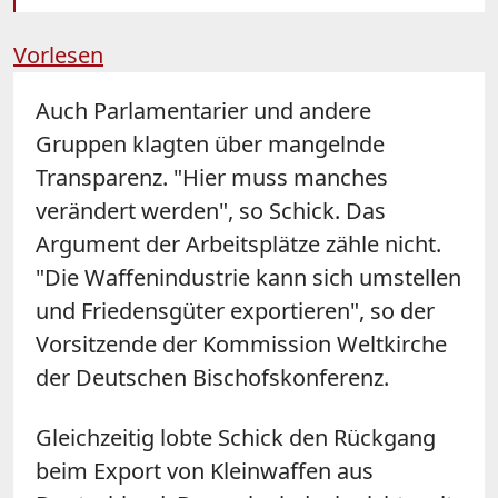
Vorlesen
Auch Parlamentarier und andere
Gruppen klagten über mangelnde
Transparenz. "Hier muss manches
verändert werden", so Schick. Das
Argument der Arbeitsplätze zähle nicht.
"Die Waffenindustrie kann sich umstellen
und Friedensgüter exportieren", so der
Vorsitzende der Kommission Weltkirche
der Deutschen Bischofskonferenz.
Gleichzeitig lobte Schick den Rückgang
beim Export von Kleinwaffen aus