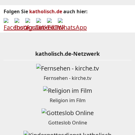
Folgen Sie
katholisch.de
auch hier:
katholisch.de-Netzwerk
Fernsehen - kirche.tv
Religion im Film
Gotteslob Online