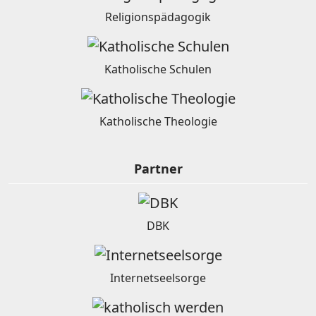
Religionspädagogik
Katholische Schulen
Katholische Theologie
Partner
DBK
Internetseelsorge