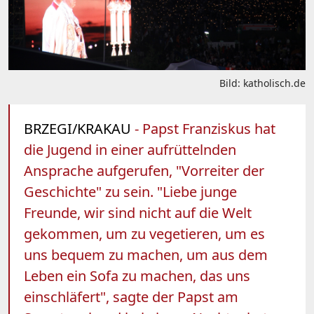
Bild: katholisch.de
BRZEGI/KRAKAU
- Papst Franziskus hat
die Jugend in einer aufrüttelnden
Ansprache aufgerufen, "Vorreiter der
Geschichte" zu sein. "Liebe junge
Freunde, wir sind nicht auf die Welt
gekommen, um zu vegetieren, um es
uns bequem zu machen, um aus dem
Leben ein Sofa zu machen, das uns
einschläfert", sagte der Papst am