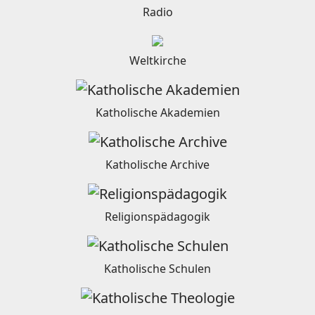
Radio
Weltkirche
Katholische Akademien
Katholische Archive
Religionspädagogik
Katholische Schulen