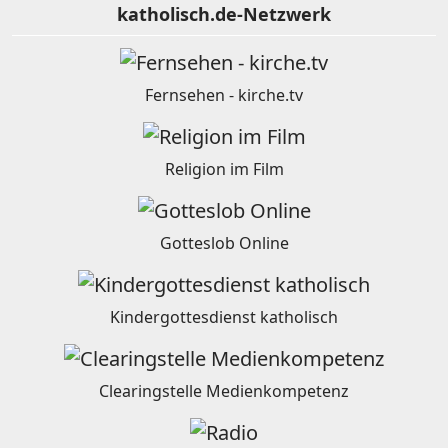
katholisch.de-Netzwerk
Fernsehen - kirche.tv
Religion im Film
Gotteslob Online
Kindergottesdienst katholisch
Clearingstelle Medienkompetenz