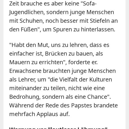
Zeit brauche es aber keine "Sofa-
Jugendlichen, sondern junge Menschen
mit Schuhen, noch besser mit Stiefeln an
den Füßen", um Spuren zu hinterlassen.
"Habt den Mut, uns zu lehren, dass es
einfacher ist, Brücken zu bauen, als
Mauern zu errichten", forderte er.
Erwachsene brauchten junge Menschen
als Lehrer, um "die Vielfalt der Kulturen
miteinander zu teilen, nicht wie eine
Bedrohung, sondern als eine Chance".
Während der Rede des Papstes brandete
mehrfach Applaus auf.