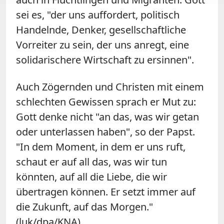
sei es, "der uns auffordert, politisch
Handelnde, Denker, gesellschaftliche
Vorreiter zu sein, der uns anregt, eine
solidarischere Wirtschaft zu ersinnen".
Auch Zögernden und Christen mit einem
schlechten Gewissen sprach er Mut zu:
Gott denke nicht "an das, was wir getan
oder unterlassen haben", so der Papst.
"In dem Moment, in dem er uns ruft,
schaut er auf all das, was wir tun
könnten, auf all die Liebe, die wir
übertragen können. Er setzt immer auf
die Zukunft, auf das Morgen."
(luk/dpa/KNA)