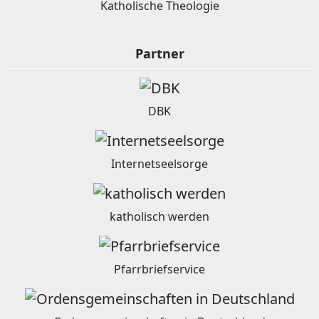
Katholische Theologie
Partner
DBK
Internetseelsorge
katholisch werden
Pfarrbriefservice