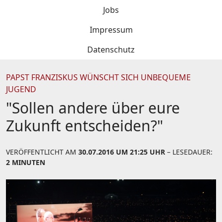
Jobs
Impressum
Datenschutz
PAPST FRANZISKUS WÜNSCHT SICH UNBEQUEME
JUGEND
"Sollen andere über eure
Zukunft entscheiden?"
VERÖFFENTLICHT AM
30.07.2016 UM 21:25 UHR
– LESEDAUER:
2 MINUTEN