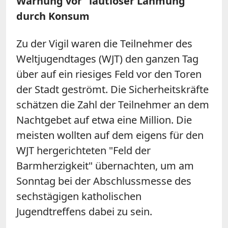
Warnung vor "lautloser Lähmung"
durch Konsum
Zu der Vigil waren die Teilnehmer des
Weltjugendtages (WJT) den ganzen Tag
über auf ein riesiges Feld vor den Toren
der Stadt geströmt. Die Sicherheitskräfte
schätzen die Zahl der Teilnehmer an dem
Nachtgebet auf etwa eine Million. Die
meisten wollten auf dem eigens für den
WJT hergerichteten "Feld der
Barmherzigkeit" übernachten, um am
Sonntag bei der Abschlussmesse des
sechstägigen katholischen
Jugendtreffens dabei zu sein.