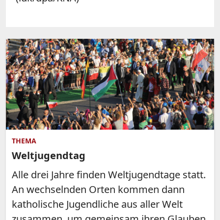
THEMA
Weltjugendtag
Alle drei Jahre finden Weltjugendtage statt.
An wechselnden Orten kommen dann
katholische Jugendliche aus aller Welt
zusammen, um gemeinsam ihren Glauben