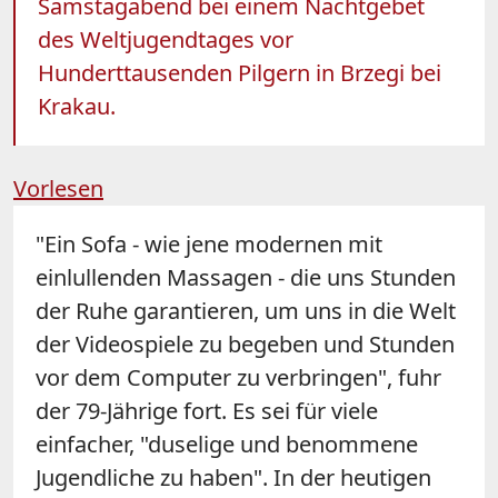
Samstagabend bei einem Nachtgebet
des Weltjugendtages vor
Hunderttausenden Pilgern in Brzegi bei
Krakau.
Vorlesen
"Ein Sofa - wie jene modernen mit
einlullenden Massagen - die uns Stunden
der Ruhe garantieren, um uns in die Welt
der Videospiele zu begeben und Stunden
vor dem Computer zu verbringen", fuhr
der 79-Jährige fort. Es sei für viele
einfacher, "duselige und benommene
Jugendliche zu haben". In der heutigen