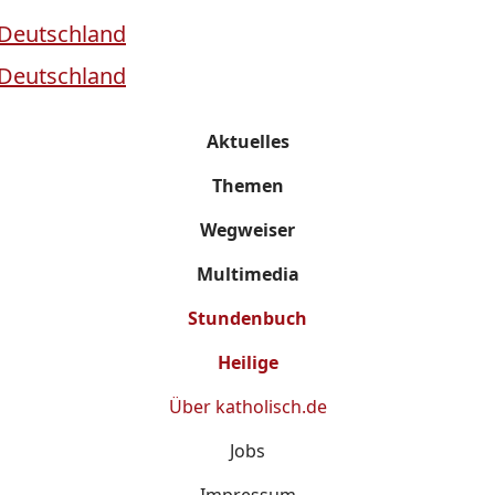
Aktuelles
Themen
Wegweiser
Multimedia
Stundenbuch
Heilige
Über
katholisch.de
Jobs