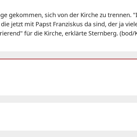
age gekommen, sich von der Kirche zu trennen. 
 jetzt mit Papst Franziskus da sind, der ja vie
irierend" für die Kirche, erklärte Sternberg. (bod