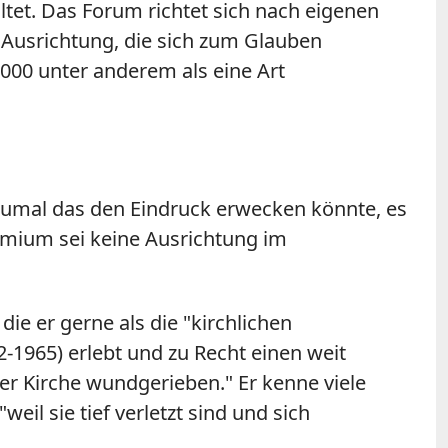
tet. Das Forum richtet sich nach eigenen
r Ausrichtung, die sich zum Glauben
000 unter anderem als eine Art
 zumal das den Eindruck erwecken könnte, es
emium sei keine Ausrichtung im
e er gerne als die "kirchlichen
-1965) erlebt und zu Recht einen weit
er Kirche wundgerieben." Er kenne viele
eil sie tief verletzt sind und sich