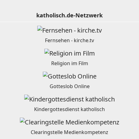
katholisch.de-Netzwerk
Fernsehen - kirche.tv
Religion im Film
Gotteslob Online
Kindergottesdienst katholisch
Clearingstelle Medienkompetenz