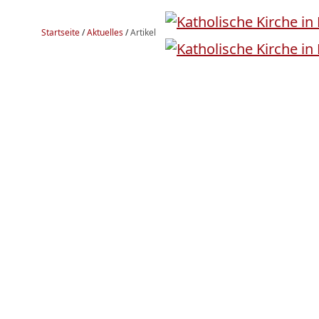
Startseite
/
Aktuelles
/
Artikel