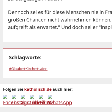
Dennoch sei es für diese Menschen nie in Fr
großen Chancen nicht wahrnehmen können, die
aufgreift als erwartet." Und doch sei er "insp
Schlagworte:
#Glaube
#Kirche
#Laien
Folgen Sie
katholisch.de
auch hier: