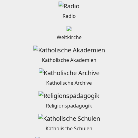
Radio
Weltkirche
Katholische Akademien
Katholische Archive
Religionspädagogik
Katholische Schulen