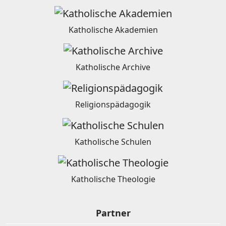
Katholische Akademien
Katholische Archive
Religionspädagogik
Katholische Schulen
Katholische Theologie
Partner