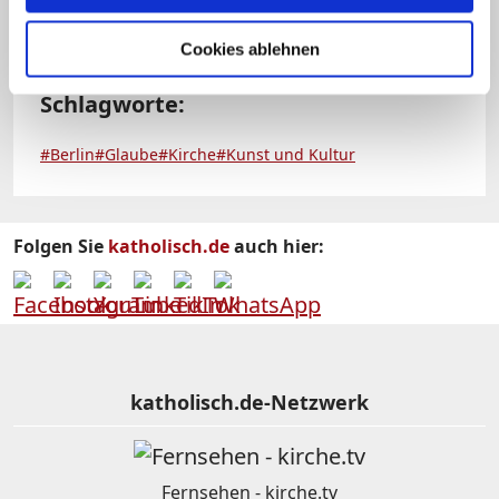
Cookies ablehnen
Schlagworte:
#Berlin
#Glaube
#Kirche
#Kunst und Kultur
Folgen Sie
katholisch.de
auch hier:
katholisch.de-Netzwerk
Fernsehen - kirche.tv