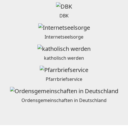
DBK
Internetseelsorge
katholisch werden
Pfarrbriefservice
Ordensgemeinschaften in Deutschland