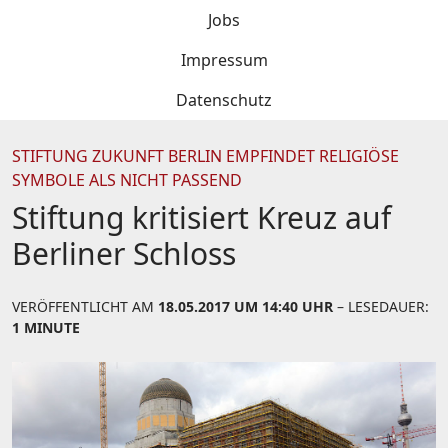
Jobs
Impressum
Datenschutz
STIFTUNG ZUKUNFT BERLIN EMPFINDET RELIGIÖSE
SYMBOLE ALS NICHT PASSEND
Stiftung kritisiert Kreuz auf
Berliner Schloss
VERÖFFENTLICHT AM
18.05.2017 UM 14:40 UHR
– LESEDAUER:
1 MINUTE