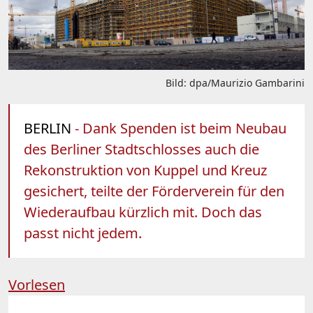
Bild: dpa/Maurizio Gambarini
BERLIN
- Dank Spenden ist beim Neubau
des Berliner Stadtschlosses auch die
Rekonstruktion von Kuppel und Kreuz
gesichert, teilte der Förderverein für den
Wiederaufbau kürzlich mit. Doch das
passt nicht jedem.
Vorlesen