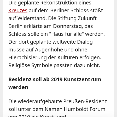
Die geplante Rekonstruktion eines
Kreuzes
auf dem Berliner Schloss stößt
auf Widerstand. Die Stiftung Zukunft
Berlin erklärte am Donnerstag, das
Schloss solle ein "Haus für alle" werden.
Der dort geplante weltweite Dialog
müsse auf Augenhöhe und ohne
Hierachisierung der Kulturen erfolgen.
Religiöse Symbole passten dazu nicht.
Residenz soll ab 2019 Kunstzentrum
werden
Die wiederaufgebaute Preußen-Residenz
soll unter dem Namen Humboldt Forum
von 2019 ein Kunst- und