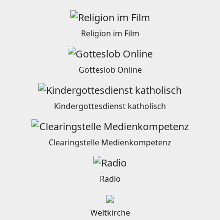
Religion im Film
Gotteslob Online
Kindergottesdienst katholisch
Clearingstelle Medienkompetenz
Radio
Weltkirche