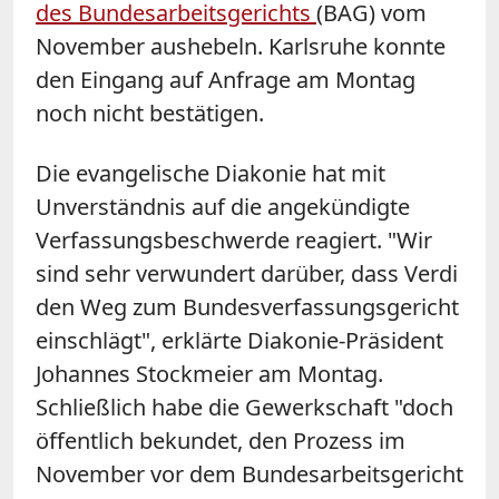
des Bundesarbeitsgerichts
(BAG) vom
November aushebeln. Karlsruhe konnte
den Eingang auf Anfrage am Montag
noch nicht bestätigen.
Die evangelische Diakonie hat mit
Unverständnis auf die angekündigte
Verfassungsbeschwerde reagiert. "Wir
sind sehr verwundert darüber, dass Verdi
den Weg zum Bundesverfassungsgericht
einschlägt", erklärte Diakonie-Präsident
Johannes Stockmeier am Montag.
Schließlich habe die Gewerkschaft "doch
öffentlich bekundet, den Prozess im
November vor dem Bundesarbeitsgericht