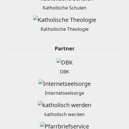
Katholische Schulen
Katholische Theologie
Partner
DBK
Internetseelsorge
katholisch werden