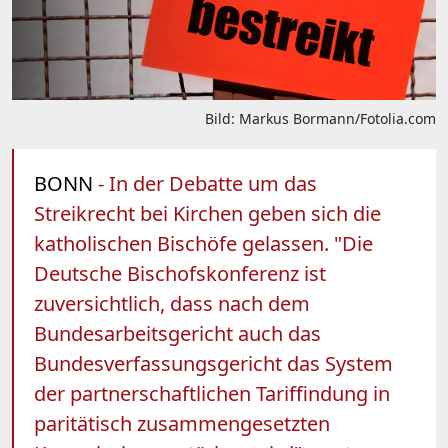
Bild: Markus Bormann/Fotolia.com
BONN
- In der Debatte um das
Streikrecht bei Kirchen geben sich die
katholischen Bischöfe gelassen. "Die
Deutsche Bischofskonferenz ist
zuversichtlich, dass nach dem
Bundesarbeitsgericht auch das
Bundesverfassungsgericht das System
der partnerschaftlichen Tariffindung in
paritätisch zusammengesetzten