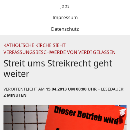
Jobs
Impressum
Datenschutz
KATHOLISCHE KIRCHE SIEHT
VERFASSUNGSBESCHWERDE VON VERDI GELASSEN
Streit ums Streikrecht geht
weiter
VERÖFFENTLICHT AM
15.04.2013 UM 00:00 UHR
– LESEDAUER:
2 MINUTEN