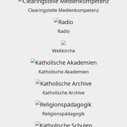
Clearingstelle Medienkompetenz
Radio
Weltkirche
Katholische Akademien
Katholische Archive
Religionspädagogik