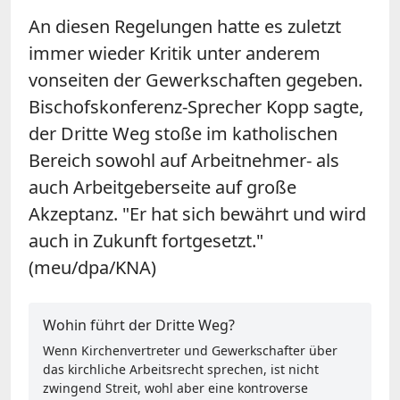
An diesen Regelungen hatte es zuletzt
immer wieder Kritik unter anderem
vonseiten der Gewerkschaften gegeben.
Bischofskonferenz-Sprecher Kopp sagte,
der Dritte Weg stoße im katholischen
Bereich sowohl auf Arbeitnehmer- als
auch Arbeitgeberseite auf große
Akzeptanz. "Er hat sich bewährt und wird
auch in Zukunft fortgesetzt."
(meu/dpa/KNA)
Wohin führt der Dritte Weg?
Wenn Kirchenvertreter und Gewerkschafter über
das kirchliche Arbeitsrecht sprechen, ist nicht
zwingend Streit, wohl aber eine kontroverse