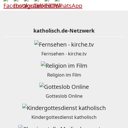
katholisch.de-Netzwerk
Fernsehen - kirche.tv
Religion im Film
Gotteslob Online
Kindergottesdienst katholisch