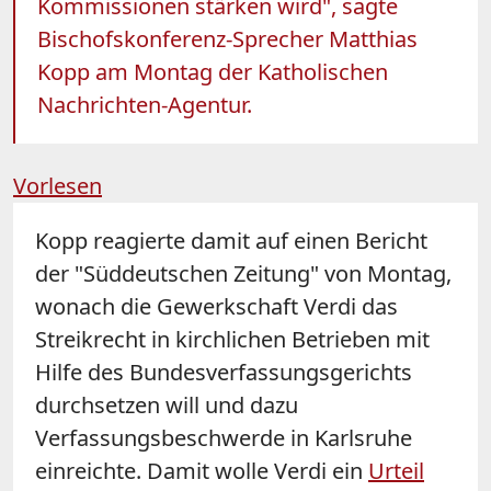
Kommissionen stärken wird", sagte
Bischofskonferenz-Sprecher Matthias
Kopp am Montag der Katholischen
Nachrichten-Agentur.
Vorlesen
Kopp reagierte damit auf einen Bericht
der "Süddeutschen Zeitung" von Montag,
wonach die Gewerkschaft Verdi das
Streikrecht in kirchlichen Betrieben mit
Hilfe des Bundesverfassungsgerichts
durchsetzen will und dazu
Verfassungsbeschwerde in Karlsruhe
einreichte. Damit wolle Verdi ein
Urteil