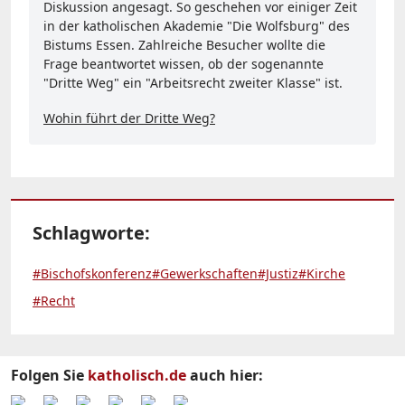
Diskussion angesagt. So geschehen vor einiger Zeit
in der katholischen Akademie "Die Wolfsburg" des
Bistums Essen. Zahlreiche Besucher wollte die
Frage beantwortet wissen, ob der sogenannte
"Dritte Weg" ein "Arbeitsrecht zweiter Klasse" ist.
Wohin führt der Dritte Weg?
Schlagworte:
#Bischofskonferenz
#Gewerkschaften
#Justiz
#Kirche
#Recht
Folgen Sie
katholisch.de
auch hier: