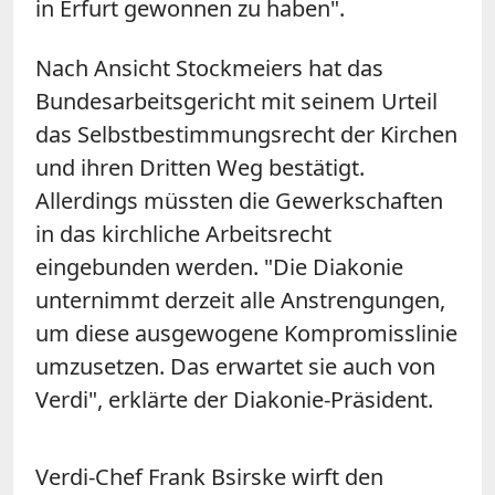
in Erfurt gewonnen zu haben".
Nach Ansicht Stockmeiers hat das
Bundesarbeitsgericht mit seinem Urteil
das Selbstbestimmungsrecht der Kirchen
und ihren Dritten Weg bestätigt.
Allerdings müssten die Gewerkschaften
in das kirchliche Arbeitsrecht
eingebunden werden. "Die Diakonie
unternimmt derzeit alle Anstrengungen,
um diese ausgewogene Kompromisslinie
umzusetzen. Das erwartet sie auch von
Verdi", erklärte der Diakonie-Präsident.
Verdi-Chef Frank Bsirske wirft den