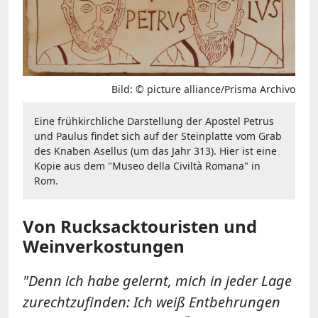
Bild: © picture alliance/Prisma Archivo
Eine frühkirchliche Darstellung der Apostel Petrus
und Paulus findet sich auf der Steinplatte vom Grab
des Knaben Asellus (um das Jahr 313). Hier ist eine
Kopie aus dem "Museo della Civiltà Romana" in
Rom.
Von Rucksacktouristen und
Weinverkostungen
"Denn ich habe gelernt, mich in jeder Lage
zurechtzufinden: Ich weiß Entbehrungen