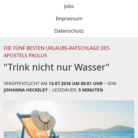
Jobs
Impressum
Datenschutz
DIE FÜNF BESTEN URLAUBS-RATSCHLÄGE DES
APOSTELS PAULUS
"Trink nicht nur Wasser"
VERÖFFENTLICHT AM
13.07.2016 UM 00:01 UHR
– VON
JOHANNA HECKELEY
– LESEDAUER:
5 MINUTEN