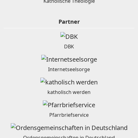
Katholische Theologie
Partner
DBK
Internetseelsorge
katholisch werden
Pfarrbriefservice
Ordensgemeinschaften in Deutschland