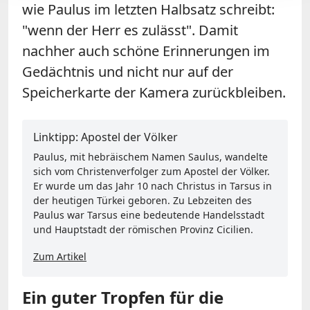
wie Paulus im letzten Halbsatz schreibt:
"wenn der Herr es zulässt". Damit
nachher auch schöne Erinnerungen im
Gedächtnis und nicht nur auf der
Speicherkarte der Kamera zurückbleiben.
Linktipp: Apostel der Völker
Paulus, mit hebräischem Namen Saulus, wandelte
sich vom Christenverfolger zum Apostel der Völker.
Er wurde um das Jahr 10 nach Christus in Tarsus in
der heutigen Türkei geboren. Zu Lebzeiten des
Paulus war Tarsus eine bedeutende Handelsstadt
und Hauptstadt der römischen Provinz Cicilien.
Zum Artikel
Ein guter Tropfen für die