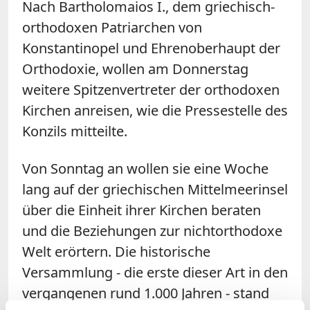
Nach Bartholomaios I., dem griechisch-
orthodoxen Patriarchen von
Konstantinopel und Ehrenoberhaupt der
Orthodoxie, wollen am Donnerstag
weitere Spitzenvertreter der orthodoxen
Kirchen anreisen, wie die Pressestelle des
Konzils mitteilte.
Von Sonntag an wollen sie eine Woche
lang auf der griechischen Mittelmeerinsel
über die Einheit ihrer Kirchen beraten
und die Beziehungen zur nichtorthodoxe
Welt erörtern. Die historische
Versammlung - die erste dieser Art in den
vergangenen rund 1.000 Jahren - stand