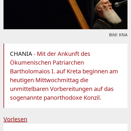
Bild: KNA
CHANIA
- Mit der Ankunft des
Ökumenischen Patriarchen
Bartholomaios I. auf Kreta beginnen am
heutigen Mittwochmittag die
unmittelbaren Vorbereitungen auf das
sogenannte panorthodoxe Konzil.
Vorlesen