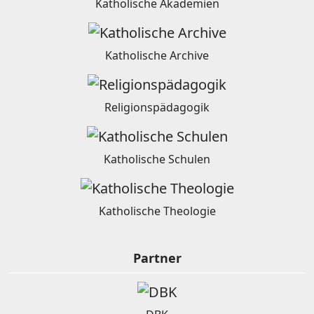
Katholische Akademien
Katholische Archive
Religionspädagogik
Katholische Schulen
Katholische Theologie
Partner