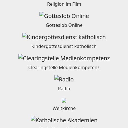
Religion im Film
Gotteslob Online
Kindergottesdienst katholisch
Clearingstelle Medienkompetenz
Radio
Weltkirche