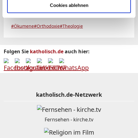
Cookies ablehnen
Schlagworte:
#Ökumene
#Orthodoxie
#Theologie
Folgen Sie
katholisch.de
auch hier:
katholisch.de-Netzwerk
Fernsehen - kirche.tv