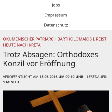
Jobs
Impressum
Datenschutz
ÖKUMENISCHER PATRIARCH BARTHOLOMAIOS I. REIST
HEUTE NACH KRETA
Trotz Absagen: Orthodoxes
Konzil vor Eröffnung
VERÖFFENTLICHT AM
15.06.2016 UM 09:10 UHR
– LESEDAUER:
1 MINUTE