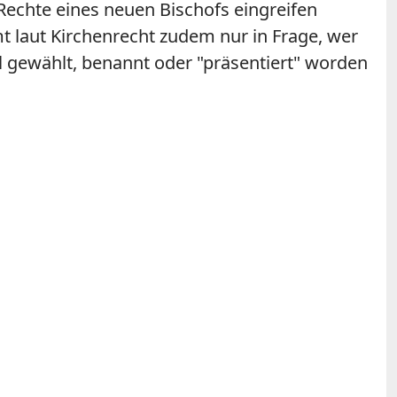
 Rechte eines neuen Bischofs eingreifen
t laut Kirchenrecht zudem nur in Frage, wer
hl gewählt, benannt oder "präsentiert" worden