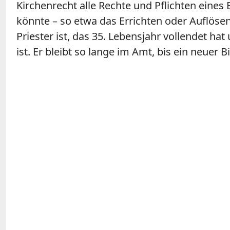
Kirchenrecht alle Rechte und Pflichten eines 
könnte – so etwa das Errichten oder Auflöse
Priester ist, das 35. Lebensjahr vollendet h
ist. Er bleibt so lange im Amt, bis ein neuer 