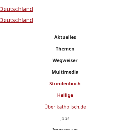
Aktuelles
Themen
Wegweiser
Multimedia
Stundenbuch
Heilige
Über
katholisch.de
Jobs