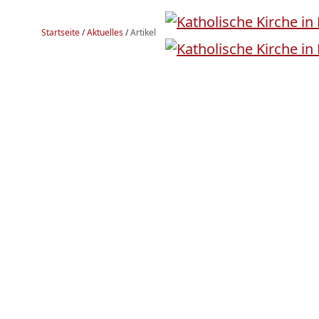
Startseite
/
Aktuelles
/
Artikel