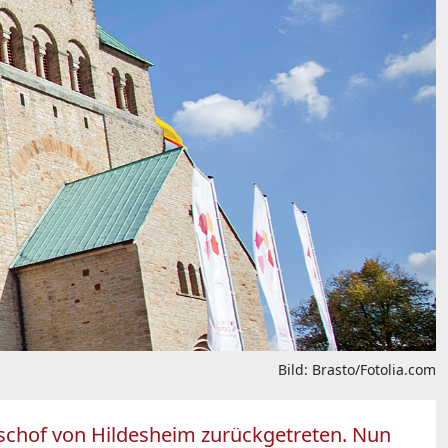
Bild: Brasto/Fotolia.com
Bischof von Hildesheim zurückgetreten. Nun