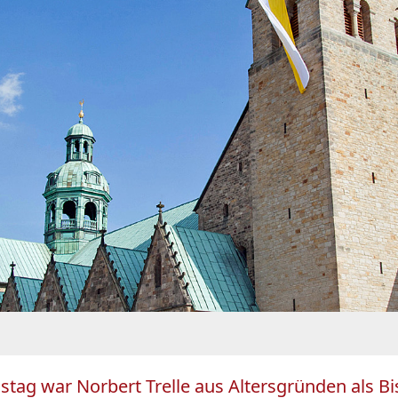
mstag war Norbert Trelle aus Altersgründen als 