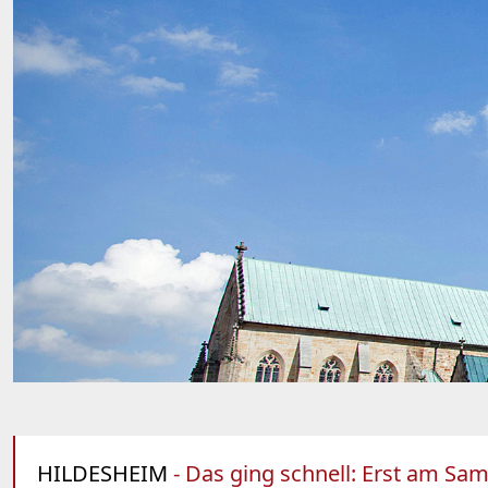
HILDESHEIM
- Das ging schnell: Erst am Sa