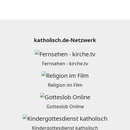
katholisch.de-Netzwerk
Fernsehen - kirche.tv
Religion im Film
Gotteslob Online
Kindergottesdienst katholisch