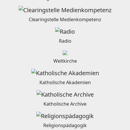
Clearingstelle Medienkompetenz
Radio
Weltkirche
Katholische Akademien
Katholische Archive
Religionspädagogik