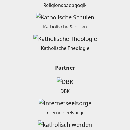
Religionspädagogik
Katholische Schulen
Katholische Theologie
Partner
DBK
Internetseelsorge