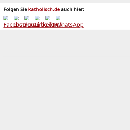
Folgen Sie
katholisch.de
auch hier: