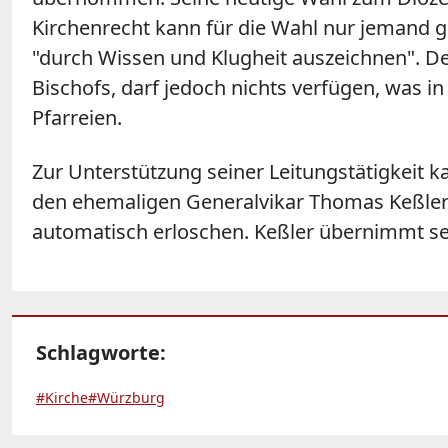
Kirchenrecht kann für die Wahl nur jemand gü
"durch Wissen und Klugheit auszeichnen". De
Bischofs, darf jedoch nichts verfügen, was i
Pfarreien.
Zur Unterstützung seiner Leitungstätigkeit 
den ehemaligen Generalvikar Thomas Keßler 
automatisch erloschen. Keßler übernimmt se
Schlagworte:
#Kirche
#Würzburg