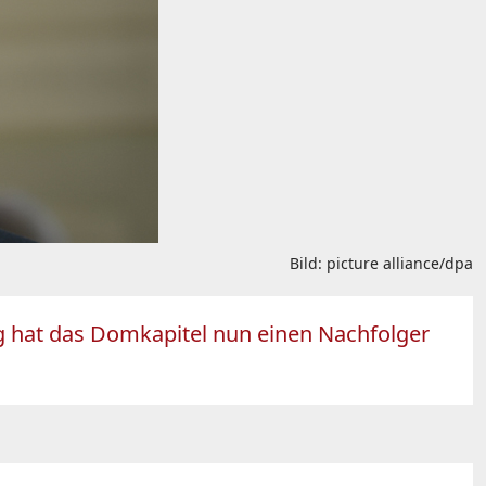
Bild: picture alliance/dpa
ang hat das Domkapitel nun einen Nachfolger