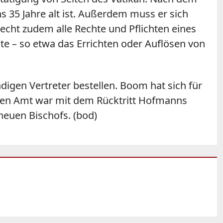
s 35 Jahre alt ist. Außerdem muss er sich
echt zudem alle Rechte und Pflichten eines
nte – so etwa das Errichten oder Auflösen von
igen Vertreter bestellen. Boom hat sich für
ssen Amt war mit dem Rücktritt Hofmanns
euen Bischofs. (bod)