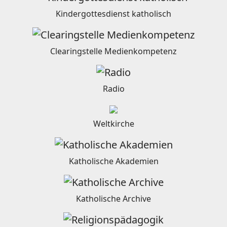
Kindergottesdienst katholisch
Clearingstelle Medienkompetenz
Radio
Weltkirche
Katholische Akademien
Katholische Archive