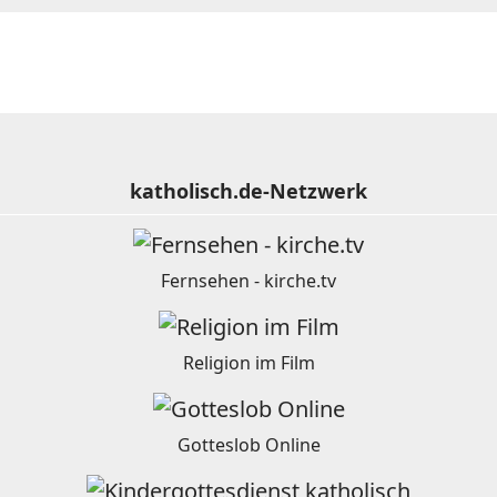
katholisch.de-Netzwerk
Fernsehen - kirche.tv
Religion im Film
Gotteslob Online