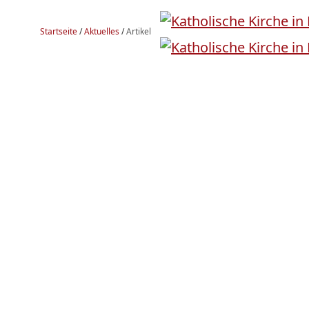
Startseite
/
Aktuelles
/
Artikel