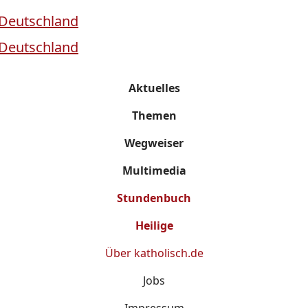
Aktuelles
Themen
Wegweiser
Multimedia
Stundenbuch
Heilige
Über
katholisch.de
Jobs