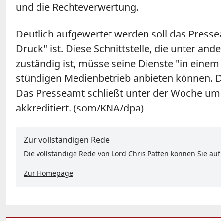
und die Rechteverwertung.
Deutlich aufgewertet werden soll das Pressea
Druck" ist. Diese Schnittstelle, die unter an
zuständig ist, müsse seine Dienste "in ein
stündigen Medienbetrieb anbieten können. De
Das Presseamt schließt unter der Woche um 
akkreditiert. (som/KNA/dpa)
Zur vollständigen Rede
Die vollständige Rede von Lord Chris Patten können Sie auf 
Zur Homepage