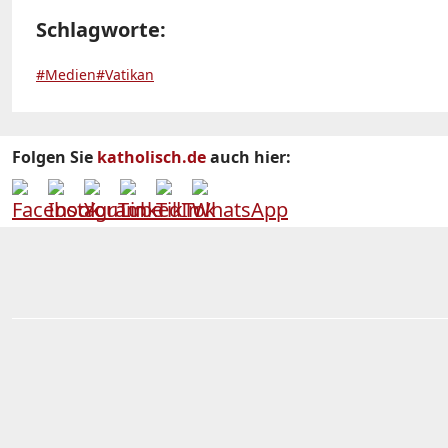
Schlagworte:
#Medien
#Vatikan
Folgen Sie
katholisch.de
auch hier: