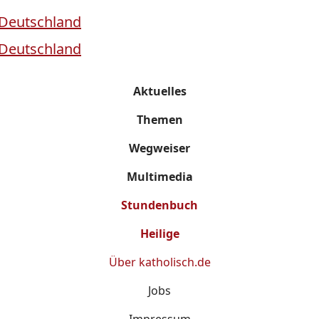
Aktuelles
Themen
Wegweiser
Multimedia
Stundenbuch
Heilige
Über
katholisch.de
Jobs