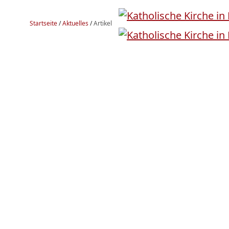
Startseite
/
Aktuelles
/
Artikel