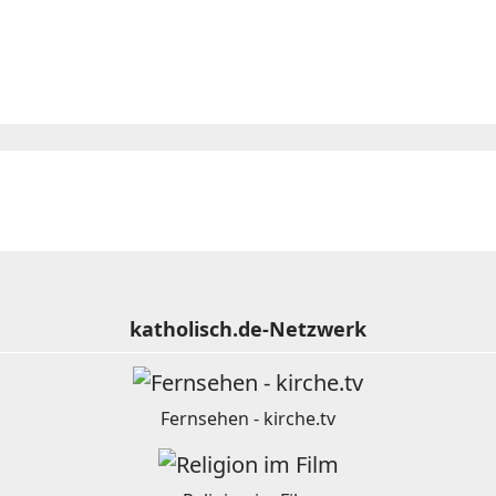
katholisch.de-Netzwerk
Fernsehen - kirche.tv