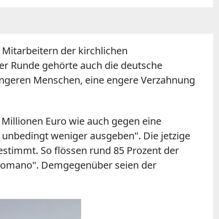
Mitarbeitern der kirchlichen
Der Runde gehörte auch die deutsche
jüngeren Menschen, eine engere Verzahnung
Millionen Euro wie auch gegen eine
 unbedingt weniger ausgeben". Die jetzige
estimmt. So flössen rund 85 Prozent der
e Romano". Demgegenüber seien der