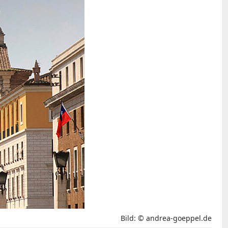
Bild: © andrea-goeppel.de