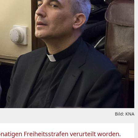
Bild: KNA
tigen Freiheitsstrafen verurteilt worden.