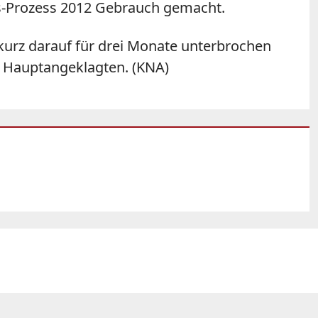
aks-Prozess 2012 Gebrauch gemacht.
urz darauf für drei Monate unterbrochen
r Hauptangeklagten. (KNA)