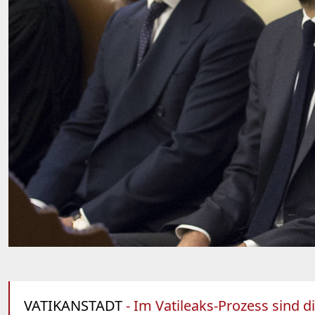
VATIKANSTADT
- Im Vatileaks-Prozess sind 