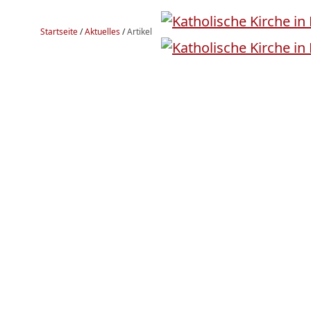
Startseite
/
Aktuelles
/
Artikel