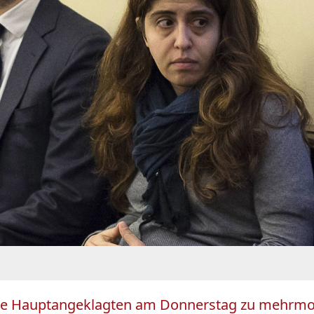
die Hauptangeklagten am Donnerstag zu mehrmona