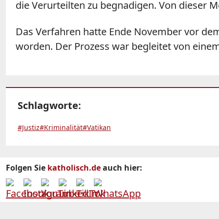
die Verurteilten zu begnadigen. Von dieser M
Das Verfahren hatte Ende November vor dem 
worden. Der Prozess war begleitet von einem
Schlagworte:
#Justiz
#Kriminalität
#Vatikan
Folgen Sie
katholisch.de
auch hier: