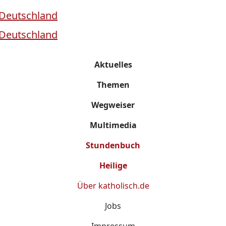
Aktuelles
Themen
Wegweiser
Multimedia
Stundenbuch
Heilige
Über
katholisch.de
Jobs