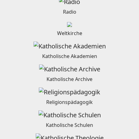
Radio
Weltkirche
Katholische Akademien
Katholische Archive
Religionspädagogik
Katholische Schulen