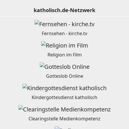
katholisch.de-Netzwerk
Fernsehen - kirche.tv
Religion im Film
Gotteslob Online
Kindergottesdienst katholisch
Clearingstelle Medienkompetenz