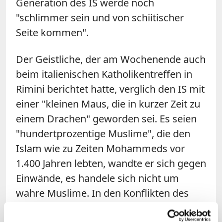
Generation des IS werde noch
"schlimmer sein und von schiitischer
Seite kommen".
Der Geistliche, der am Wochenende auch
beim italienischen Katholikentreffen in
Rimini berichtet hatte, verglich den IS mit
einer "kleinen Maus, die in kurzer Zeit zu
einem Drachen" geworden sei. Es seien
"hundertprozentige Muslime", die den
Islam wie zu Zeiten Mohammeds vor
1.400 Jahren lebten, wandte er sich gegen
Einwände, es handele sich nicht um
wahre Muslime. In den Konflikten des
Nahen Ostens und angesichts der