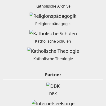
Katholische Archive
Religionspädagogik
Katholische Schulen
Katholische Theologie
Partner
DBK