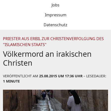
Jobs
Impressum
Datenschutz
PRIESTER AUS ERBIL ZUR CHRISTENVERFOLGUNG DES
"ISLAMISCHEN STAATS"
Völkermord an irakischen
Christen
VERÖFFENTLICHT AM
25.08.2015 UM 17:36 UHR
– LESEDAUER:
1 MINUTE