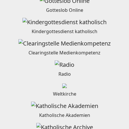
Gotteslob Online
Kindergottesdienst katholisch
Clearingstelle Medienkompetenz
Radio
Weltkirche
Katholische Akademien