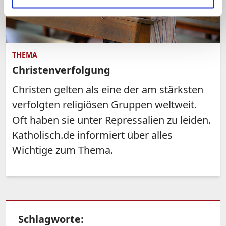
THEMA
Christenverfolgung
Christen gelten als eine der am stärksten
verfolgten religiösen Gruppen weltweit.
Oft haben sie unter Repressalien zu leiden.
Katholisch.de informiert über alles
Wichtige zum Thema.
Schlagworte: