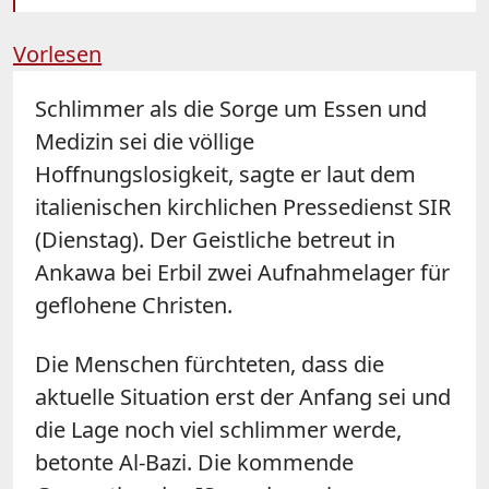
Vorlesen
Schlimmer als die Sorge um Essen und
Medizin sei die völlige
Hoffnungslosigkeit, sagte er laut dem
italienischen kirchlichen Pressedienst SIR
(Dienstag). Der Geistliche betreut in
Ankawa bei Erbil zwei Aufnahmelager für
geflohene Christen.
Die Menschen fürchteten, dass die
aktuelle Situation erst der Anfang sei und
die Lage noch viel schlimmer werde,
betonte Al-Bazi. Die kommende