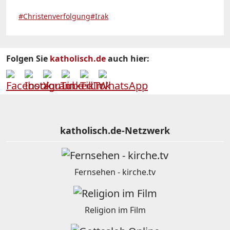
#Christenverfolgung
#Irak
Folgen Sie
katholisch.de
auch hier:
katholisch.de-Netzwerk
Fernsehen - kirche.tv
Religion im Film