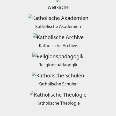
Weltkirche
Katholische Akademien
Katholische Archive
Religionspädagogik
Katholische Schulen
Katholische Theologie