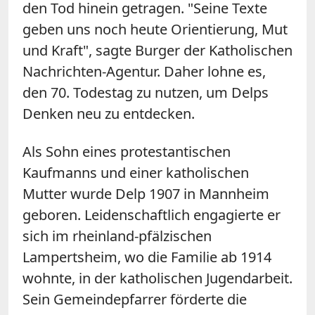
den Tod hinein getragen. "Seine Texte
geben uns noch heute Orientierung, Mut
und Kraft", sagte Burger der Katholischen
Nachrichten-Agentur. Daher lohne es,
den 70. Todestag zu nutzen, um Delps
Denken neu zu entdecken.
Als Sohn eines protestantischen
Kaufmanns und einer katholischen
Mutter wurde Delp 1907 in Mannheim
geboren. Leidenschaftlich engagierte er
sich im rheinland-pfälzischen
Lampertsheim, wo die Familie ab 1914
wohnte, in der katholischen Jugendarbeit.
Sein Gemeindepfarrer förderte die