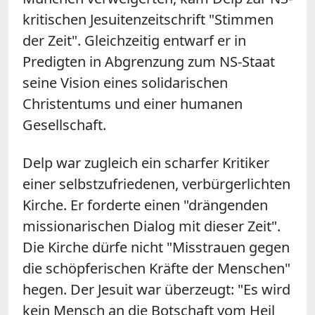
kritischen Jesuitenzeitschrift "Stimmen
der Zeit". Gleichzeitig entwarf er in
Predigten in Abgrenzung zum NS-Staat
seine Vision eines solidarischen
Christentums und einer humanen
Gesellschaft.
Delp war zugleich ein scharfer Kritiker
einer selbstzufriedenen, verbürgerlichten
Kirche. Er forderte einen "drängenden
missionarischen Dialog mit dieser Zeit".
Die Kirche dürfe nicht "Misstrauen gegen
die schöpferischen Kräfte der Menschen"
hegen. Der Jesuit war überzeugt: "Es wird
kein Mensch an die Botschaft vom Heil