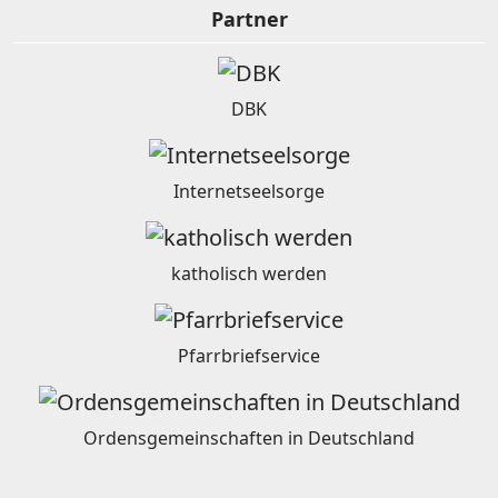
Partner
DBK
Internetseelsorge
katholisch werden
Pfarrbriefservice
Ordensgemeinschaften in Deutschland