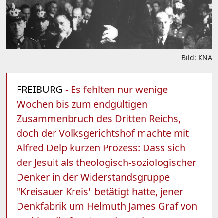
Bild: KNA
FREIBURG
- Es fehlten nur wenige
Wochen bis zum endgültigen
Zusammenbruch des Dritten Reichs,
doch der Volksgerichtshof machte mit
Alfred Delp kurzen Prozess: Dass sich
der Jesuit als theologisch-soziologischer
Denker in der Widerstandsgruppe
"Kreisauer Kreis" betätigt hatte, jener
Denkfabrik um Helmuth James Graf von