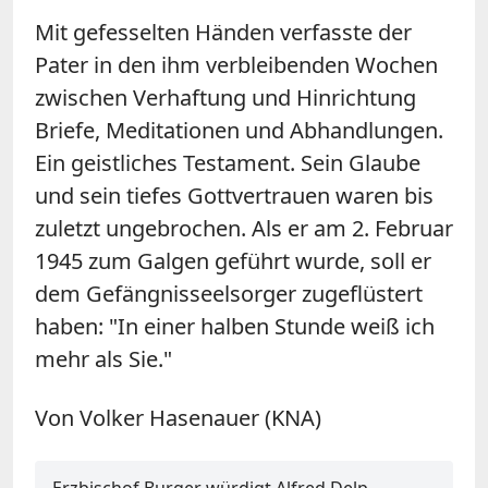
Mit gefesselten Händen verfasste der
Pater in den ihm verbleibenden Wochen
zwischen Verhaftung und Hinrichtung
Briefe, Meditationen und Abhandlungen.
Ein geistliches Testament. Sein Glaube
und sein tiefes Gottvertrauen waren bis
zuletzt ungebrochen. Als er am 2. Februar
1945 zum Galgen geführt wurde, soll er
dem Gefängnisseelsorger zugeflüstert
haben: "In einer halben Stunde weiß ich
mehr als Sie."
Von Volker Hasenauer (KNA)
Erzbischof Burger würdigt Alfred Delp