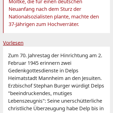
Moltke, die für einen deutschen
Neuanfang nach dem Sturz der
Nationalsozialisten plante, machte den
37-Jährigen zum Hochverräter.
Vorlesen
Zum 70. Jahrestag der Hinrichtung am 2.
Februar 1945 erinnern zwei
Gedenkgottesdienste in Delps
Heimatstadt Mannheim an den Jesuiten.
Erzbischof Stephan Burger würdigt Delps
"beeindruckendes, mutiges
Lebenszeugnis": Seine unerschütterliche
christliche Überzeugung habe Delp bis in