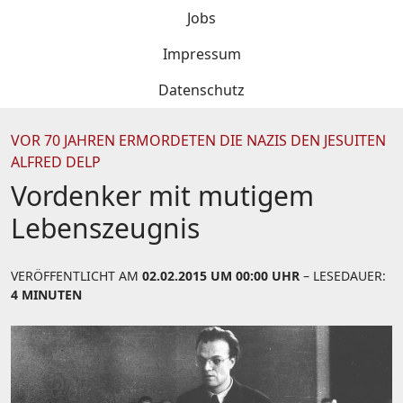
Jobs
Impressum
Datenschutz
VOR 70 JAHREN ERMORDETEN DIE NAZIS DEN JESUITEN
ALFRED DELP
Vordenker mit mutigem
Lebenszeugnis
VERÖFFENTLICHT AM
02.02.2015 UM 00:00 UHR
– LESEDAUER:
4 MINUTEN