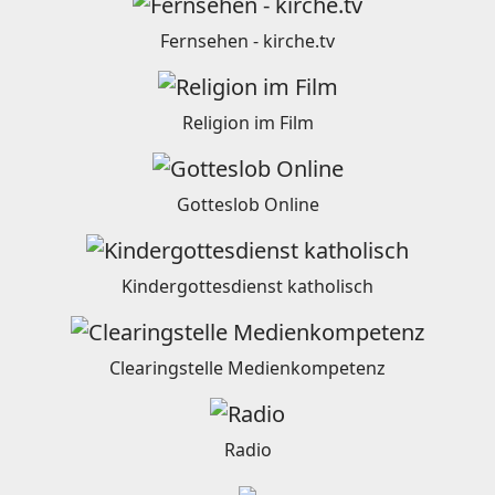
Fernsehen - kirche.tv
Religion im Film
Gotteslob Online
Kindergottesdienst katholisch
Clearingstelle Medienkompetenz
Radio