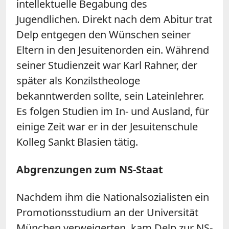
intellektuelle Begabung des
Jugendlichen. Direkt nach dem Abitur trat
Delp entgegen den Wünschen seiner
Eltern in den Jesuitenorden ein. Während
seiner Studienzeit war Karl Rahner, der
später als Konzilstheologe
bekanntwerden sollte, sein Lateinlehrer.
Es folgen Studien im In- und Ausland, für
einige Zeit war er in der Jesuitenschule
Kolleg Sankt Blasien tätig.
Abgrenzungen zum NS-Staat
Nachdem ihm die Nationalsozialisten ein
Promotionsstudium an der Universität
München verweigerten, kam Delp zur NS-