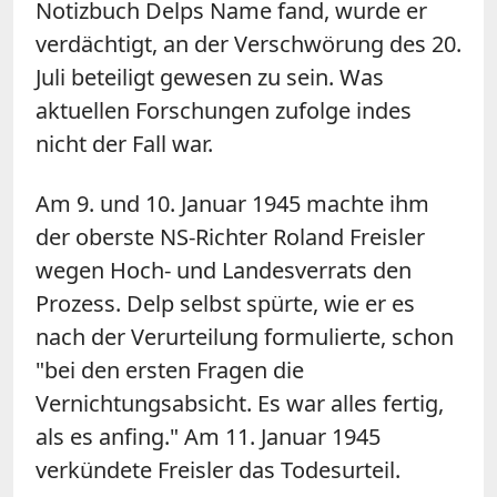
Notizbuch Delps Name fand, wurde er
verdächtigt, an der Verschwörung des 20.
Juli beteiligt gewesen zu sein. Was
aktuellen Forschungen zufolge indes
nicht der Fall war.
Am 9. und 10. Januar 1945 machte ihm
der oberste NS-Richter Roland Freisler
wegen Hoch- und Landesverrats den
Prozess. Delp selbst spürte, wie er es
nach der Verurteilung formulierte, schon
"bei den ersten Fragen die
Vernichtungsabsicht. Es war alles fertig,
als es anfing." Am 11. Januar 1945
verkündete Freisler das Todesurteil.