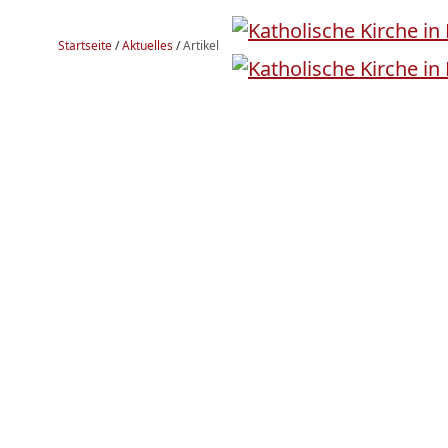
Startseite
/
Aktuelles
/
Artikel