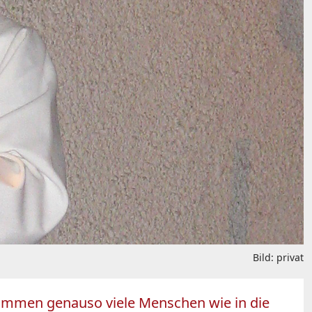
Bild: privat
 kommen genauso viele Menschen wie in die