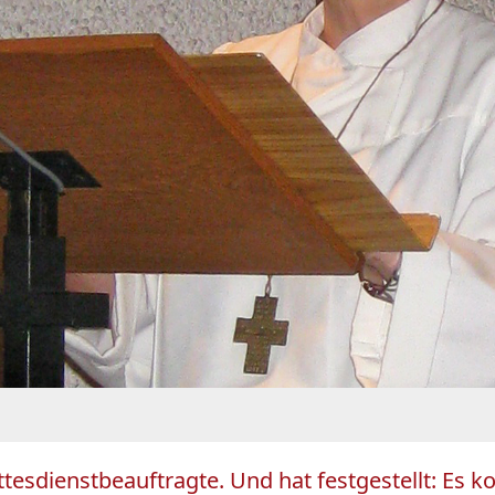
tesdienstbeauftragte. Und hat festgestellt: Es