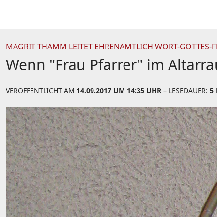
MAGRIT THAMM LEITET EHRENAMTLICH WORT-GOTTES-F
Wenn "Frau Pfarrer" im Altarr
VERÖFFENTLICHT AM
14.09.2017 UM 14:35 UHR
– LESEDAUER:
5