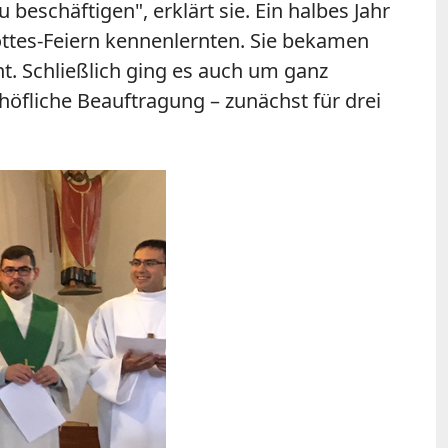
beschäftigen", erklärt sie. Ein halbes Jahr
ottes-Feiern kennenlernten. Sie bekamen
. Schließlich ging es auch um ganz
höfliche Beauftragung – zunächst für drei