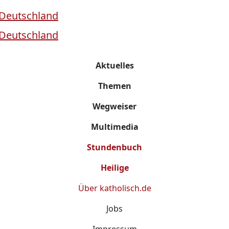
Aktuelles
Themen
Wegweiser
Multimedia
Stundenbuch
Heilige
Über
katholisch.de
Jobs