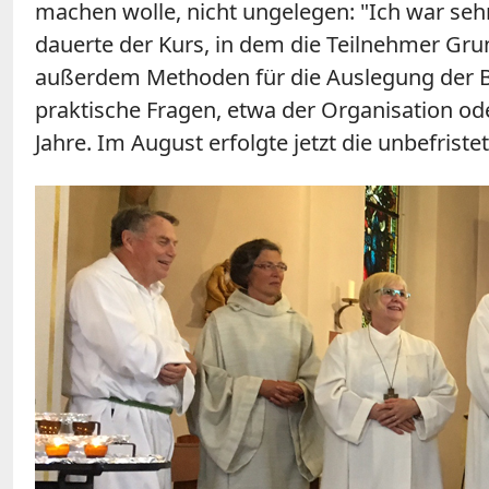
machen wolle, nicht ungelegen: "Ich war sehr 
dauerte der Kurs, in dem die Teilnehmer Gru
außerdem Methoden für die Auslegung der Bi
praktische Fragen, etwa der Organisation od
Jahre. Im August erfolgte jetzt die unbefrist