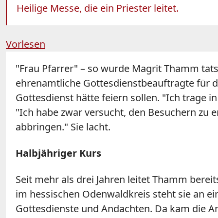
Heilige Messe, die ein Priester leitet.
Vorlesen
"Frau Pfarrer" – so wurde Magrit Thamm tats
ehrenamtliche Gottesdienstbeauftragte für
Gottesdienst hätte feiern sollen. "Ich trage 
"Ich habe zwar versucht, den Besuchern zu erk
abbringen." Sie lacht.
Halbjähriger Kurs
Seit mehr als drei Jahren leitet Thamm bere
im hessischen Odenwaldkreis steht sie an ei
Gottesdienste und Andachten. Da kam die An