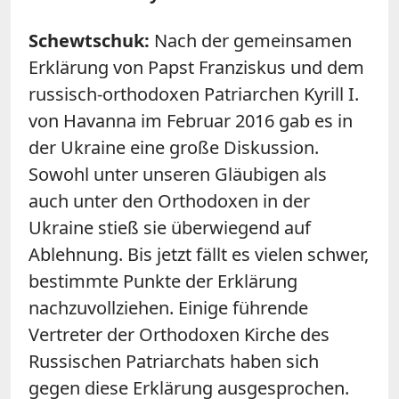
Schewtschuk:
Nach der gemeinsamen
Erklärung von Papst Franziskus und dem
russisch-orthodoxen Patriarchen Kyrill I.
von Havanna im Februar 2016 gab es in
der Ukraine eine große Diskussion.
Sowohl unter unseren Gläubigen als
auch unter den Orthodoxen in der
Ukraine stieß sie überwiegend auf
Ablehnung. Bis jetzt fällt es vielen schwer,
bestimmte Punkte der Erklärung
nachzuvollziehen. Einige führende
Vertreter der Orthodoxen Kirche des
Russischen Patriarchats haben sich
gegen diese Erklärung ausgesprochen.