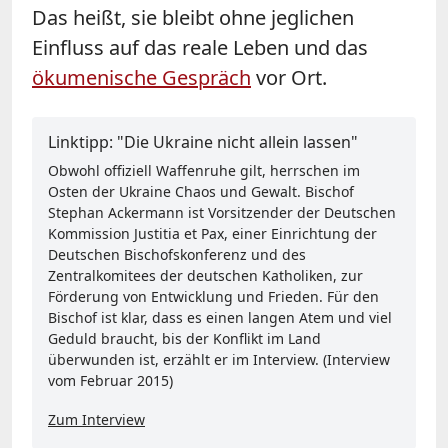
Das heißt, sie bleibt ohne jeglichen
Einfluss auf das reale Leben und das
ökumenische Gespräch
vor Ort.
Linktipp: "Die Ukraine nicht allein lassen"
Obwohl offiziell Waffenruhe gilt, herrschen im
Osten der Ukraine Chaos und Gewalt. Bischof
Stephan Ackermann ist Vorsitzender der Deutschen
Kommission Justitia et Pax, einer Einrichtung der
Deutschen Bischofskonferenz und des
Zentralkomitees der deutschen Katholiken, zur
Förderung von Entwicklung und Frieden. Für den
Bischof ist klar, dass es einen langen Atem und viel
Geduld braucht, bis der Konflikt im Land
überwunden ist, erzählt er im Interview. (Interview
vom Februar 2015)
Zum Interview