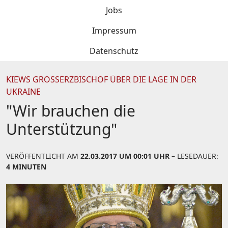
Jobs
Impressum
Datenschutz
KIEWS GROSSERZBISCHOF ÜBER DIE LAGE IN DER U
KRAINE
"Wir brauchen die
Unterstützung"
VERÖFFENTLICHT AM
22.03.2017 UM 00:01 UHR
– LESEDAUER:
4 MINUTEN