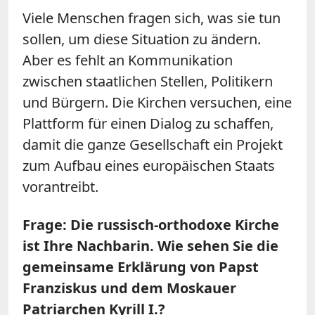
Viele Menschen fragen sich, was sie tun
sollen, um diese Situation zu ändern.
Aber es fehlt an Kommunikation
zwischen staatlichen Stellen, Politikern
und Bürgern. Die Kirchen versuchen, eine
Plattform für einen Dialog zu schaffen,
damit die ganze Gesellschaft ein Projekt
zum Aufbau eines europäischen Staats
vorantreibt.
Frage: Die russisch-orthodoxe Kirche
ist Ihre Nachbarin. Wie sehen Sie die
gemeinsame Erklärung von Papst
Franziskus und dem Moskauer
Patriarchen Kyrill I.?