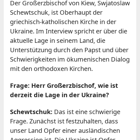
Der Großerzbischof von Kiew, Swjatoslaw
Schewtschuk, ist Oberhaupt der
griechisch-katholischen Kirche in der
Ukraine. Im Interview spricht er über die
aktuelle Lage in seinem Land, die
Unterstützung durch den Papst und über
Schwierigkeiten im ökumenischen Dialog
mit den orthodoxen Kirchen.
Frage: Herr Großerzbischof, wie ist
derzeit die Lage in der Ukraine?
Schewtschuk:
Das ist eine schwierige
Frage. Zunächst ist festzuhalten, dass
unser Land Opfer einer ausländischen
Aggression ist. Die Ukraine ist Opfer