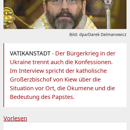
Bild: dpa/Darek Delmanowicz
VATIKANSTADT
- Der Bürgerkrieg in der
Ukraine trennt auch die Konfessionen.
Im Interview spricht der katholische
Großerzbischof von Kiew über die
Situation vor Ort, die Ökumene und die
Bedeutung des Papstes.
Vorlesen