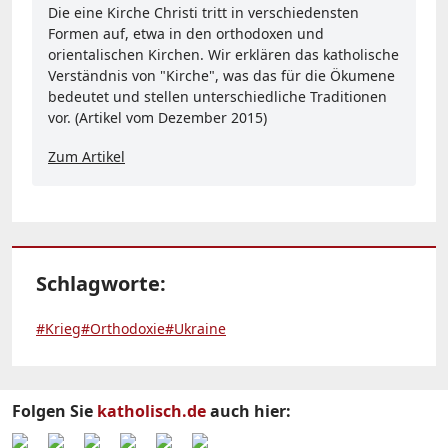
Die eine Kirche Christi tritt in verschiedensten
Formen auf, etwa in den orthodoxen und
orientalischen Kirchen. Wir erklären das katholische
Verständnis von "Kirche", was das für die Ökumene
bedeutet und stellen unterschiedliche Traditionen
vor. (Artikel vom Dezember 2015)
Zum Artikel
Schlagworte:
#Krieg
#Orthodoxie
#Ukraine
Folgen Sie
katholisch.de
auch hier: