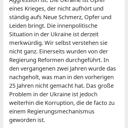
eines Krieges, der nicht aufhört und
ständig aufs Neue Schmerz, Opfer und
Leiden bringt. Die innenpolitische
Situation in der Ukraine ist derzeit
merkwürdig. Wir selbst verstehen sie
nicht ganz. Einerseits wurden von der
Regierung Reformen durchgeführt. In
den vergangenen zwei Jahren wurde das
nachgeholt, was man in den vorherigen
25 Jahren nicht gemacht hat. Das große
Problem in der Ukraine ist jedoch
weiterhin die Korruption, die de facto zu
einem Regierungsmechanismus
geworden ist.