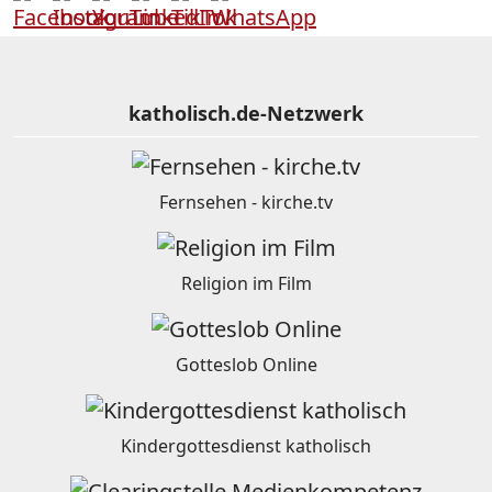
katholisch.de-Netzwerk
Fernsehen - kirche.tv
Religion im Film
Gotteslob Online
Kindergottesdienst katholisch