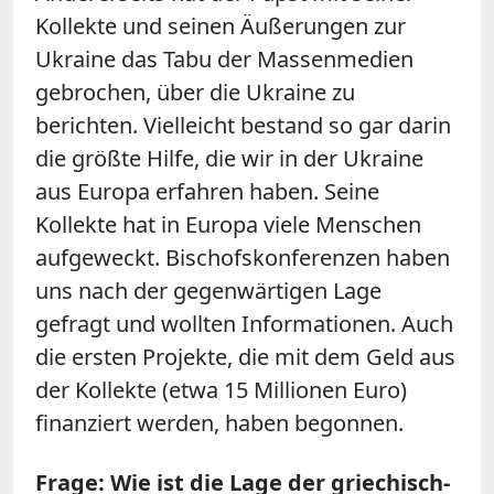
Kollekte und seinen Äußerungen zur
Ukraine das Tabu der Massenmedien
gebrochen, über die Ukraine zu
berichten. Vielleicht bestand so gar darin
die größte Hilfe, die wir in der Ukraine
aus Europa erfahren haben. Seine
Kollekte hat in Europa viele Menschen
aufgeweckt. Bischofskonferenzen haben
uns nach der gegenwärtigen Lage
gefragt und wollten Informationen. Auch
die ersten Projekte, die mit dem Geld aus
der Kollekte (etwa 15 Millionen Euro)
finanziert werden, haben begonnen.
Frage: Wie ist die Lage der griechisch-