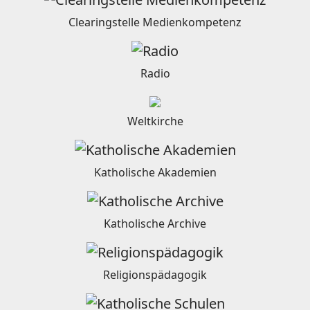
Clearingstelle Medienkompetenz
Radio
Weltkirche
Katholische Akademien
Katholische Archive
Religionspädagogik