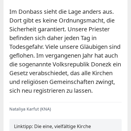
Im Donbass sieht die Lage anders aus.
Dort gibt es keine Ordnungsmacht, die
Sicherheit garantiert. Unsere Priester
befinden sich daher jeden Tag in
Todesgefahr. Viele unsere Gläubigen sind
geflohen. Im vergangenen Jahr hat auch
die sogenannte Volksrepublik Donezk ein
Gesetz verabschiedet, das alle Kirchen
und religiösen Gemeinschaften zwingt,
sich neu registrieren zu lassen.
Nataliya Karfut (KNA)
Linktipp: Die eine, vielfältige Kirche