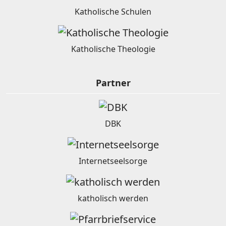
Katholische Schulen
Katholische Theologie
Partner
DBK
Internetseelsorge
katholisch werden