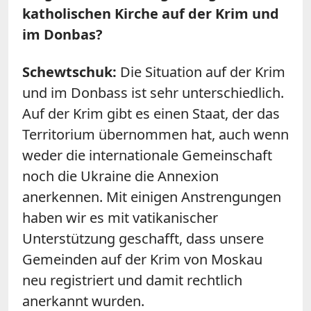
katholischen Kirche auf der Krim und
im Donbas?
Schewtschuk:
Die Situation auf der Krim
und im Donbass ist sehr unterschiedlich.
Auf der Krim gibt es einen Staat, der das
Territorium übernommen hat, auch wenn
weder die internationale Gemeinschaft
noch die Ukraine die Annexion
anerkennen. Mit einigen Anstrengungen
haben wir es mit vatikanischer
Unterstützung geschafft, dass unsere
Gemeinden auf der Krim von Moskau
neu registriert und damit rechtlich
anerkannt wurden.