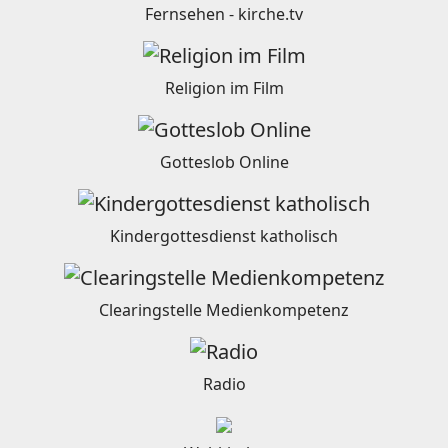
Fernsehen - kirche.tv
Religion im Film
Gotteslob Online
Kindergottesdienst katholisch
Clearingstelle Medienkompetenz
Radio