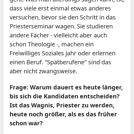
dass viele erst einmal etwas anderes
versuchen, bevor sie den Schritt in das
Priesterseminar wagen. Sie studieren
andere Fächer - vielleicht aber auch
schon Theologie -, machen ein
Freiwilliges Soziales Jahr oder erlernen
einen Beruf. "Spätberufene" sind das
aber nicht zwangsweise.
Frage: Warum dauert es heute länger,
bis sich die Kandidaten entscheiden?
Ist das Wagnis, Priester zu werden,
heute noch größer, als es das früher
schon war?