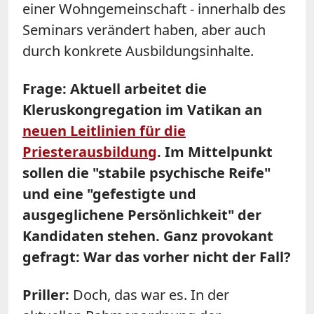
einer Wohngemeinschaft - innerhalb des
Seminars verändert haben, aber auch
durch konkrete Ausbildungsinhalte.
Frage: Aktuell arbeitet die
Kleruskongregation im Vatikan an
neuen Leitlinien für die
Priesterausbildung
. Im Mittelpunkt
sollen die "stabile psychische Reife"
und eine "gefestigte und
ausgeglichene Persönlichkeit" der
Kandidaten stehen. Ganz provokant
gefragt: War das vorher nicht der Fall?
Priller:
Doch, das war es. In der