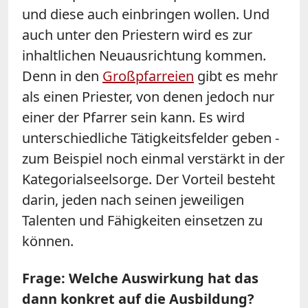
und diese auch einbringen wollen. Und
auch unter den Priestern wird es zur
inhaltlichen Neuausrichtung kommen.
Denn in den
Großpfarreien
gibt es mehr
als einen Priester, von denen jedoch nur
einer der Pfarrer sein kann. Es wird
unterschiedliche Tätigkeitsfelder geben -
zum Beispiel noch einmal verstärkt in der
Kategorialseelsorge. Der Vorteil besteht
darin, jeden nach seinen jeweiligen
Talenten und Fähigkeiten einsetzen zu
können.
Frage: Welche Auswirkung hat das
dann konkret auf die Ausbildung?