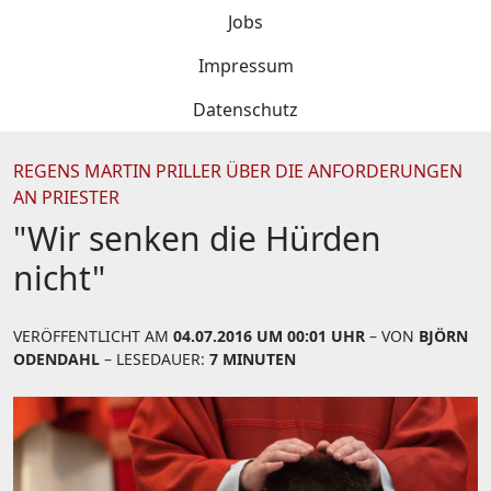
Jobs
Impressum
Datenschutz
REGENS MARTIN PRILLER ÜBER DIE ANFORDERUNGEN
AN PRIESTER
"Wir senken die Hürden
nicht"
VERÖFFENTLICHT AM
04.07.2016 UM 00:01 UHR
– VON
BJÖRN
ODENDAHL
– LESEDAUER:
7 MINUTEN