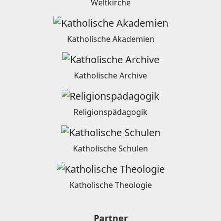
Weltkirche
Katholische Akademien
Katholische Archive
Religionspädagogik
Katholische Schulen
Katholische Theologie
Partner