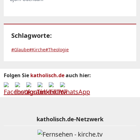
Schlagworte:
#Glaube
#Kirche
#Theologie
Folgen Sie
katholisch.de
auch hier:
katholisch.de-Netzwerk