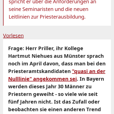
spricht er über die Anforderungen an
seine Seminaristen und die neuen
Leitlinien zur Priesterausbildung.
Vorlesen
Frage: Herr Priller, ihr Kollege
Hartmut Niehues aus Münster sprach
noch im April davon, dass man bei den
Priesteramtskandidaten
"quasi an der
Nulllinie" angekommen sei
. In Bayern
werden dieses Jahr 30 Männer zu
Priestern geweiht - so viele wie seit
fünf Jahren nicht. Ist das Zufall oder
beobachten sie einen anderen Trend