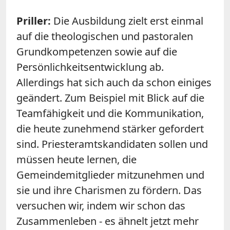
Priller:
Die Ausbildung zielt erst einmal
auf die theologischen und pastoralen
Grundkompetenzen sowie auf die
Persönlichkeitsentwicklung ab.
Allerdings hat sich auch da schon einiges
geändert. Zum Beispiel mit Blick auf die
Teamfähigkeit und die Kommunikation,
die heute zunehmend stärker gefordert
sind. Priesteramtskandidaten sollen und
müssen heute lernen, die
Gemeindemitglieder mitzunehmen und
sie und ihre Charismen zu fördern. Das
versuchen wir, indem wir schon das
Zusammenleben - es ähnelt jetzt mehr