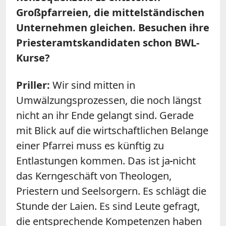
Großpfarreien, die mittelständischen
Unternehmen gleichen. Besuchen ihre
Priesteramtskandidaten schon BWL-
Kurse?
Priller:
Wir sind mitten in
Umwälzungsprozessen, die noch längst
nicht an ihr Ende gelangt sind. Gerade
mit Blick auf die wirtschaftlichen Belange
einer Pfarrei muss es künftig zu
Entlastungen kommen. Das ist ja
nicht
das Kerngeschäft von Theologen,
Priestern und Seelsorgern. Es schlägt die
Stunde der Laien. Es sind Leute gefragt,
die entsprechende Kompetenzen haben