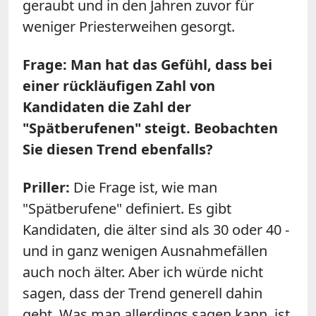
geraubt und in den Jahren zuvor für
weniger Priesterweihen gesorgt.
Frage: Man hat das Gefühl, dass bei
einer rückläufigen Zahl von
Kandidaten die Zahl der
"Spätberufenen" steigt. Beobachten
Sie diesen Trend ebenfalls?
Priller:
Die Frage ist, wie man
"Spätberufene" definiert. Es gibt
Kandidaten, die älter sind als 30 oder 40 -
und in ganz wenigen Ausnahmefällen
auch noch älter. Aber ich würde nicht
sagen, dass der Trend generell dahin
geht. Was man allerdings sagen kann, ist,