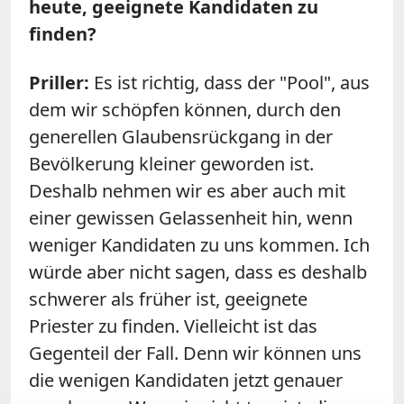
heute, geeignete Kandidaten zu
finden?
Priller:
Es ist richtig, dass der "Pool", aus
dem wir schöpfen können, durch den
generellen Glaubensrückgang in der
Bevölkerung kleiner geworden ist.
Deshalb nehmen wir es aber auch mit
einer gewissen Gelassenheit hin, wenn
weniger Kandidaten zu uns kommen. Ich
würde aber nicht sagen, dass es deshalb
schwerer als früher ist, geeignete
Priester zu finden. Vielleicht ist das
Gegenteil der Fall. Denn wir können uns
die wenigen Kandidaten jetzt genauer