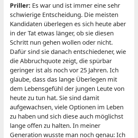
Priller:
Es war und ist immer eine sehr
schwierige Entscheidung. Die meisten
Kandidaten überlegen es sich heute aber
in der Tat etwas länger, ob sie diesen
Schritt nun gehen wollen oder nicht.
Dafür sind sie danach entschiedener, wie
die Abbruchquote zeigt, die spürbar
geringer ist als noch vor 25 Jahren. Ich
glaube, dass das lange Überlegen mit
dem Lebensgefühl der jungen Leute von
heute zu tun hat. Sie sind damit
aufgewachsen, viele Optionen im Leben
zu haben und sich diese auch möglichst
lange offen zu halten. In meiner
Generation wusste man noch genau: Ich