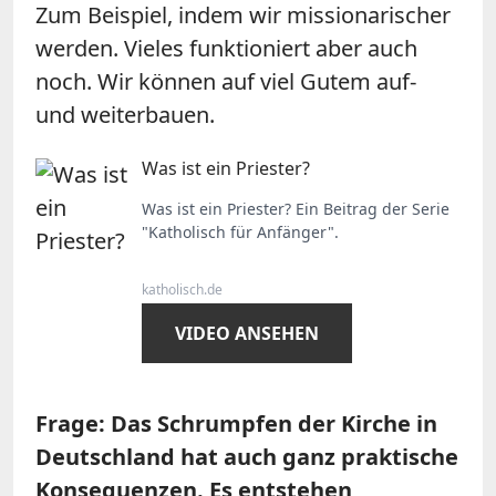
Zum Beispiel, indem wir missionarischer
werden. Vieles funktioniert aber auch
noch. Wir können auf viel Gutem auf-
und weiterbauen.
Was ist ein Priester?
Was ist ein Priester? Ein Beitrag der Serie
"Katholisch für Anfänger".
katholisch.de
VIDEO ANSEHEN
Frage: Das Schrumpfen der Kirche in
Deutschland hat auch ganz praktische
Konsequenzen. Es entstehen