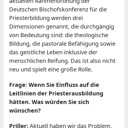
aktuellen Rahmenordnung der
Deutschen Bischofskonferenz für die
Priesterbildung werden drei
Dimensionen genannt, die durchgängig
von Bedeutung sind: die theologische
Bildung, die pastorale Befähigung sowie
das geistliche Leben inklusive der
menschlichen Reifung. Das ist also nicht
neu und spielt eine große Rolle.
Frage: Wenn Sie Einfluss auf die
Leitlinien der Priesterausbildung
hätten. Was würden Sie sich
wünschen?
Priller:
Aktuell haben wir das Problem,