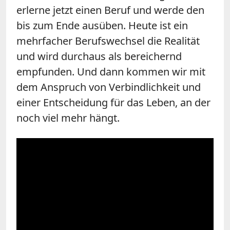
erlerne jetzt einen Beruf und werde den
bis zum Ende ausüben. Heute ist ein
mehrfacher Berufswechsel die Realität
und wird durchaus als bereichernd
empfunden. Und dann kommen wir mit
dem Anspruch von Verbindlichkeit und
einer Entscheidung für das Leben, an der
noch viel mehr hängt.