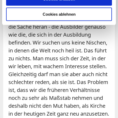
ihre Kandidaten auch darauf vor?
Cookies ablehnen
Priller:
Wir gehen mit Realitätssinn an
die Sache heran - die Ausbilder genauso
wie die, die sich in der Ausbildung
befinden. Wir suchen uns keine Nischen,
in denen die Welt noch heil ist. Das führt
zu nichts. Man muss sich der Zeit, in der
wir leben, mit wachem Interesse stellen.
Gleichzeitig darf man sie aber auch nicht
schlechter reden, als sie ist. Das Problem
ist, dass wir die früheren Verhältnisse
noch zu sehr als Maßstab nehmen und
deshalb nicht den Mut haben, als Kirche
in der heutigen Zeit ganz neu anzusetzen.