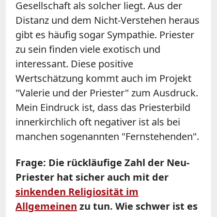
Gesellschaft als solcher liegt. Aus der
Distanz und dem Nicht-Verstehen heraus
gibt es häufig sogar Sympathie. Priester
zu sein finden viele exotisch und
interessant. Diese positive
Wertschätzung kommt auch im Projekt
"Valerie und der Priester" zum Ausdruck.
Mein Eindruck ist, dass das Priesterbild
innerkirchlich oft negativer ist als bei
manchen sogenannten "Fernstehenden".
Frage: Die rückläufige Zahl der Neu-
Priester hat sicher auch mit der
sinkenden Religiosität im
Allgemeinen
zu tun. Wie schwer ist es