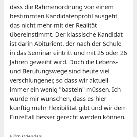
dass die Rahmenordnung von einem
bestimmten Kandidatenprofil ausgeht,
das nicht mehr mit der Realität
übereinstimmt. Der klassische Kandidat
ist darin Abiturient, der nach der Schule
in das Seminar eintritt und mit 25 oder 26
Jahren geweiht wird. Doch die Lebens-
und Berufungswege sind heute viel
verschlungener, so dass wir aktuell
immer ein wenig "basteln" müssen. Ich
würde mir wünschen, dass es hier
künftig mehr Flexibilität gibt und wir dem
Einzelfall besser gerecht werden können.
Björn Odendahl