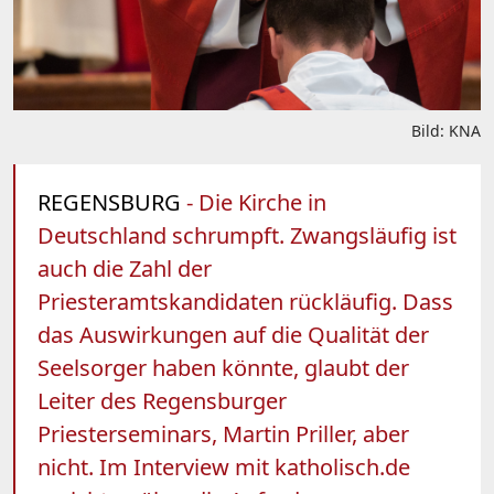
Bild: KNA
REGENSBURG
- Die Kirche in
Deutschland schrumpft. Zwangsläufig ist
auch die Zahl der
Priesteramtskandidaten rückläufig. Dass
das Auswirkungen auf die Qualität der
Seelsorger haben könnte, glaubt der
Leiter des Regensburger
Priesterseminars, Martin Priller, aber
nicht. Im Interview mit katholisch.de