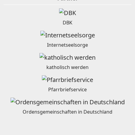
DBK
Internetseelsorge
katholisch werden
Pfarrbriefservice
Ordensgemeinschaften in Deutschland