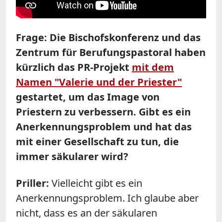
Frage: Die Bischofskonferenz und das
Zentrum für Berufungspastoral haben
kürzlich das PR-Projekt
mit dem
Namen "Valerie und der Priester"
gestartet, um das Image von
Priestern zu verbessern. Gibt es ein
Anerkennungsproblem und hat das
mit einer Gesellschaft zu tun, die
immer säkularer wird?
Priller:
Vielleicht gibt es ein
Anerkennungsproblem. Ich glaube aber
nicht, dass es an der säkularen