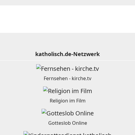
katholisch.de-Netzwerk
Fernsehen - kirche.tv
Religion im Film
Gotteslob Online