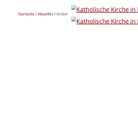
Startseite
/
Aktuelles
/
Artikel