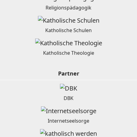
Religionspädagogik
Katholische Schulen
Katholische Theologie
Partner
DBK
Internetseelsorge