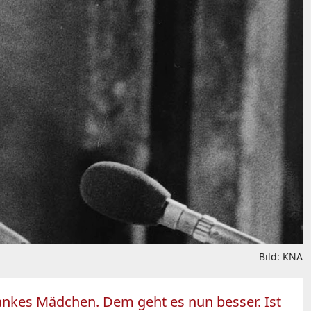
Bild: KNA
krankes Mädchen. Dem geht es nun besser. Ist