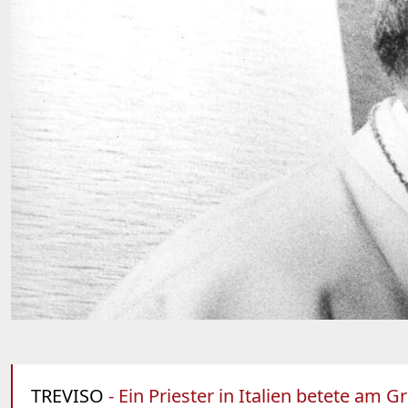
TREVISO
- Ein Priester in Italien betete am 