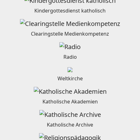
Kindergottesdienst katholisch
Clearingstelle Medienkompetenz
Radio
Weltkirche
Katholische Akademien
Katholische Archive