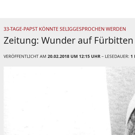
33-TAGE-PAPST KÖNNTE SELIGGESPROCHEN WERDEN
Zeitung: Wunder auf Fürbitten 
VERÖFFENTLICHT AM
20.02.2018 UM 12:15 UHR
– LESEDAUER:
1