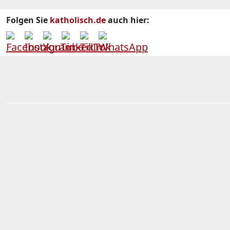
Folgen Sie
katholisch.de
auch hier: