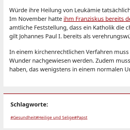
Würde ihre Heilung von Leukämie tatsächlich 
Im November hatte
ihm Franziskus bereits
amtliche Feststellung, dass ein Katholik die
gilt Johannes Paul I. bereits als verehrungsw
In einem kirchenrechtlichen Verfahren muss
Wunder nachgewiesen werden. Zudem muss de
haben, das wenigstens in einem normalen U
Schlagworte:
#Gesundheit
#Heilige und Selige
#Papst