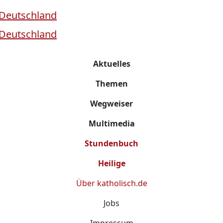
Aktuelles
Themen
Wegweiser
Multimedia
Stundenbuch
Heilige
Über
katholisch.de
Jobs