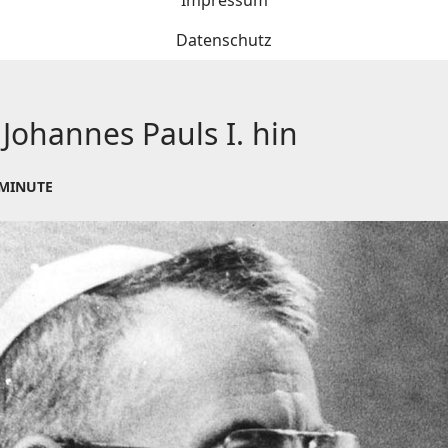
Impressum
Datenschutz
Johannes Pauls I. hin
 MINUTE