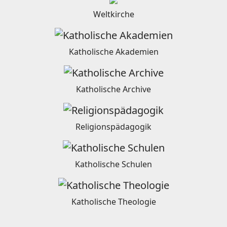
Weltkirche
Katholische Akademien
Katholische Archive
Religionspädagogik
Katholische Schulen
Katholische Theologie