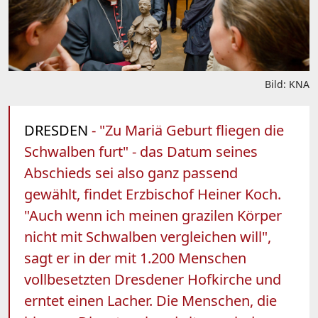
Bild: KNA
DRESDEN
- "Zu Mariä Geburt fliegen die
Schwalben furt" - das Datum seines
Abschieds sei also ganz passend
gewählt, findet Erzbischof Heiner Koch.
"Auch wenn ich meinen grazilen Körper
nicht mit Schwalben vergleichen will",
sagt er in der mit 1.200 Menschen
vollbesetzten Dresdener Hofkirche und
erntet einen Lacher. Die Menschen, die