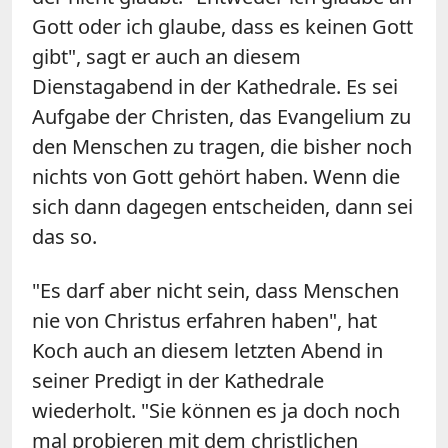
Gott oder ich glaube, dass es keinen Gott
gibt", sagt er auch an diesem
Dienstagabend in der Kathedrale. Es sei
Aufgabe der Christen, das Evangelium zu
den Menschen zu tragen, die bisher noch
nichts von Gott gehört haben. Wenn die
sich dann dagegen entscheiden, dann sei
das so.
"Es darf aber nicht sein, dass Menschen
nie von Christus erfahren haben", hat
Koch auch an diesem letzten Abend in
seiner Predigt in der Kathedrale
wiederholt. "Sie können es ja doch noch
mal probieren mit dem christlichen