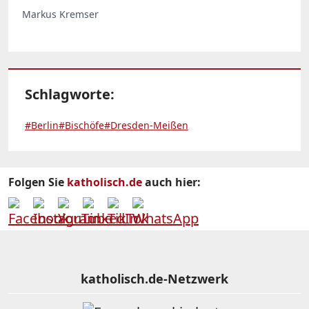
Markus Kremser
Schlagworte:
#Berlin
#Bischöfe
#Dresden-Meißen
Folgen Sie
katholisch.de
auch hier:
katholisch.de-Netzwerk