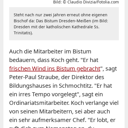
Bild: © Claudio Divizia/Fotolia.com
Steht nach nur zwei Jahren erneut ohne eigenen
Bischof da: Das Bistum Dresden-Meißen (im Bild:
Dresden mit der katholischen Kathedrale Ss.
Trinitatis).
Auch die Mitarbeiter im Bistum
bedauern, dass Koch geht. "Er hat
frischen Wind ins Bistum gebracht
", sagt
Peter-Paul Straube, der Direktor des
Bildungshauses in Schmochtitz. "Er hat
ein irres Tempo vorgelegt", sagt ein
Ordinariatsmitarbeiter. Koch verlange viel
von seinen Mitarbeitern, sei aber auch
ein sehr aufmerksamer Chef. "Er lobt, er