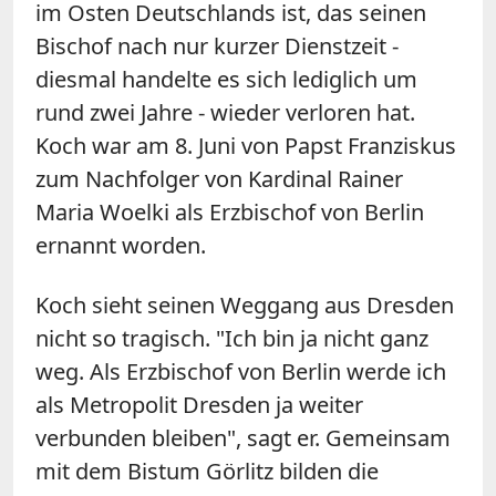
im Osten Deutschlands ist, das seinen
Bischof nach nur kurzer Dienstzeit -
diesmal handelte es sich lediglich um
rund zwei Jahre - wieder verloren hat.
Koch war am 8. Juni von Papst Franziskus
zum Nachfolger von Kardinal Rainer
Maria Woelki als Erzbischof von Berlin
ernannt worden.
Koch sieht seinen Weggang aus Dresden
nicht so tragisch. "Ich bin ja nicht ganz
weg. Als Erzbischof von Berlin werde ich
als Metropolit Dresden ja weiter
verbunden bleiben", sagt er. Gemeinsam
mit dem Bistum Görlitz bilden die