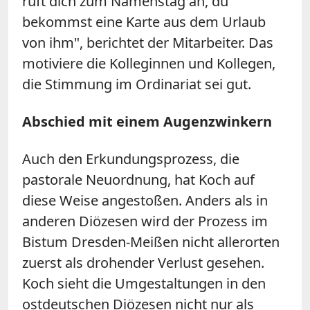
ruft dich zum Namenstag an, du
bekommst eine Karte aus dem Urlaub
von ihm", berichtet der Mitarbeiter. Das
motiviere die Kolleginnen und Kollegen,
die Stimmung im Ordinariat sei gut.
Abschied mit einem Augenzwinkern
Auch den Erkundungsprozess, die
pastorale Neuordnung, hat Koch auf
diese Weise angestoßen. Anders als in
anderen Diözesen wird der Prozess im
Bistum Dresden-Meißen nicht allerorten
zuerst als drohender Verlust gesehen.
Koch sieht die Umgestaltungen in den
ostdeutschen Diözesen nicht nur als