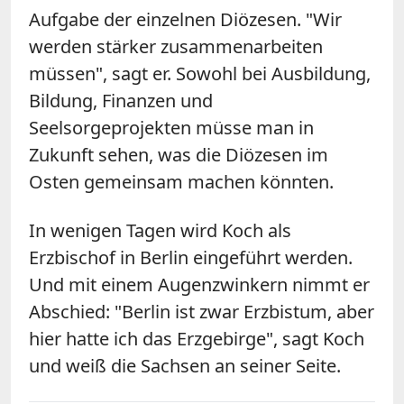
Aufgabe der einzelnen Diözesen. "Wir
werden stärker zusammenarbeiten
müssen", sagt er. Sowohl bei Ausbildung,
Bildung, Finanzen und
Seelsorgeprojekten müsse man in
Zukunft sehen, was die Diözesen im
Osten gemeinsam machen könnten.
In wenigen Tagen wird Koch als
Erzbischof in Berlin eingeführt werden.
Und mit einem Augenzwinkern nimmt er
Abschied: "Berlin ist zwar Erzbistum, aber
hier hatte ich das Erzgebirge", sagt Koch
und weiß die Sachsen an seiner Seite.