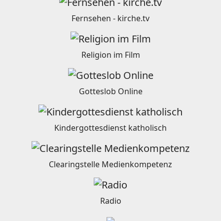
Fernsehen - kirche.tv
Religion im Film
Gotteslob Online
Kindergottesdienst katholisch
Clearingstelle Medienkompetenz
Radio