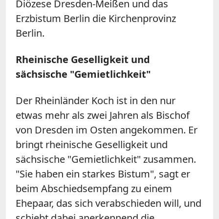
Diözese Dresden-Meißen und das
Erzbistum Berlin die Kirchenprovinz
Berlin.
Rheinische Geselligkeit und
sächsische "Gemietlichkeit"
Der Rheinländer Koch ist in den nur
etwas mehr als zwei Jahren als Bischof
von Dresden im Osten angekommen. Er
bringt rheinische Geselligkeit und
sächsische "Gemietlichkeit" zusammen.
"Sie haben ein starkes Bistum", sagt er
beim Abschiedsempfang zu einem
Ehepaar, das sich verabschieden will, und
schiebt dabei anerkennend die