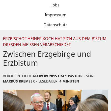
Jobs
Impressum
Datenschutz
ERZBISCHOF HEINER KOCH HAT SICH AUS DEM BISTUM
DRESDEN-MEISSEN VERABSCHIEDET
Zwischen Erzgebirge und
Erzbistum
VERÖFFENTLICHT AM
09.09.2015 UM 13:45 UHR
– VON
MARKUS KREMSER
– LESEDAUER:
4 MINUTEN