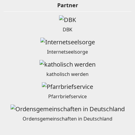
Partner
DBK
Internetseelsorge
katholisch werden
Pfarrbriefservice
Ordensgemeinschaften in Deutschland