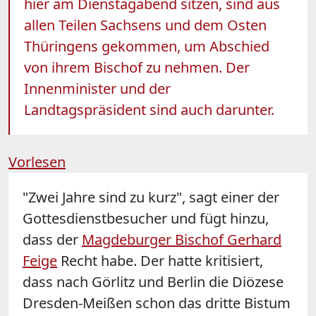
hier am Dienstagabend sitzen, sind aus
allen Teilen Sachsens und dem Osten
Thüringens gekommen, um Abschied
von ihrem Bischof zu nehmen. Der
Innenminister und der
Landtagspräsident sind auch darunter.
Vorlesen
"Zwei Jahre sind zu kurz", sagt einer der
Gottesdienstbesucher und fügt hinzu,
dass der
Magdeburger Bischof Gerhard
Feige
Recht habe. Der hatte kritisiert,
dass nach Görlitz und Berlin die Diözese
Dresden-Meißen schon das dritte Bistum