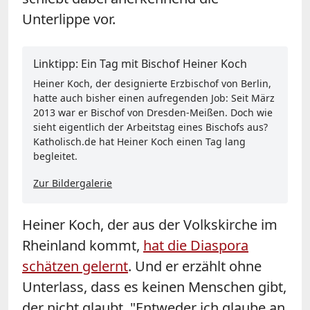
Unterlippe vor.
Linktipp: Ein Tag mit Bischof Heiner Koch
Heiner Koch, der designierte Erzbischof von Berlin,
hatte auch bisher einen aufregenden Job: Seit März
2013 war er Bischof von Dresden-Meißen. Doch wie
sieht eigentlich der Arbeitstag eines Bischofs aus?
Katholisch.de hat Heiner Koch einen Tag lang
begleitet.
Zur Bildergalerie
Heiner Koch, der aus der Volkskirche im
Rheinland kommt,
hat die Diaspora
schätzen gelernt
. Und er erzählt ohne
Unterlass, dass es keinen Menschen gibt,
der nicht glaubt. "Entweder ich glaube an