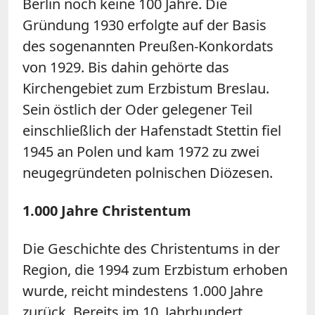
Berlin noch keine 100 Jahre. Die
Gründung 1930 erfolgte auf der Basis
des sogenannten Preußen-Konkordats
von 1929. Bis dahin gehörte das
Kirchengebiet zum Erzbistum Breslau.
Sein östlich der Oder gelegener Teil
einschließlich der Hafenstadt Stettin fiel
1945 an Polen und kam 1972 zu zwei
neugegründeten polnischen Diözesen.
1.000 Jahre Christentum
Die Geschichte des Christentums in der
Region, die 1994 zum Erzbistum erhoben
wurde, reicht mindestens 1.000 Jahre
zurück. Bereits im 10. Jahrhundert