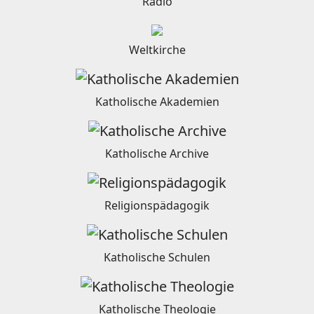
Radio
Weltkirche
Katholische Akademien
Katholische Archive
Religionspädagogik
Katholische Schulen
Katholische Theologie