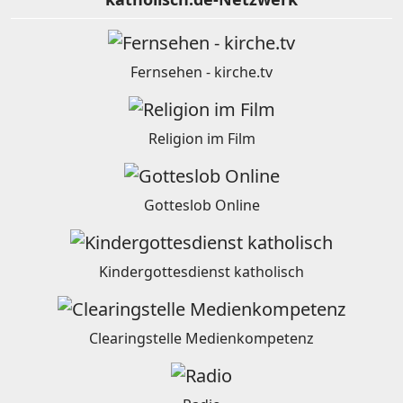
Fernsehen - kirche.tv
Religion im Film
Gotteslob Online
Kindergottesdienst katholisch
Clearingstelle Medienkompetenz