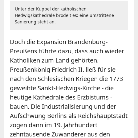
Unter der Kuppel der katholischen
Hedwigskathedrale brodelt es: eine umstrittene
Sanierung steht an.
Doch die Expansion Brandenburg-
Preußens führte dazu, dass auch wieder
Katholiken zum Land gehörten.
Preußenkönig Friedrich II. ließ für sie
nach den Schlesischen Kriegen die 1773
geweihte Sankt-Hedwigs-Kirche - die
heutige Kathedrale des Erzbistums -
bauen. Die Industrialisierung und der
Aufschwung Berlins als Reichshauptstadt
zogen dann im 19. Jahrhundert
zehntausende Zuwanderer aus den