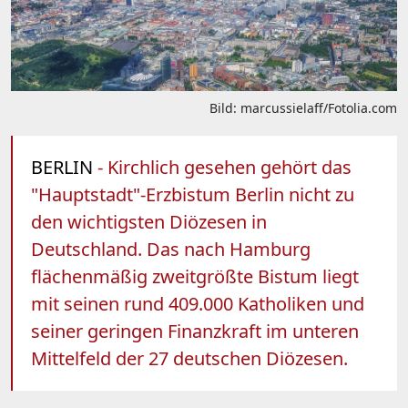
Bild: marcussielaff/Fotolia.com
BERLIN
- Kirchlich gesehen gehört das
"Hauptstadt"-Erzbistum Berlin nicht zu
den wichtigsten Diözesen in
Deutschland. Das nach Hamburg
flächenmäßig zweitgrößte Bistum liegt
mit seinen rund 409.000 Katholiken und
seiner geringen Finanzkraft im unteren
Mittelfeld der 27 deutschen Diözesen.