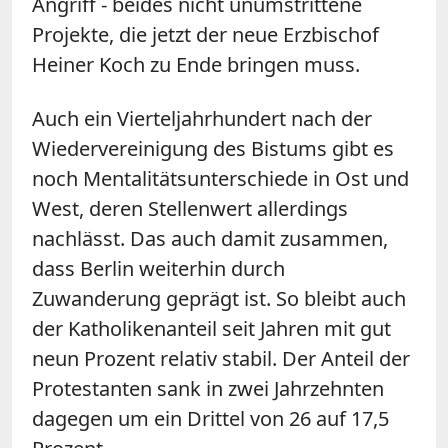
Angriff - beides nicht unumstrittene
Projekte, die jetzt der neue Erzbischof
Heiner Koch zu Ende bringen muss.
Auch ein Vierteljahrhundert nach der
Wiedervereinigung des Bistums gibt es
noch Mentalitätsunterschiede in Ost und
West, deren Stellenwert allerdings
nachlässt. Das auch damit zusammen,
dass Berlin weiterhin durch
Zuwanderung geprägt ist. So bleibt auch
der Katholikenanteil seit Jahren mit gut
neun Prozent relativ stabil. Der Anteil der
Protestanten sank in zwei Jahrzehnten
dagegen um ein Drittel von 26 auf 17,5