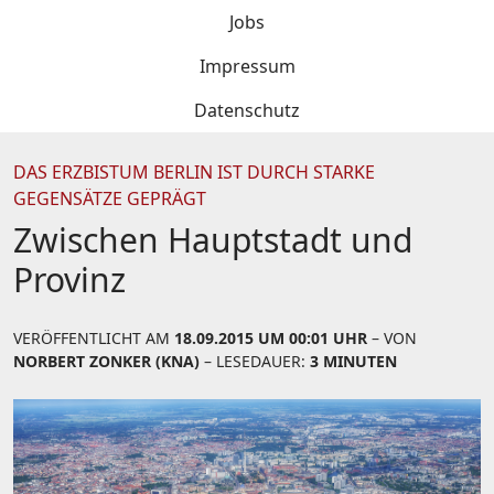
Jobs
Impressum
Datenschutz
DAS ERZBISTUM BERLIN IST DURCH STARKE
GEGENSÄTZE GEPRÄGT
Zwischen Hauptstadt und
Provinz
VERÖFFENTLICHT AM
18.09.2015 UM 00:01 UHR
– VON
NORBERT ZONKER (KNA)
– LESEDAUER:
3 MINUTEN