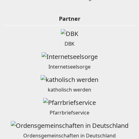
Partner
DBK
Internetseelsorge
katholisch werden
Pfarrbriefservice
Ordensgemeinschaften in Deutschland