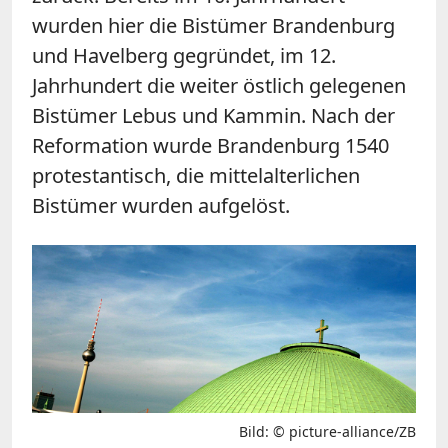
wurden hier die Bistümer Brandenburg
und Havelberg gegründet, im 12.
Jahrhundert die weiter östlich gelegenen
Bistümer Lebus und Kammin. Nach der
Reformation wurde Brandenburg 1540
protestantisch, die mittelalterlichen
Bistümer wurden aufgelöst.
Bild: © picture-alliance/ZB