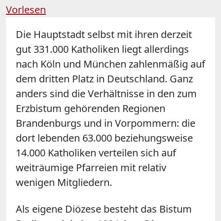
Vorlesen
Die Hauptstadt selbst mit ihren derzeit
gut 331.000 Katholiken liegt allerdings
nach Köln und München zahlenmäßig auf
dem dritten Platz in Deutschland. Ganz
anders sind die Verhältnisse in den zum
Erzbistum gehörenden Regionen
Brandenburgs und in Vorpommern: die
dort lebenden 63.000 beziehungsweise
14.000 Katholiken verteilen sich auf
weiträumige Pfarreien mit relativ
wenigen Mitgliedern.
Als eigene Diözese besteht das Bistum