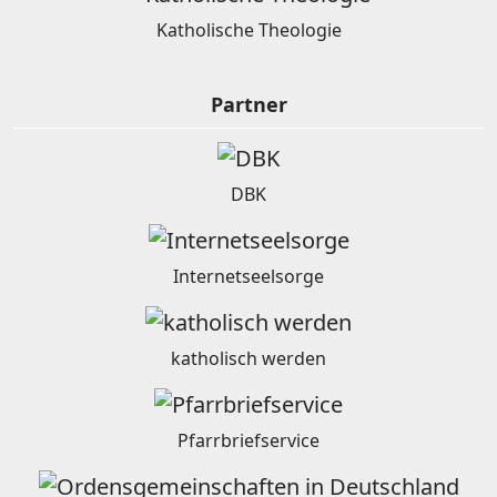
Katholische Theologie
Partner
DBK
Internetseelsorge
katholisch werden
Pfarrbriefservice