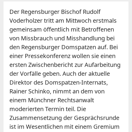
Der Regensburger Bischof Rudolf
Voderholzer tritt am Mittwoch erstmals
gemeinsam öffentlich mit Betroffenen
von Missbrauch und Misshandlung bei
den Regensburger Domspatzen auf. Bei
einer Pressekonferenz wollen sie einen
ersten Zwischenbericht zur Aufarbeitung
der Vorfälle geben. Auch der aktuelle
Direktor des Domspatzen-Internats,
Rainer Schinko, nimmt an dem von
einem Münchner Rechtsanwalt
moderierten Termin teil. Die
Zusammensetzung der Gesprächsrunde
ist im Wesentlichen mit einem Gremium