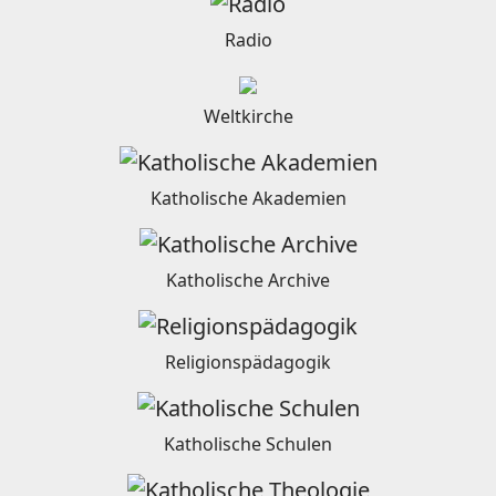
Radio
Weltkirche
Katholische Akademien
Katholische Archive
Religionspädagogik
Katholische Schulen