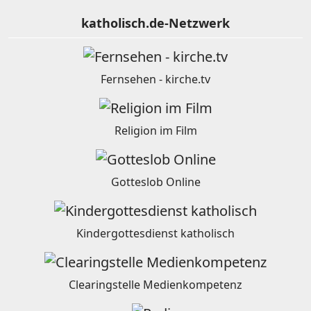
katholisch.de-Netzwerk
Fernsehen - kirche.tv
Religion im Film
Gotteslob Online
Kindergottesdienst katholisch
Clearingstelle Medienkompetenz