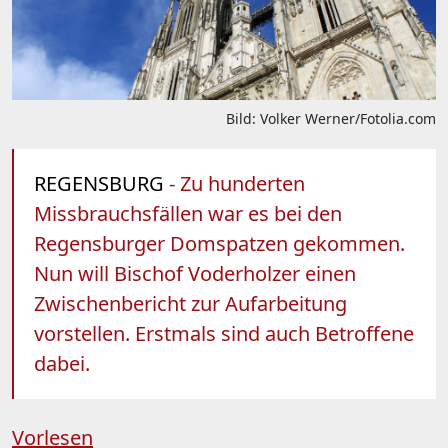
Bild: Volker Werner/Fotolia.com
REGENSBURG
- Zu hunderten
Missbrauchsfällen war es bei den
Regensburger Domspatzen gekommen.
Nun will Bischof Voderholzer einen
Zwischenbericht zur Aufarbeitung
vorstellen. Erstmals sind auch Betroffene
dabei.
Vorlesen