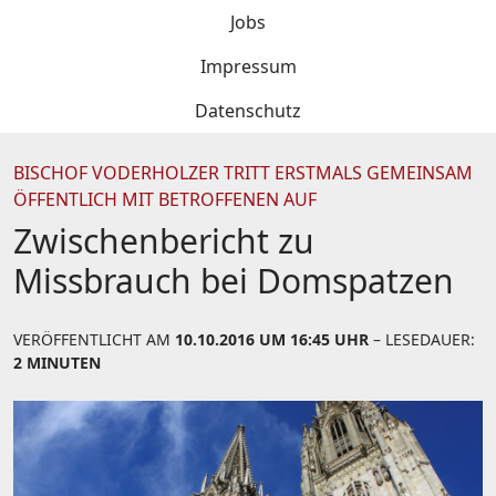
Jobs
Impressum
Datenschutz
BISCHOF VODERHOLZER TRITT ERSTMALS GEMEINSAM
ÖFFENTLICH MIT BETROFFENEN AUF
Zwischenbericht zu
Missbrauch bei Domspatzen
VERÖFFENTLICHT AM
10.10.2016 UM 16:45 UHR
– LESEDAUER:
2 MINUTEN