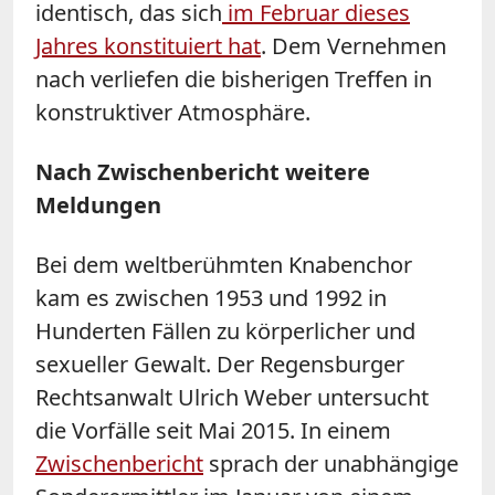
identisch, das sich
im Februar dieses
Jahres konstituiert hat
. Dem Vernehmen
nach verliefen die bisherigen Treffen in
konstruktiver Atmosphäre.
Nach Zwischenbericht weitere
Meldungen
Bei dem weltberühmten Knabenchor
kam es zwischen 1953 und 1992 in
Hunderten Fällen zu körperlicher und
sexueller Gewalt. Der Regensburger
Rechtsanwalt Ulrich Weber untersucht
die Vorfälle seit Mai 2015. In einem
Zwischenbericht
sprach der unabhängige