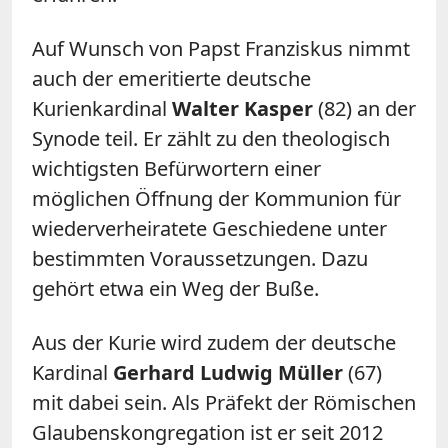
Auf Wunsch von Papst Franziskus nimmt
auch der emeritierte deutsche
Kurienkardinal
Walter Kasper
(82) an der
Synode teil. Er zählt zu den theologisch
wichtigsten Befürwortern einer
möglichen Öffnung der Kommunion für
wiederverheiratete Geschiedene unter
bestimmten Voraussetzungen. Dazu
gehört etwa ein Weg der Buße.
Aus der Kurie wird zudem der deutsche
Kardinal
Gerhard Ludwig Müller
(67)
mit dabei sein. Als Präfekt der Römischen
Glaubenskongregation ist er seit 2012