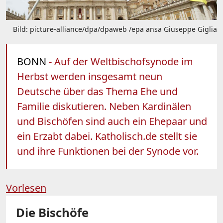
Bild: picture-alliance/dpa/dpaweb /epa ansa Giuseppe Giglia
BONN
- Auf der Weltbischofsynode im
Herbst werden insgesamt neun
Deutsche über das Thema Ehe und
Familie diskutieren. Neben Kardinälen
und Bischöfen sind auch ein Ehepaar und
ein Erzabt dabei. Katholisch.de stellt sie
und ihre Funktionen bei der Synode vor.
Vorlesen
Die Bischöfe