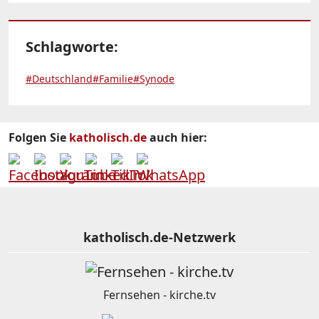
Schlagworte:
#Deutschland
#Familie
#Synode
Folgen Sie
katholisch.de
auch hier:
katholisch.de-Netzwerk
Fernsehen - kirche.tv