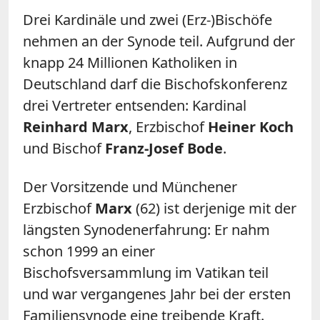
Drei Kardinäle und zwei (Erz-)Bischöfe
nehmen an der Synode teil. Aufgrund der
knapp 24 Millionen Katholiken in
Deutschland darf die Bischofskonferenz
drei Vertreter entsenden: Kardinal
Reinhard Marx
, Erzbischof
Heiner Koch
und Bischof
Franz-Josef Bode
.
Der Vorsitzende und Münchener
Erzbischof
Marx
(62) ist derjenige mit der
längsten Synodenerfahrung: Er nahm
schon 1999 an einer
Bischofsversammlung im Vatikan teil
und war vergangenes Jahr bei der ersten
Familiensynode eine treibende Kraft.