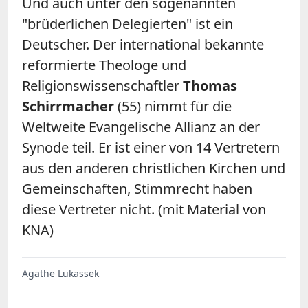
Und auch unter den sogenannten
"brüderlichen Delegierten" ist ein
Deutscher. Der international bekannte
reformierte Theologe und
Religionswissenschaftler
Thomas
Schirrmacher
(55) nimmt für die
Weltweite Evangelische Allianz an der
Synode teil. Er ist einer von 14 Vertretern
aus den anderen christlichen Kirchen und
Gemeinschaften, Stimmrecht haben
diese Vertreter nicht. (mit Material von
KNA)
Agathe Lukassek