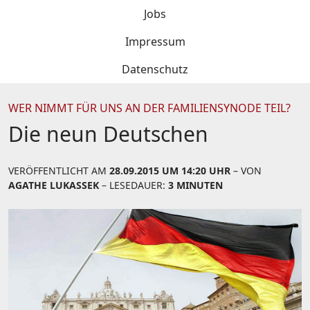
Jobs
Impressum
Datenschutz
WER NIMMT FÜR UNS AN DER FAMILIENSYNODE TEIL?
Die neun Deutschen
VERÖFFENTLICHT AM
28.09.2015 UM 14:20 UHR
– VON
AGATHE LUKASSEK
– LESEDAUER:
3 MINUTEN