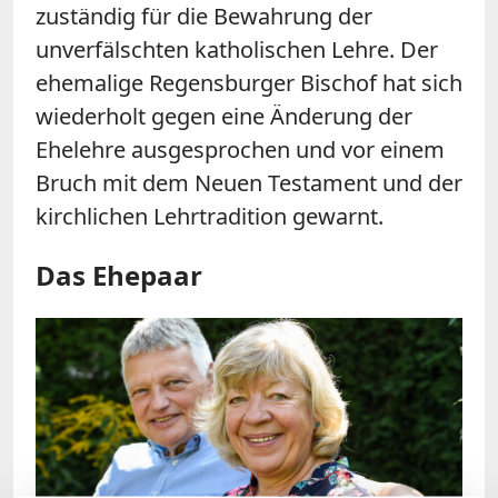
zuständig für die Bewahrung der
unverfälschten katholischen Lehre. Der
ehemalige Regensburger Bischof hat sich
wiederholt gegen eine Änderung der
Ehelehre ausgesprochen und vor einem
Bruch mit dem Neuen Testament und der
kirchlichen Lehrtradition gewarnt.
Das Ehepaar