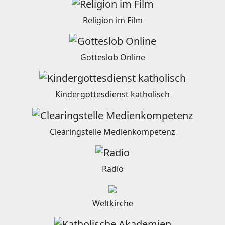
Religion im Film
Gotteslob Online
Kindergottesdienst katholisch
Clearingstelle Medienkompetenz
Radio
Weltkirche