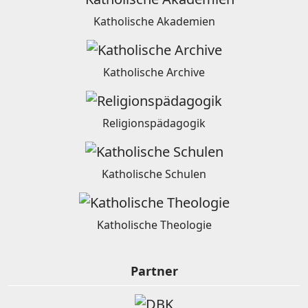
Katholische Akademien
Katholische Archive
Religionspädagogik
Katholische Schulen
Katholische Theologie
Partner