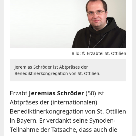
Bild: © Erzabtei St. Ottilien
Jeremias Schröder ist Abtpräses der
Benediktinerkongregation von St. Ottilien.
Erzabt
Jeremias Schröder
(50) ist
Abtpräses der (internationalen)
Benediktinerkongregation von St. Ottilien
in Bayern. Er verdankt seine Synoden-
Teilnahme der Tatsache, dass auch die