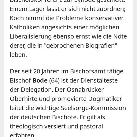
Einem Lager lässt er sich nicht zuordnen;
Koch nimmt die Probleme konservativer
Katholiken angesichts einer möglichen
Liberalisierung ebenso ernst wie die Nöte
derer, die in "gebrochenen Biografien"
leben.
Der seit 20 Jahren im Bischofsamt tätige
Bischof
Bode
(64) ist der Dienstälteste
der Delegation. Der Osnabrücker
Oberhirte und promovierte Dogmatiker
leitet die wichtige Seelsorge-Kommission
der deutschen Bischöfe. Er gilt als
theologisch versiert und pastoral
erfahren.