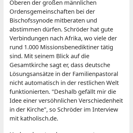
Oberen der großen männlichen
Ordensgemeinschaften bei der
Bischofssynode mitberaten und
abstimmen dürfen. Schröder hat gute
Verbindungen nach Afrika, wo viele der
rund 1.000 Missionsbenediktiner tätig
sind. Mit seinem Blick auf die
Gesamtkirche sagt er, dass deutsche
Lösungsansätze in der Familienpastoral
nicht automatisch in der restlichen Welt
funktionierten. "Deshalb gefällt mir die
Idee einer versöhnlichen Verschiedenheit
in der Kirche", so Schröder im Interview
mit katholisch.de.