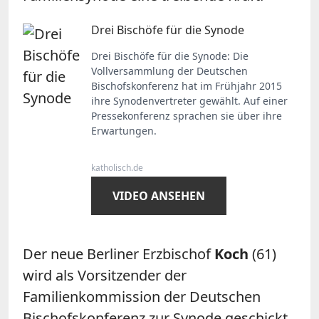
Drei Bischöfe für die Synode
Drei Bischöfe für die Synode: Die
Vollversammlung der Deutschen
Bischofskonferenz hat im Frühjahr 2015
ihre Synodenvertreter gewählt. Auf einer
Pressekonferenz sprachen sie über ihre
Erwartungen.
katholisch.de
VIDEO ANSEHEN
Der neue Berliner Erzbischof
Koch
(61)
wird als Vorsitzender der
Familienkommission der Deutschen
Bischofskonferenz zur Synode geschickt.