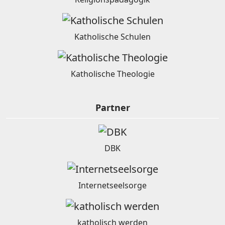
Katholische Schulen
Katholische Theologie
Partner
DBK
Internetseelsorge
katholisch werden