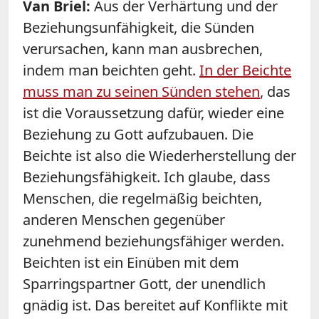
Van Briel:
Aus der Verhärtung und der
Beziehungsunfähigkeit, die Sünden
verursachen, kann man ausbrechen,
indem man beichten geht.
In der Beichte
muss man zu seinen Sünden stehen
, das
ist die Voraussetzung dafür, wieder eine
Beziehung zu Gott aufzubauen. Die
Beichte ist also die Wiederherstellung der
Beziehungsfähigkeit. Ich glaube, dass
Menschen, die regelmäßig beichten,
anderen Menschen gegenüber
zunehmend beziehungsfähiger werden.
Beichten ist ein Einüben mit dem
Sparringspartner Gott, der unendlich
gnädig ist. Das bereitet auf Konflikte mit