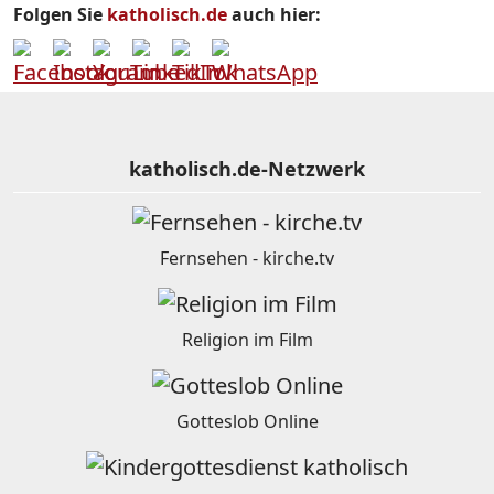
Folgen Sie
katholisch.de
auch hier:
katholisch.de-Netzwerk
Fernsehen - kirche.tv
Religion im Film
Gotteslob Online