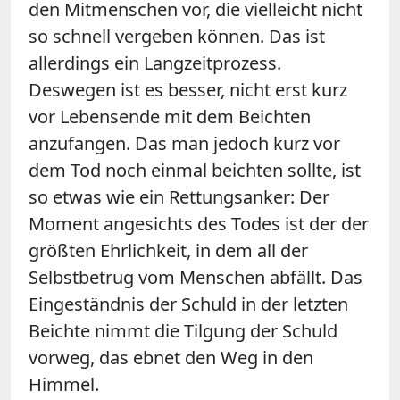
den Mitmenschen vor, die vielleicht nicht
so schnell vergeben können. Das ist
allerdings ein Langzeitprozess.
Deswegen ist es besser, nicht erst kurz
vor Lebensende mit dem Beichten
anzufangen. Das man jedoch kurz vor
dem Tod noch einmal beichten sollte, ist
so etwas wie ein Rettungsanker: Der
Moment angesichts des Todes ist der der
größten Ehrlichkeit, in dem all der
Selbstbetrug vom Menschen abfällt. Das
Eingeständnis der Schuld in der letzten
Beichte nimmt die Tilgung der Schuld
vorweg, das ebnet den Weg in den
Himmel.