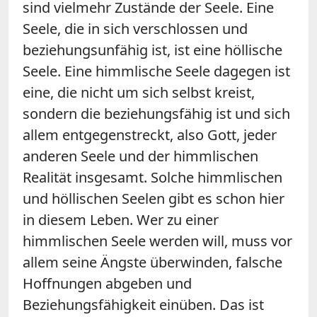
sind vielmehr Zustände der Seele. Eine
Seele, die in sich verschlossen und
beziehungsunfähig ist, ist eine höllische
Seele. Eine himmlische Seele dagegen ist
eine, die nicht um sich selbst kreist,
sondern die beziehungsfähig ist und sich
allem entgegenstreckt, also Gott, jeder
anderen Seele und der himmlischen
Realität insgesamt. Solche himmlischen
und höllischen Seelen gibt es schon hier
in diesem Leben. Wer zu einer
himmlischen Seele werden will, muss vor
allem seine Ängste überwinden, falsche
Hoffnungen abgeben und
Beziehungsfähigkeit einüben. Das ist