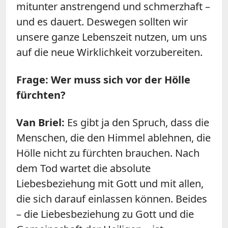
mitunter anstrengend und schmerzhaft –
und es dauert. Deswegen sollten wir
unsere ganze Lebenszeit nutzen, um uns
auf die neue Wirklichkeit vorzubereiten.
Frage: Wer muss sich vor der Hölle
fürchten?
Van Briel:
Es gibt ja den Spruch, dass die
Menschen, die den Himmel ablehnen, die
Hölle nicht zu fürchten brauchen. Nach
dem Tod wartet die absolute
Liebesbeziehung mit Gott und mit allen,
die sich darauf einlassen können. Beides
– die Liebesbeziehung zu Gott und die