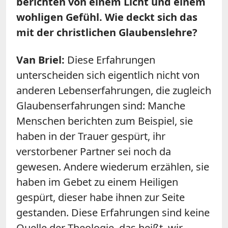
berichten von einem Licht und einem
wohligen Gefühl. Wie deckt sich das
mit der christlichen Glaubenslehre?
Van Briel:
Diese Erfahrungen
unterscheiden sich eigentlich nicht von
anderen Lebenserfahrungen, die zugleich
Glaubenserfahrungen sind: Manche
Menschen berichten zum Beispiel, sie
haben in der Trauer gespürt, ihr
verstorbener Partner sei noch da
gewesen. Andere wiederum erzählen, sie
haben im Gebet zu einem Heiligen
gespürt, dieser habe ihnen zur Seite
gestanden. Diese Erfahrungen sind keine
Quelle der Theologie, das heißt, wir