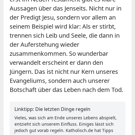
Aussagen über das Jenseits. Nicht nur in
der Predigt Jesu, sondern vor allem an
seinem Beispiel wird klar: Als er stirbt,
trennen sich Leib und Seele, die dann in
der Auferstehung wieder
zusammenkommen. So wunderbar
verwandelt erscheint er dann den
Jüngern. Das ist nicht nur Kern unseres
Evangeliums, sondern auch unserer
Botschaft über das Leben nach dem Tod.
Linktipp: Die letzten Dinge regeln
Vieles, was sich am Ende unseres Lebens abspielt,
entzieht sich unserem Einfluss. Einiges lässt sich
jedoch gut vorab regeln. Katholisch.de hat Tipps