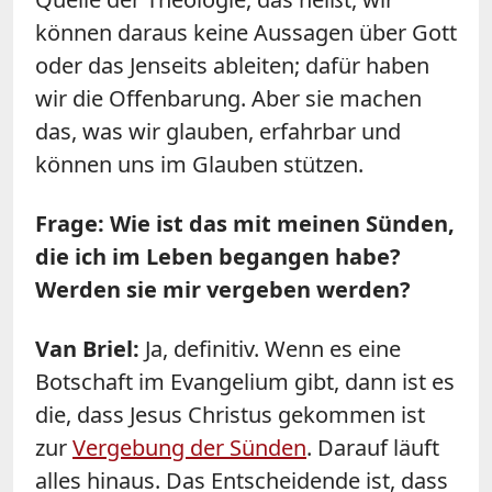
können daraus keine Aussagen über Gott
oder das Jenseits ableiten; dafür haben
wir die Offenbarung. Aber sie machen
das, was wir glauben, erfahrbar und
können uns im Glauben stützen.
Frage: Wie ist das mit meinen Sünden,
die ich im Leben begangen habe?
Werden sie mir vergeben werden?
Van Briel:
Ja, definitiv. Wenn es eine
Botschaft im Evangelium gibt, dann ist es
die, dass Jesus Christus gekommen ist
zur
Vergebung der Sünden
. Darauf läuft
alles hinaus. Das Entscheidende ist, dass