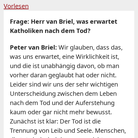
Vorlesen
Frage: Herr van Briel, was erwartet
Katholiken nach dem Tod?
Peter van Briel:
Wir glauben, dass das,
was uns erwartet, eine Wirklichkeit ist,
und die ist unabhängig davon, ob man
vorher daran geglaubt hat oder nicht.
Leider sind wir uns der sehr wichtigen
Unterscheidung zwischen dem Leben
nach dem Tod und der Auferstehung
kaum oder gar nicht mehr bewusst.
Zunächst ist klar: Der Tod ist die
Trennung von Leib und Seele. Menschen,