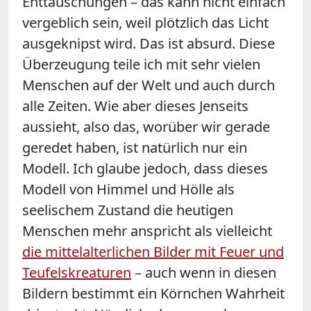
Enttäuschungen – das kann nicht einfach
vergeblich sein, weil plötzlich das Licht
ausgeknipst wird. Das ist absurd. Diese
Überzeugung teile ich mit sehr vielen
Menschen auf der Welt und auch durch
alle Zeiten. Wie aber dieses Jenseits
aussieht, also das, worüber wir gerade
geredet haben, ist natürlich nur ein
Modell. Ich glaube jedoch, dass dieses
Modell von Himmel und Hölle als
seelischem Zustand die heutigen
Menschen mehr anspricht als vielleicht
die mittelalterlichen Bilder mit Feuer und
Teufelskreaturen
– auch wenn in diesen
Bildern bestimmt ein Körnchen Wahrheit