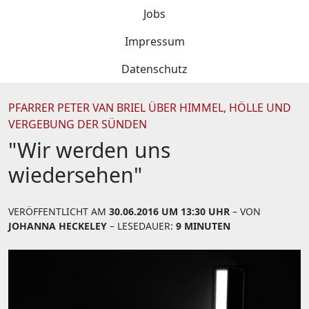
Jobs
Impressum
Datenschutz
PFARRER PETER VAN BRIEL ÜBER HIMMEL, HÖLLE UND
VERGEBUNG DER SÜNDEN
"Wir werden uns
wiedersehen"
VERÖFFENTLICHT AM
30.06.2016 UM 13:30 UHR
– VON
JOHANNA HECKELEY
– LESEDAUER:
9 MINUTEN