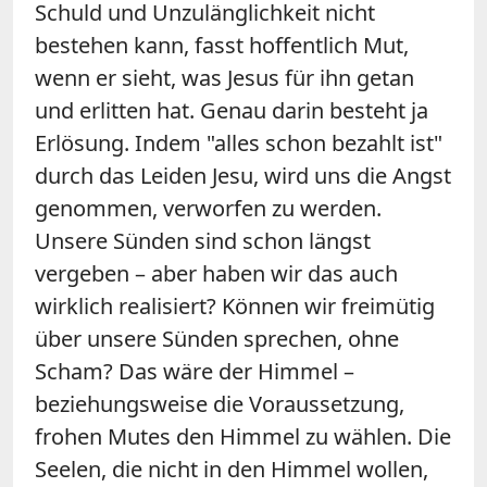
Schuld und Unzulänglichkeit nicht
bestehen kann, fasst hoffentlich Mut,
wenn er sieht, was Jesus für ihn getan
und erlitten hat. Genau darin besteht ja
Erlösung. Indem "alles schon bezahlt ist"
durch das Leiden Jesu, wird uns die Angst
genommen, verworfen zu werden.
Unsere Sünden sind schon längst
vergeben – aber haben wir das auch
wirklich realisiert? Können wir freimütig
über unsere Sünden sprechen, ohne
Scham? Das wäre der Himmel –
beziehungsweise die Voraussetzung,
frohen Mutes den Himmel zu wählen. Die
Seelen, die nicht in den Himmel wollen,