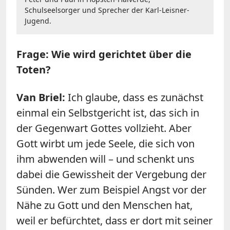
Schulseelsorger und Sprecher der Karl-Leisner-
Jugend.
Frage: Wie wird gerichtet über die
Toten?
Van Briel:
Ich glaube, dass es zunächst
einmal ein Selbstgericht ist, das sich in
der Gegenwart Gottes vollzieht. Aber
Gott wirbt um jede Seele, die sich von
ihm abwenden will – und schenkt uns
dabei die Gewissheit der Vergebung der
Sünden. Wer zum Beispiel Angst vor der
Nähe zu Gott und den Menschen hat,
weil er befürchtet, dass er dort mit seiner