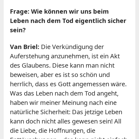
Frage: Wie können wir uns beim
Leben nach dem Tod eigentlich sicher
sein?
Van Briel:
Die Verkündigung der
Auferstehung anzunehmen, ist ein Akt
des Glaubens. Diese kann man nicht
beweisen, aber es ist so schön und
herrlich, dass es Gott angemessen wäre.
Was das Leben nach dem Tod angeht,
haben wir meiner Meinung nach eine
natürliche Sicherheit: Das jetzige Leben
kann doch nicht alles gewesen sein! All
die Liebe, die Hoffnungen, die