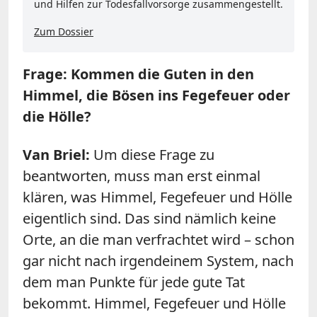
und Hilfen zur Todesfallvorsorge zusammengestellt.
Zum Dossier
Frage: Kommen die Guten in den
Himmel, die Bösen ins Fegefeuer oder
die Hölle?
Van Briel:
Um diese Frage zu
beantworten, muss man erst einmal
klären, was Himmel, Fegefeuer und Hölle
eigentlich sind. Das sind nämlich keine
Orte, an die man verfrachtet wird – schon
gar nicht nach irgendeinem System, nach
dem man Punkte für jede gute Tat
bekommt. Himmel, Fegefeuer und Hölle