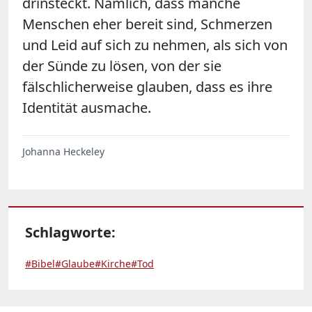
drinsteckt. Nämlich, dass manche
Menschen eher bereit sind, Schmerzen
und Leid auf sich zu nehmen, als sich von
der Sünde zu lösen, von der sie
fälschlicherweise glauben, dass es ihre
Identität ausmache.
Johanna Heckeley
Schlagworte:
#Bibel
#Glaube
#Kirche
#Tod