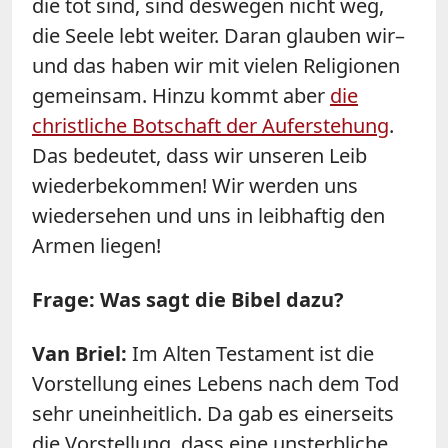
die tot sind, sind deswegen nicht weg,
die Seele lebt weiter. Daran glauben wir–
und das haben wir mit vielen Religionen
gemeinsam. Hinzu kommt aber
die
christliche Botschaft der Auferstehung
.
Das bedeutet, dass wir unseren Leib
wiederbekommen! Wir werden uns
wiedersehen und uns in leibhaftig den
Armen liegen!
Frage: Was sagt die Bibel dazu?
Van Briel:
Im Alten Testament ist die
Vorstellung eines Lebens nach dem Tod
sehr uneinheitlich. Da gab es einerseits
die Vorstellung, dass eine unsterbliche