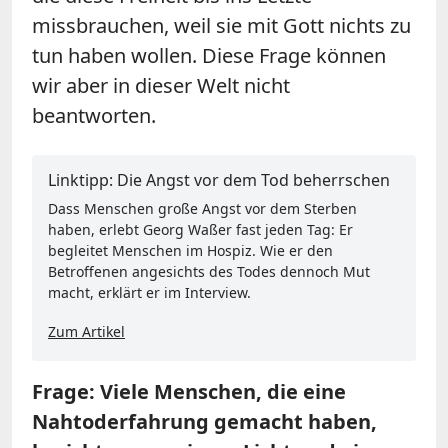
missbrauchen, weil sie mit Gott nichts zu
tun haben wollen. Diese Frage können
wir aber in dieser Welt nicht
beantworten.
Linktipp: Die Angst vor dem Tod beherrschen
Dass Menschen große Angst vor dem Sterben
haben, erlebt Georg Waßer fast jeden Tag: Er
begleitet Menschen im Hospiz. Wie er den
Betroffenen angesichts des Todes dennoch Mut
macht, erklärt er im Interview.
Zum Artikel
Frage: Viele Menschen, die eine
Nahtoderfahrung gemacht haben,