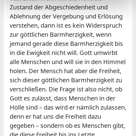
Zustand der Abgeschiedenheit und
Ablehnung der Vergebung und Erlösung
verstehen, dann ist es kein Widerspruch
zur göttlichen Barmherzigkeit, wenn
jemand gerade diese Barmherzigkeit bis
in die Ewigkeit nicht will. Gott umwirbt
alle Menschen und will sie in den Himmel
holen. Der Mensch hat aber die Freiheit,
sich dieser göttlichen Barmherzigkeit zu
verschließen. Die Frage ist also nicht, ob
Gott es zulässt, dass Menschen in der
Hölle sind – das wird er nämlich zulassen,
denn er hat uns die Freiheit dazu
gegeben – sondern ob es Menschen gibt,
die diese Freiheit bis ins Letzte