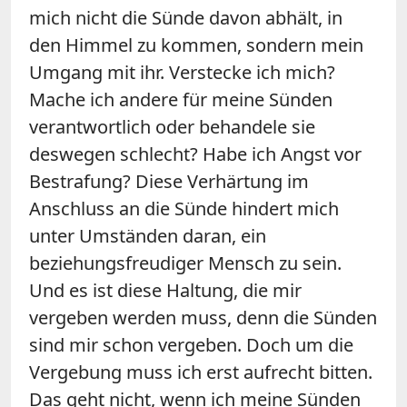
mich nicht die Sünde davon abhält, in
den Himmel zu kommen, sondern mein
Umgang mit ihr. Verstecke ich mich?
Mache ich andere für meine Sünden
verantwortlich oder behandele sie
deswegen schlecht? Habe ich Angst vor
Bestrafung? Diese Verhärtung im
Anschluss an die Sünde hindert mich
unter Umständen daran, ein
beziehungsfreudiger Mensch zu sein.
Und es ist diese Haltung, die mir
vergeben werden muss, denn die Sünden
sind mir schon vergeben. Doch um die
Vergebung muss ich erst aufrecht bitten.
Das geht nicht, wenn ich meine Sünden