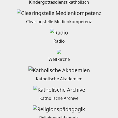
Kindergottesdienst katholisch
Clearingstelle Medienkompetenz
Radio
Weltkirche
Katholische Akademien
Katholische Archive
Religionspädagogik