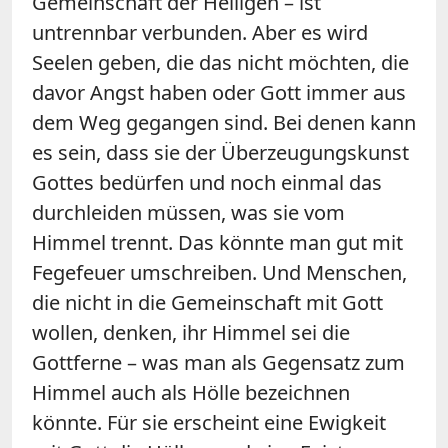
Gemeinschaft der Heiligen – ist
untrennbar verbunden. Aber es wird
Seelen geben, die das nicht möchten, die
davor Angst haben oder Gott immer aus
dem Weg gegangen sind. Bei denen kann
es sein, dass sie der Überzeugungskunst
Gottes bedürfen und noch einmal das
durchleiden müssen, was sie vom
Himmel trennt. Das könnte man gut mit
Fegefeuer umschreiben. Und Menschen,
die nicht in die Gemeinschaft mit Gott
wollen, denken, ihr Himmel sei die
Gottferne – was man als Gegensatz zum
Himmel auch als Hölle bezeichnen
könnte. Für sie erscheint eine Ewigkeit