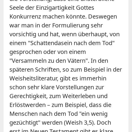
Seele der Einzigartigkeit Gottes
Konkurrenz machen könnte. Deswegen
war man in der Formulierung sehr
vorsichtig und hat, wenn überhaupt, von
einem "Schattendasein nach dem Tod"
gesprochen oder von einem
"Versammeln zu den Vätern". In den
späteren Schriften, so zum Beispiel in der
Weisheitsliteratur, gibt es immerhin
schon sehr klare Vorstellungen zur
Gerechtigkeit, zum Weiterleben und
Erlöstwerden – zum Beispiel, dass die
Menschen nach dem Tod "ein wenig
gezüchtigt" werden (Weish 3,5). Doch
erst im Neuen Testament gibt es klare