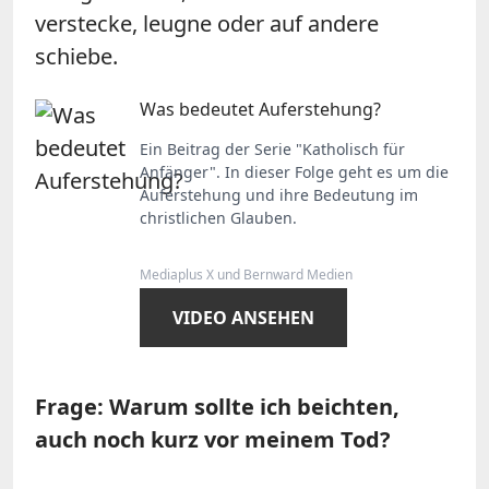
verstecke, leugne oder auf andere
schiebe.
Was bedeutet Auferstehung?
Ein Beitrag der Serie "Katholisch für
Anfänger". In dieser Folge geht es um die
Auferstehung und ihre Bedeutung im
christlichen Glauben.
Mediaplus X und Bernward Medien
VIDEO ANSEHEN
Frage: Warum sollte ich beichten,
auch noch kurz vor meinem Tod?