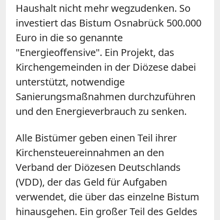
Haushalt nicht mehr wegzudenken. So
investiert das Bistum Osnabrück 500.000
Euro in die so genannte
"Energieoffensive". Ein Projekt, das
Kirchengemeinden in der Diözese dabei
unterstützt, notwendige
Sanierungsmaßnahmen durchzuführen
und den Energieverbrauch zu senken.
Alle Bistümer geben einen Teil ihrer
Kirchensteuereinnahmen an den
Verband der Diözesen Deutschlands
(VDD), der das Geld für Aufgaben
verwendet, die über das einzelne Bistum
hinausgehen. Ein großer Teil des Geldes