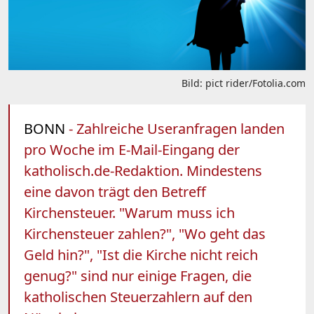
Bild: pict rider/Fotolia.com
BONN
- Zahlreiche Useranfragen landen
pro Woche im E-Mail-Eingang der
katholisch.de-Redaktion. Mindestens
eine davon trägt den Betreff
Kirchensteuer. "Warum muss ich
Kirchensteuer zahlen?", "Wo geht das
Geld hin?", "Ist die Kirche nicht reich
genug?" sind nur einige Fragen, die
katholischen Steuerzahlern auf den