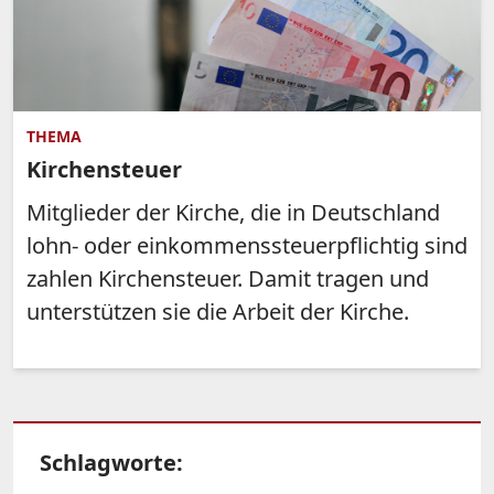
THEMA
Kirchensteuer
Mitglieder der Kirche, die in Deutschland
lohn- oder einkommenssteuerpflichtig sind
zahlen Kirchensteuer. Damit tragen und
unterstützen sie die Arbeit der Kirche.
Schlagworte: