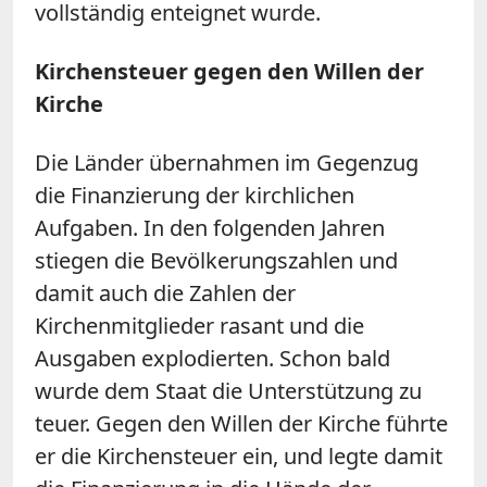
vollständig enteignet wurde.
Kirchensteuer gegen den Willen der
Kirche
Die Länder übernahmen im Gegenzug
die Finanzierung der kirchlichen
Aufgaben. In den folgenden Jahren
stiegen die Bevölkerungszahlen und
damit auch die Zahlen der
Kirchenmitglieder rasant und die
Ausgaben explodierten. Schon bald
wurde dem Staat die Unterstützung zu
teuer. Gegen den Willen der Kirche führte
er die Kirchensteuer ein, und legte damit