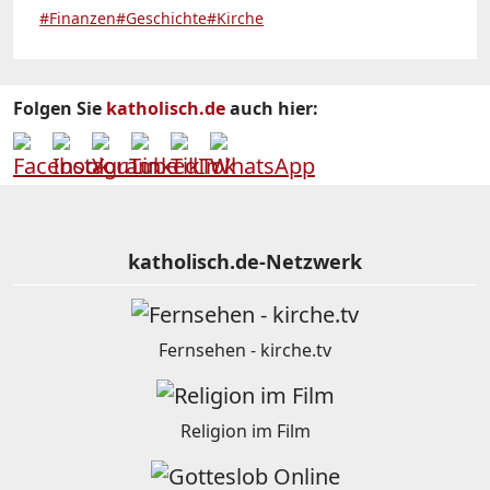
#Finanzen
#Geschichte
#Kirche
Folgen Sie
katholisch.de
auch hier:
katholisch.de-Netzwerk
Fernsehen - kirche.tv
Religion im Film