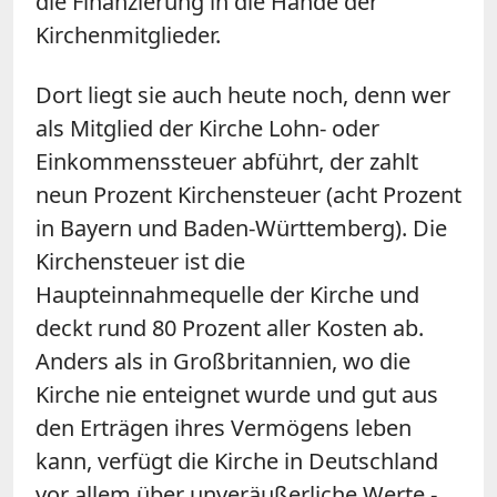
die Finanzierung in die Hände der
Kirchenmitglieder.
Dort liegt sie auch heute noch, denn wer
als Mitglied der Kirche Lohn- oder
Einkommenssteuer abführt, der zahlt
neun Prozent Kirchensteuer (acht Prozent
in Bayern und Baden-Württemberg). Die
Kirchensteuer ist die
Haupteinnahmequelle der Kirche und
deckt rund 80 Prozent aller Kosten ab.
Anders als in Großbritannien, wo die
Kirche nie enteignet wurde und gut aus
den Erträgen ihres Vermögens leben
kann, verfügt die Kirche in Deutschland
vor allem über unveräußerliche Werte -