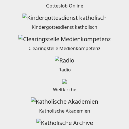
Gotteslob Online
Kindergottesdienst katholisch
Clearingstelle Medienkompetenz
Radio
Weltkirche
Katholische Akademien