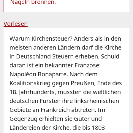
Nägeln brennen.
Vorlesen
Warum Kirchensteuer? Anders als in den
meisten anderen Ländern darf die Kirche
in Deutschland Steuern erheben. Schuld
daran ist ein bekannter Franzose:
Napoléon Bonaparte. Nach dem
Koalitionskrieg gegen Preußen, Ende des
18. Jahrhunderts, mussten die weltlichen
deutschen Fürsten ihre linksrheinischen
Gebiete an Frankreich abtreten. Im
Gegenzug erhielten sie Güter und
Ländereien der Kirche, die bis 1803