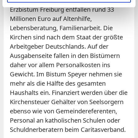
sind auch die sozialen Dienste. Im
Erzbistum Freiburg entfallen rund 33
Millionen Euro auf Altenhilfe,
Lebensberatung, Familienarbeit. Die
Kirchen sind nach dem Staat der größte
Arbeitgeber Deutschlands. Auf der
Ausgabenseite fallen in den Bistümern
daher vor allem Personalkosten ins
Gewicht. Im Bistum Speyer nehmen sie
mehr als die Hälfte des gesamten
Haushalts ein. Finanziert werden über die
Kirchensteuer Gehälter von Seelsorgern
ebenso wie von Gemeindereferenten,
Personal an katholischen Schulen oder
Schuldnerberatern beim Caritasverband.