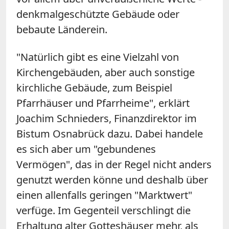
denkmalgeschützte Gebäude oder
bebaute Länderein.
"Natürlich gibt es eine Vielzahl von
Kirchengebäuden, aber auch sonstige
kirchliche Gebäude, zum Beispiel
Pfarrhäuser und Pfarrheime", erklärt
Joachim Schnieders, Finanzdirektor im
Bistum Osnabrück dazu. Dabei handele
es sich aber um "gebundenes
Vermögen", das in der Regel nicht anders
genutzt werden könne und deshalb über
einen allenfalls geringen "Marktwert"
verfüge. Im Gegenteil verschlingt die
Erhaltung alter Gotteshäuser mehr, als