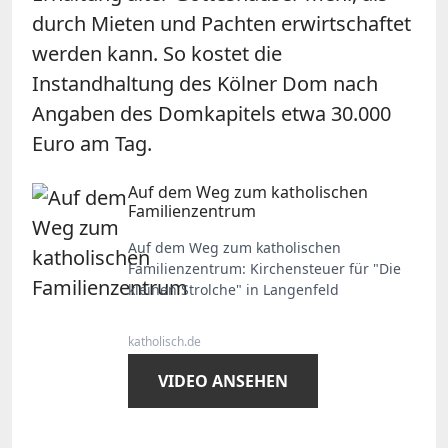
durch Mieten und Pachten erwirtschaftet
werden kann. So kostet die
Instandhaltung des Kölner Dom nach
Angaben des Domkapitels etwa 30.000
Euro am Tag.
Auf dem Weg zum katholischen
Familienzentrum
Auf dem Weg zum katholischen
Familienzentrum: Kirchensteuer für "Die
kleinen Strolche" in Langenfeld
katholisch.de
VIDEO ANSEHEN