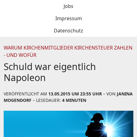
Jobs
Impressum
Datenschutz
WARUM KIRCHENMITGLIEDER KIRCHENSTEUER ZAHLEN
- UND WOFÜR
Schuld war eigentlich
Napoleon
VERÖFFENTLICHT AM
13.05.2015 UM 23:55 UHR
– VON
JANINA
MOGENDORF
– LESEDAUER:
4 MINUTEN