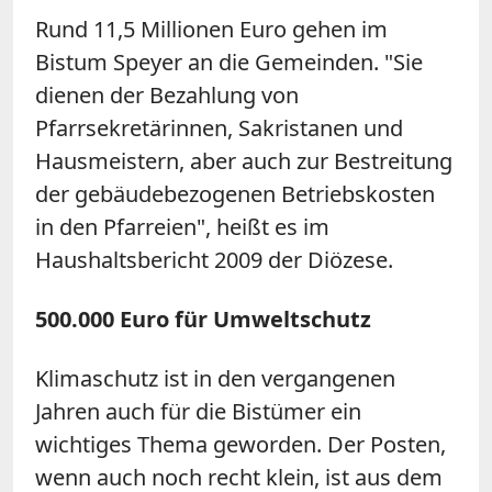
Rund 11,5 Millionen Euro gehen im
Bistum Speyer an die Gemeinden. "Sie
dienen der Bezahlung von
Pfarrsekretärinnen, Sakristanen und
Hausmeistern, aber auch zur Bestreitung
der gebäudebezogenen Betriebskosten
in den Pfarreien", heißt es im
Haushaltsbericht 2009 der Diözese.
500.000 Euro für Umweltschutz
Klimaschutz ist in den vergangenen
Jahren auch für die Bistümer ein
wichtiges Thema geworden. Der Posten,
wenn auch noch recht klein, ist aus dem