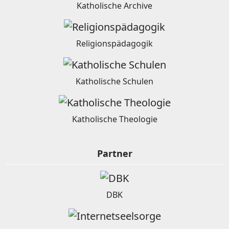
Katholische Archive
Religionspädagogik
Katholische Schulen
Katholische Theologie
Partner
DBK