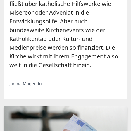
fließt über katholische Hilfswerke wie
Misereor oder Adveniat in die
Entwicklungshilfe. Aber auch
bundesweite Kirchenevents wie der
Katholikentag oder Kultur- und
Medienpreise werden so finanziert. Die
Kirche wirkt mit ihrem Engagement also
weit in die Gesellschaft hinein.
Janina Mogendorf