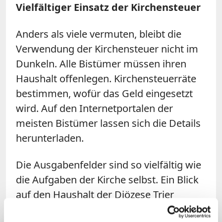
Vielfältiger Einsatz der Kirchensteuer
Anders als viele vermuten, bleibt die
Verwendung der Kirchensteuer nicht im
Dunkeln. Alle Bistümer müssen ihren
Haushalt offenlegen. Kirchensteuerräte
bestimmen, wofür das Geld eingesetzt
wird. Auf den Internetportalen der
meisten Bistümer lassen sich die Details
herunterladen.
Die Ausgabenfelder sind so vielfältig wie
die Aufgaben der Kirche selbst. Ein Blick
auf den Haushalt der Diözese Trier
offenbart zum Beispiel, dass das meiste