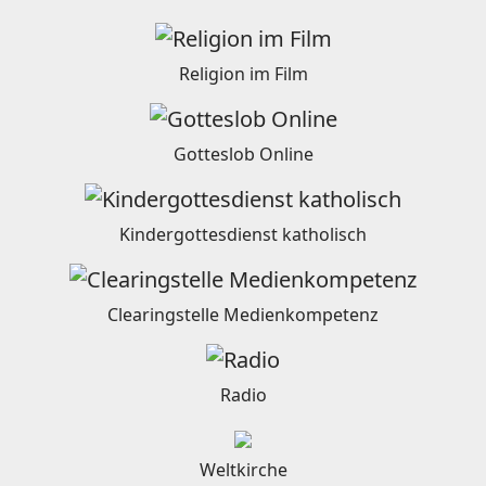
Religion im Film
Gotteslob Online
Kindergottesdienst katholisch
Clearingstelle Medienkompetenz
Radio
Weltkirche