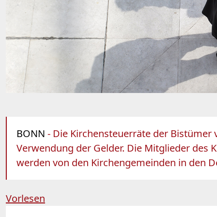
BONN
- Die Kirchensteuerräte der Bistümer v
Verwendung der Gelder. Die Mitglieder des Ki
werden von den Kirchengemeinden in den D
Vorlesen