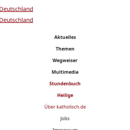
Aktuelles
Themen
Wegweiser
Multimedia
Stundenbuch
Heilige
Über
katholisch.de
Jobs