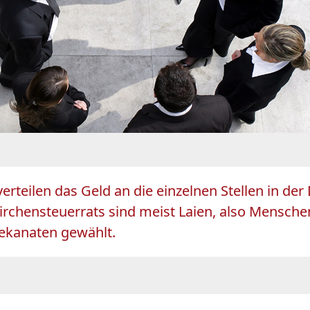
erteilen das Geld an die einzelnen Stellen in de
rchensteuerrats sind meist Laien, also Menschen,
ekanaten gewählt.