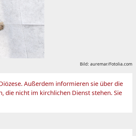
Bild: auremar/Fotolia.com
r Diözese. Außerdem informieren sie über die
 die nicht im kirchlichen Dienst stehen. Sie