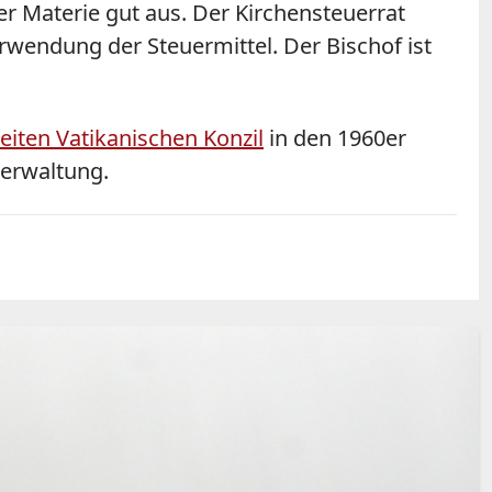
er Materie gut aus. Der Kirchensteuerrat
rwendung der Steuermittel. Der Bischof ist
eiten Vatikanischen Konzil
in den 1960er
Verwaltung.