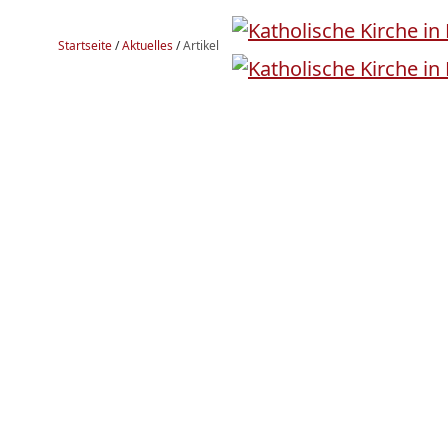
Startseite
/
Aktuelles
/
Artikel