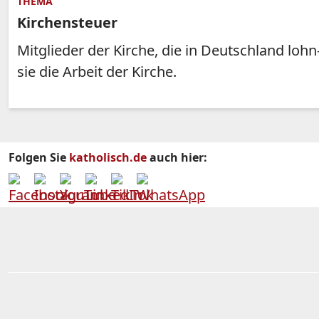
THEMA
Kirchensteuer
Mitglieder der Kirche, die in Deutschland lo
sie die Arbeit der Kirche.
Folgen Sie
katholisch.de
auch hier: