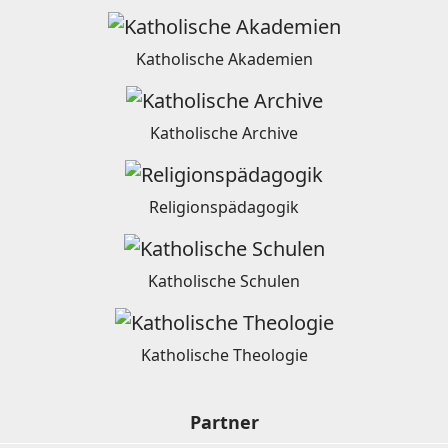
Katholische Akademien
Katholische Archive
Religionspädagogik
Katholische Schulen
Katholische Theologie
Partner