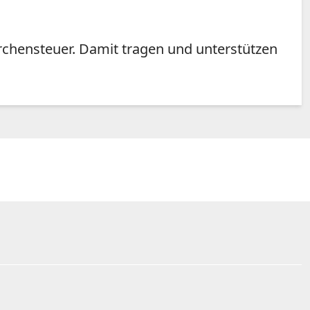
irchensteuer. Damit tragen und unterstützen