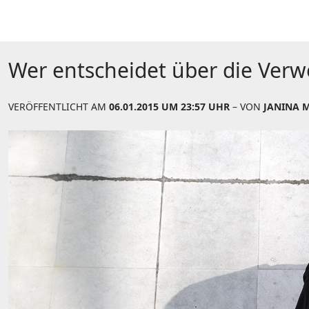
Wer entscheidet über die Ver
VERÖFFENTLICHT AM
06.01.2015 UM 23:57 UHR
– VON
JANINA 