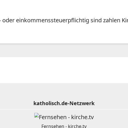
hn- oder einkommenssteuerpflichtig sind zahlen K
katholisch.de-Netzwerk
Fernsehen - kirche.tv