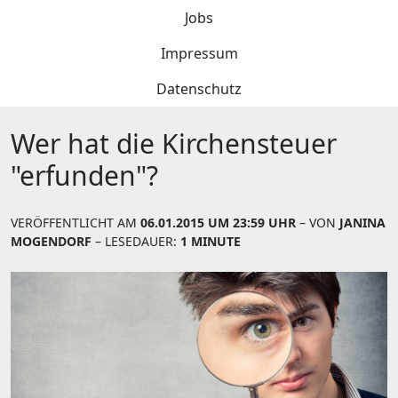
Jobs
Impressum
Datenschutz
Wer hat die Kirchensteuer
"erfunden"?
VERÖFFENTLICHT AM
06.01.2015 UM 23:59 UHR
– VON
JANINA
MOGENDORF
– LESEDAUER:
1 MINUTE