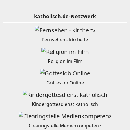
katholisch.de-Netzwerk
Fernsehen - kirche.tv
Religion im Film
Gotteslob Online
Kindergottesdienst katholisch
Clearingstelle Medienkompetenz