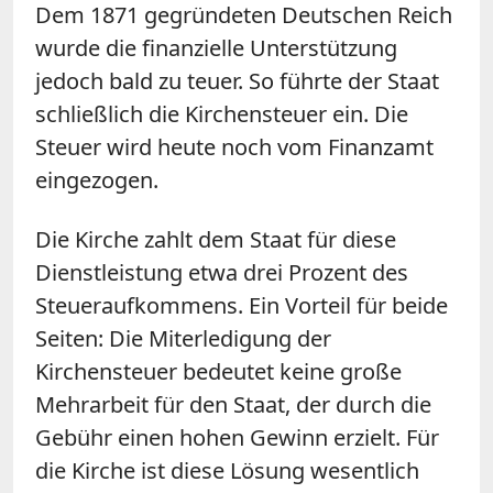
Dem 1871 gegründeten Deutschen Reich
wurde die finanzielle Unterstützung
jedoch bald zu teuer. So führte der Staat
schließlich die Kirchensteuer ein. Die
Steuer wird heute noch vom Finanzamt
eingezogen.
Die Kirche zahlt dem Staat für diese
Dienstleistung etwa drei Prozent des
Steueraufkommens. Ein Vorteil für beide
Seiten: Die Miterledigung der
Kirchensteuer bedeutet keine große
Mehrarbeit für den Staat, der durch die
Gebühr einen hohen Gewinn erzielt. Für
die Kirche ist diese Lösung wesentlich