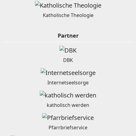
Katholische Theologie
Partner
DBK
Internetseelsorge
katholisch werden
Pfarrbriefservice