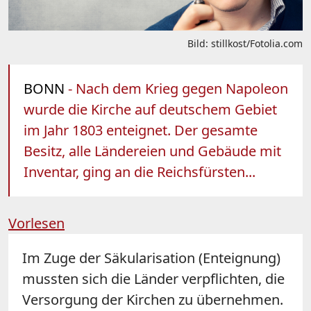
Bild: stillkost/Fotolia.com
BONN
- Nach dem Krieg gegen Napoleon
wurde die Kirche auf deutschem Gebiet
im Jahr 1803 enteignet. Der gesamte
Besitz, alle Ländereien und Gebäude mit
Inventar, ging an die Reichsfürsten...
Vorlesen
Im Zuge der Säkularisation (Enteignung)
mussten sich die Länder verpflichten, die
Versorgung der Kirchen zu übernehmen.