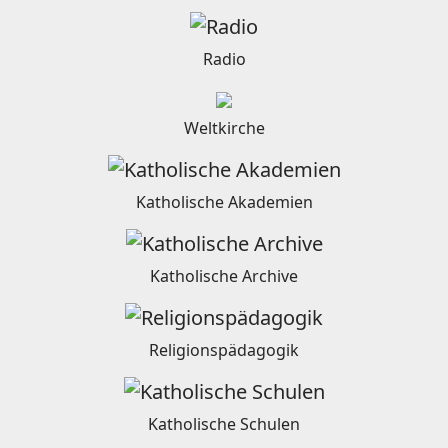
Radio
Weltkirche
Katholische Akademien
Katholische Archive
Religionspädagogik
Katholische Schulen