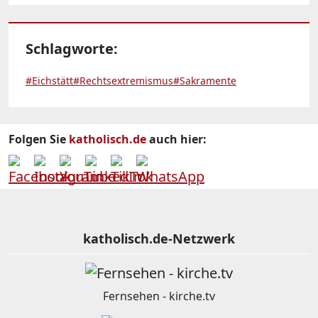
Schlagworte:
#Eichstätt
#Rechtsextremismus
#Sakramente
Folgen Sie
katholisch.de
auch hier:
katholisch.de-Netzwerk
Fernsehen - kirche.tv