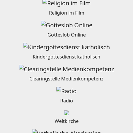
Religion im Film
Gotteslob Online
Kindergottesdienst katholisch
Clearingstelle Medienkompetenz
Radio
Weltkirche