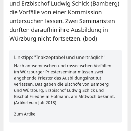
und Erzbischof Ludwig Schick (Bamberg)
die Vorfälle von einer Kommission
untersuchen lassen. Zwei Seminaristen
durften daraufhin ihre Ausbildung in
Würzburg nicht fortsetzen. (bod)
Linktipp: "Inakzeptabel und unerträglich"
Nach antisemitischen und rassistischen Vorfällen
im Würzburger Priesterseminar müssen zwei
angehende Priester das Ausbildungsinstitut
verlassen. Das gaben die Bischöfe von Bamberg
und Würzburg, Erzbischof Ludwig Schick und
Bischof Friedhelm Hofmann, am Mittwoch bekannt.
(Artikel vom Juli 2013)
Zum Artikel