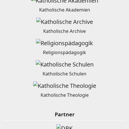
Katholische Akademien
Katholische Archive
Religionspädagogik
Katholische Schulen
Katholische Theologie
Partner