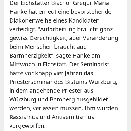
Der Eichstätter Bischof Gregor Maria
Hanke hat erneut eine bevorstehende
Diakonenweihe eines Kandidaten
verteidigt. "Aufarbeitung braucht ganz
gewiss Gerechtigkeit, aber Veränderung
beim Menschen braucht auch
Barmherzigkeit", sagte Hanke am
Mittwoch in Eichstätt. Der Seminarist
hatte vor knapp vier Jahren das
Priesterseminar des Bistums Würzburg,
in dem angehende Priester aus
Würzburg und Bamberg ausgebildet
werden, verlassen müssen. Ihm wurden
Rassismus und Antisemitismus
vorgeworfen.