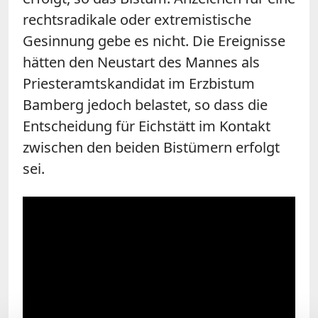
rechtsradikale oder extremistische
Gesinnung gebe es nicht. Die Ereignisse
hätten den Neustart des Mannes als
Priesteramtskandidat im Erzbistum
Bamberg jedoch belastet, so dass die
Entscheidung für Eichstätt im Kontakt
zwischen den beiden Bistümern erfolgt
sei.