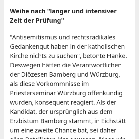
Weihe nach "langer und intensiver
Zeit der Prüfung"
"Antisemitismus und rechtsradikales
Gedankengut haben in der katholischen
Kirche nichts zu suchen", betonte Hanke.
Deswegen hätten die Verantwortlichen
der Diözesen Bamberg und Würzburg,
als diese Vorkommnisse im
Priesterseminar Würzburg offenkundig
wurden, konsequent reagiert. Als der
Kandidat, der ursprünglich aus dem
Erzbistum Bamberg stammt, in Eichstätt
um eine zweite Chance bat, sei daher