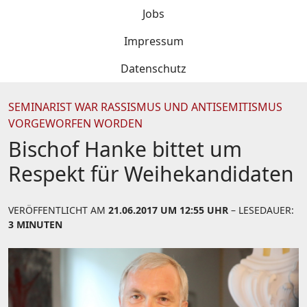
Jobs
Impressum
Datenschutz
SEMINARIST WAR RASSISMUS UND ANTISEMITISMUS
VORGEWORFEN WORDEN
Bischof Hanke bittet um
Respekt für Weihekandidaten
VERÖFFENTLICHT AM
21.06.2017 UM 12:55 UHR
– LESEDAUER:
3 MINUTEN