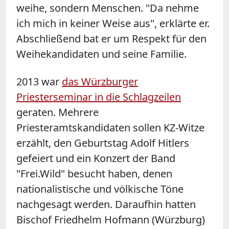
weihe, sondern Menschen. "Da nehme
ich mich in keiner Weise aus", erklärte er.
Abschließend bat er um Respekt für den
Weihekandidaten und seine Familie.
2013 war
das Würzburger
Priesterseminar in die Schlagzeilen
geraten. Mehrere
Priesteramtskandidaten sollen KZ-Witze
erzählt, den Geburtstag Adolf Hitlers
gefeiert und ein Konzert der Band
"Frei.Wild" besucht haben, denen
nationalistische und völkische Töne
nachgesagt werden. Daraufhin hatten
Bischof Friedhelm Hofmann (Würzburg)