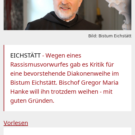
Bild: Bistum Eichstätt
EICHSTÄTT
- Wegen eines
Rassismusvorwurfes gab es Kritik für
eine bevorstehende Diakonenweihe im
Bistum Eichstätt. Bischof Gregor Maria
Hanke will ihn trotzdem weihen - mit
guten Gründen.
Vorlesen