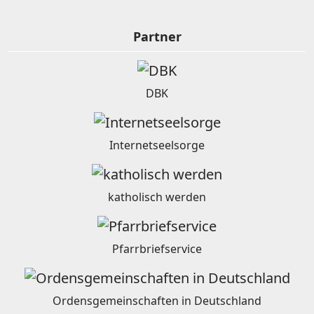
Partner
DBK
Internetseelsorge
katholisch werden
Pfarrbriefservice
Ordensgemeinschaften in Deutschland