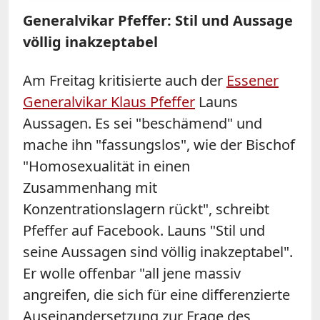
Generalvikar Pfeffer: Stil und Aussage
völlig inakzeptabel
Am Freitag kritisierte auch der
Essener
Generalvikar Klaus Pfeffer
Launs
Aussagen. Es sei "beschämend" und
mache ihn "fassungslos", wie der Bischof
"Homosexualität in einen
Zusammenhang mit
Konzentrationslagern rückt", schreibt
Pfeffer auf Facebook. Launs "Stil und
seine Aussagen sind völlig inakzeptabel".
Er wolle offenbar "all jene massiv
angreifen, die sich für eine differenzierte
Auseinandersetzung zur Frage des