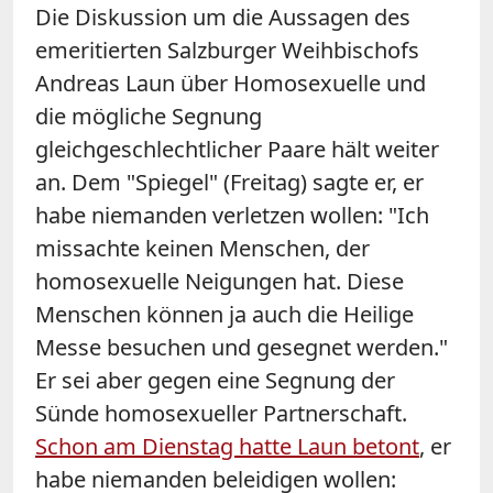
Die Diskussion um die Aussagen des
emeritierten Salzburger Weihbischofs
Andreas Laun über Homosexuelle und
die mögliche Segnung
gleichgeschlechtlicher Paare hält weiter
an. Dem "Spiegel" (Freitag) sagte er, er
habe niemanden verletzen wollen: "Ich
missachte keinen Menschen, der
homosexuelle Neigungen hat. Diese
Menschen können ja auch die Heilige
Messe besuchen und gesegnet werden."
Er sei aber gegen eine Segnung der
Sünde homosexueller Partnerschaft.
Schon am Dienstag hatte Laun betont
, er
habe niemanden beleidigen wollen: