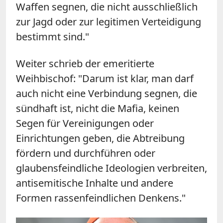
Waffen segnen, die nicht ausschließlich
zur Jagd oder zur legitimen Verteidigung
bestimmt sind."
Weiter schrieb der emeritierte
Weihbischof: "Darum ist klar, man darf
auch nicht eine Verbindung segnen, die
sündhaft ist, nicht die Mafia, keinen
Segen für Vereinigungen oder
Einrichtungen geben, die Abtreibung
fördern und durchführen oder
glaubensfeindliche Ideologien verbreiten,
antisemitische Inhalte und andere
Formen rassenfeindlichen Denkens."