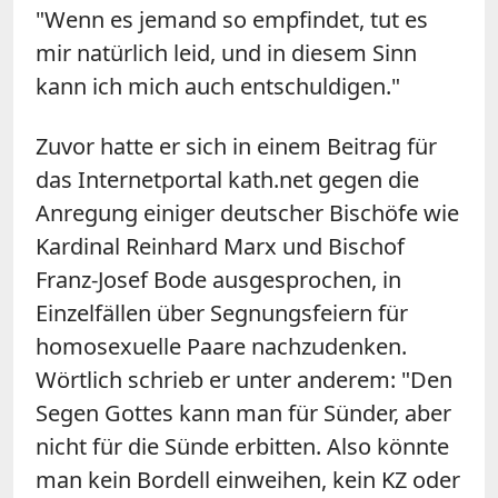
"Wenn es jemand so empfindet, tut es
mir natürlich leid, und in diesem Sinn
kann ich mich auch entschuldigen."
Zuvor hatte er sich in einem Beitrag für
das Internetportal kath.net gegen die
Anregung einiger deutscher Bischöfe wie
Kardinal Reinhard Marx und Bischof
Franz-Josef Bode ausgesprochen, in
Einzelfällen über Segnungsfeiern für
homosexuelle Paare nachzudenken.
Wörtlich schrieb er unter anderem: "Den
Segen Gottes kann man für Sünder, aber
nicht für die Sünde erbitten. Also könnte
man kein Bordell einweihen, kein KZ oder