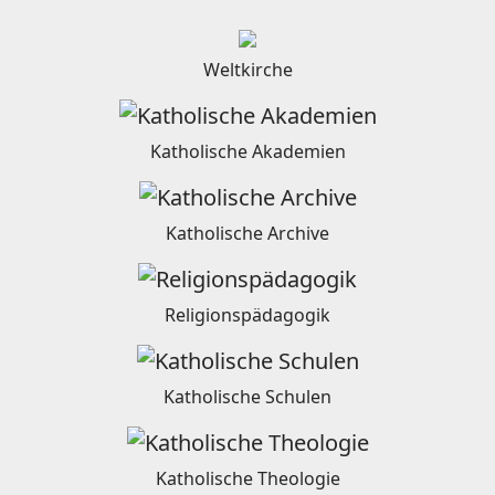
Weltkirche
Katholische Akademien
Katholische Archive
Religionspädagogik
Katholische Schulen
Katholische Theologie