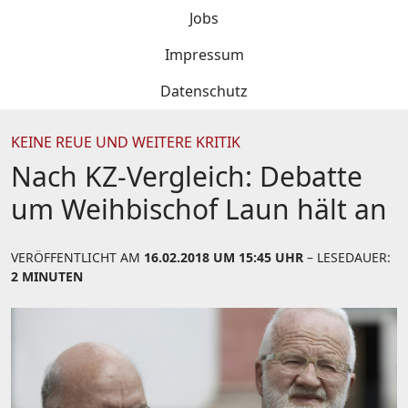
Jobs
Impressum
Datenschutz
KEINE REUE UND WEITERE KRITIK
Nach KZ-Vergleich: Debatte
um Weihbischof Laun hält an
VERÖFFENTLICHT AM
16.02.2018 UM 15:45 UHR
– LESEDAUER:
2 MINUTEN