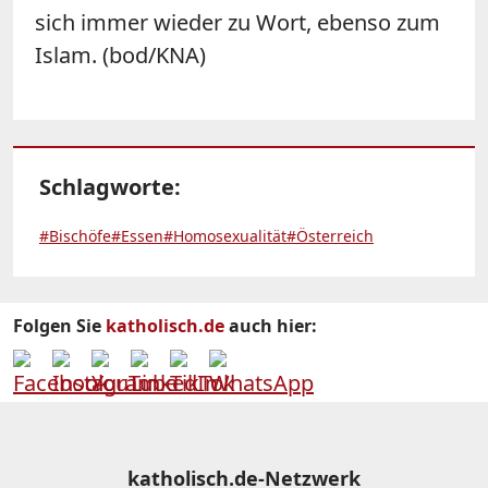
sich immer wieder zu Wort, ebenso zum
Islam. (bod/KNA)
Schlagworte:
#Bischöfe
#Essen
#Homosexualität
#Österreich
Folgen Sie
katholisch.de
auch hier:
katholisch.de-Netzwerk