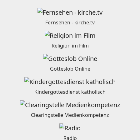
Fernsehen - kirche.tv
Religion im Film
Gotteslob Online
Kindergottesdienst katholisch
Clearingstelle Medienkompetenz
Radio