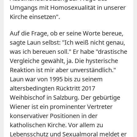
Umgangs mit Homosexualität in unserer
Kirche einsetzen".
Auf die Frage, ob er seine Worte bereue,
sagte Laun selbst: "Ich weiß nicht genau,
was ich bereuen soll." Er habe "drastische
Vergleiche gewählt, ja. Die hysterische
Reaktion ist mir aber unverständlich."
Laun war von 1995 bis zu seinem
altersbedingten Rücktritt 2017
Weihbischof in Salzburg. Der gebürtige
Wiener ist ein prominenter Vertreter
konservativer Positionen in der
katholischen Kirche. Vor allem zu
Lebensschutz und Sexualmoral meldet er