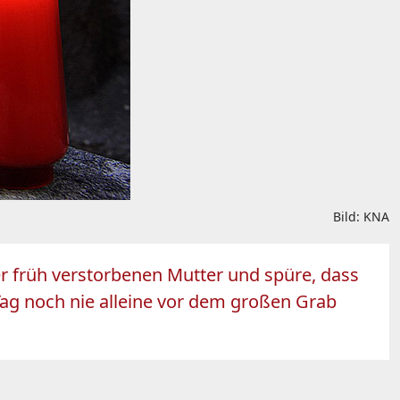
Bild: KNA
ner früh verstorbenen Mutter und spüre, dass
 Tag noch nie alleine vor dem großen Grab