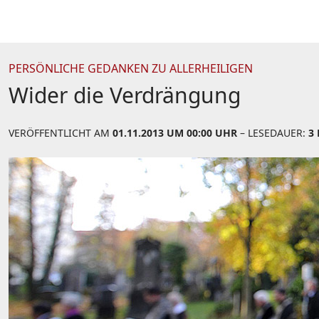
PERSÖNLICHE GEDANKEN ZU ALLERHEILIGEN
Wider die Verdrängung
VERÖFFENTLICHT AM
01.11.2013 UM 00:00 UHR
– LESEDAUER:
3