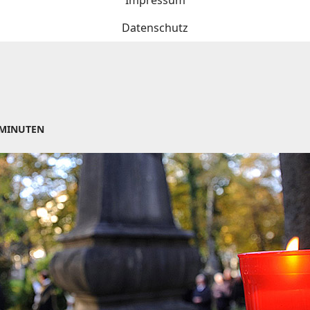
Impressum
Datenschutz
 MINUTEN