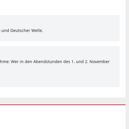
o und Deutscher Welle.
Ausnahme: Wer in den Abendstunden des 1. und 2. November