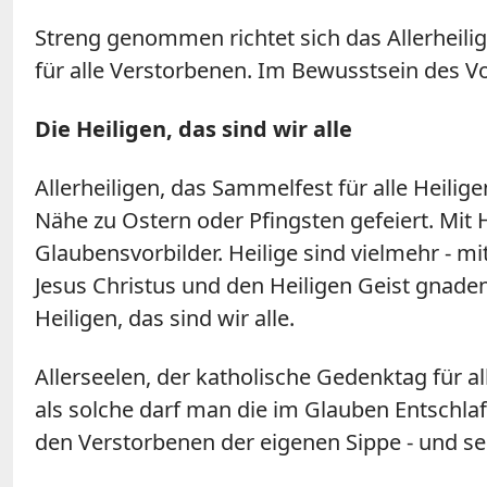
Streng genommen richtet sich das Allerheili
für alle Verstorbenen. Im Bewusstsein des Vo
Die Heiligen, das sind wir alle
Allerheiligen, das Sammelfest für alle Heilig
Nähe zu Ostern oder Pfingsten gefeiert. Mit H
Glaubensvorbilder. Heilige sind vielmehr - mi
Jesus Christus und den Heiligen Geist gnaden
Heiligen, das sind wir alle.
Allerseelen, der katholische Gedenktag für al
als solche darf man die im Glauben Entschlaf
den Verstorbenen der eigenen Sippe - und se