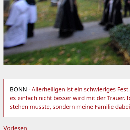
BONN
- Allerheiligen ist ein schwieriges Fe
es einfach nicht besser wird mit der Trauer.
stehen musste, sondern meine Familie dabei
Vorlesen