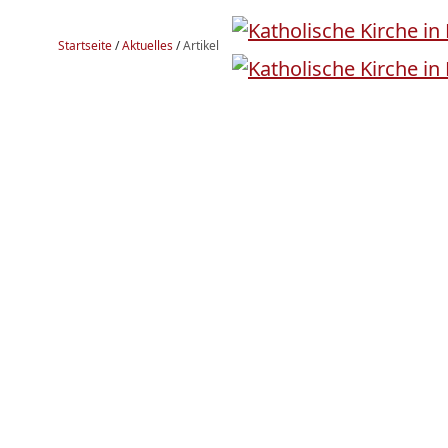
Startseite
/
Aktuelles
/
Artikel