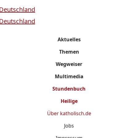
Aktuelles
Themen
Wegweiser
Multimedia
Stundenbuch
Heilige
Über
katholisch.de
Jobs