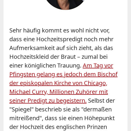
Sehr häufig kommt es wohl nicht vor,
dass eine Hochzeitspredigt noch mehr
Aufmerksamkeit auf sich zieht, als das
Hochzeitskleid der Braut – zumal bei
einer königlichen Trauung.
Am Tag vor
Pfingsten gelang es jedoch dem Bischof
der episkopalen Kirche von Chicago,
Michael Curry, Millionen Zuhörer mit
seiner Predigt zu begeistern.
Selbst der
"Spiegel" beschrieb sie als "dermaßen
mitreißend", dass sie einen Höhepunkt
der Hochzeit des englischen Prinzen