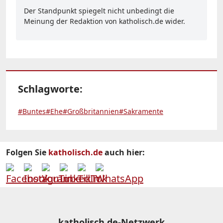
Der Standpunkt spiegelt nicht unbedingt die
Meinung der Redaktion von katholisch.de wider.
Schlagworte:
#Buntes
#Ehe
#Großbritannien
#Sakramente
Folgen Sie
katholisch.de
auch hier:
katholisch.de-Netzwerk