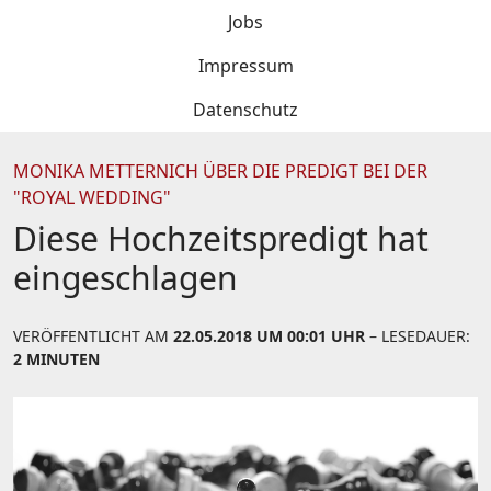
Jobs
Impressum
Datenschutz
MONIKA METTERNICH ÜBER DIE PREDIGT BEI DER
"ROYAL WEDDING"
Diese Hochzeitspredigt hat
eingeschlagen
VERÖFFENTLICHT AM
22.05.2018 UM 00:01 UHR
– LESEDAUER:
2 MINUTEN