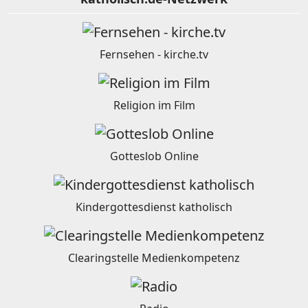
Fernsehen - kirche.tv
Religion im Film
Gotteslob Online
Kindergottesdienst katholisch
Clearingstelle Medienkompetenz