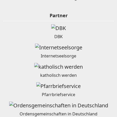
Partner
DBK
Internetseelsorge
katholisch werden
Pfarrbriefservice
Ordensgemeinschaften in Deutschland