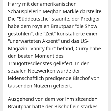
Harry mit der amerikanischen
Schauspielerin Meghan Markle darstellte.
Die "Süddeutsche" staunte, der Prediger
habe dem royalen Brautpaar "die Show
gestohlen", die "Zeit" konstatierte einen
"unerwarteten Akzent" und das US-
Magazin "Vanity fair" befand, Curry habe
den besten Moment des
Traugottesdienstes geliefert. In den
sozialen Netzwerken wurde der
leidenschaftlich predigende Bischof von
tausenden Nutzern gefeiert.
Ausgehend von dem vor ihm sitzenden
Brautpaar hatte der Bischof ein starkes