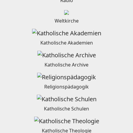
Radio
Weltkirche
Katholische Akademien
Katholische Archive
Religionspädagogik
Katholische Schulen
Katholische Theologie