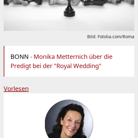
Bild: Fotolia.com/Roma
BONN
- Monika Metternich über die
Predigt bei der "Royal Wedding"
Vorlesen