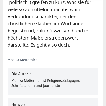
"politisch") greifen zu kurz. Was sie für
viele so aufrüttelnd machte, war ihr
Verkündungscharakter, der den
christlichen Glauben im Wortsinne
begeisternd, zukunftsweisend und in
höchstem Maße erstrebenswert
darstellte. Es geht also doch.
Monika Metternich
Die Autorin
Monika Metternich ist Religionspädagogin,
Schriftstellerin und Journalistin.
Hinweis